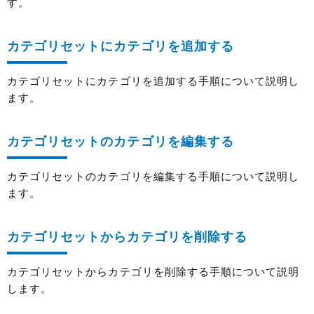
す。
カテゴリセットにカテゴリを追加する
カテゴリセットにカテゴリを追加する手順について説明し
ます。
カテゴリセットのカテゴリを編集する
カテゴリセットのカテゴリを編集する手順について説明し
ます。
カテゴリセットからカテゴリを削除する
カテゴリセットからカテゴリを削除する手順について説明
します。