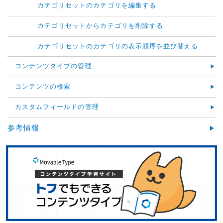
カテゴリセットのカテゴリを編集する
カテゴリセットからカテゴリを削除する
カテゴリセットのカテゴリの表示順序を並び替える
コンテンツタイプの管理
コンテンツの検索
カスタムフィールドの管理
参考情報