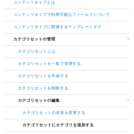
コンテンツタイプとは
コンテンツタイプで利用可能なフィールドについて
コンテンツタイプに関連するテンプレートタグ
カテゴリセットの管理
カテゴリセットとは
カテゴリセットを一覧で管理する
カテゴリセットを作成する
カテゴリセットを削除する
カテゴリセットの編集
カテゴリセットの名前を変更する
カテゴリセットにカテゴリを追加する