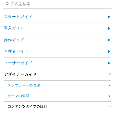
スタートガイド
導入ガイド
操作ガイド
管理者ガイド
ユーザーガイド
デザイナーガイド
テンプレートの管理
テーマの管理
コンテンツタイプの設計