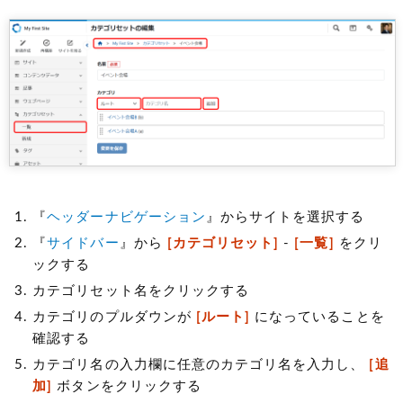
『
ヘッダーナビゲーション
』からサイトを選択する
『
サイドバー
』から
[カテゴリセット]
-
[一覧]
をクリ
ックする
カテゴリセット名をクリックする
カテゴリのプルダウンが
[ルート]
になっていることを
確認する
カテゴリ名の入力欄に任意のカテゴリ名を入力し、
[追
加]
ボタンをクリックする