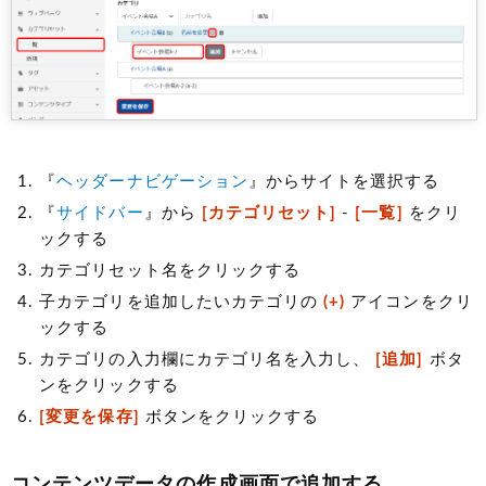
『
ヘッダーナビゲーション
』からサイトを選択する
『
サイドバー
』から
[カテゴリセット]
-
[一覧]
をクリ
ックする
カテゴリセット名をクリックする
子カテゴリを追加したいカテゴリの
(+)
アイコンをクリ
ックする
カテゴリの入力欄にカテゴリ名を入力し、
[追加]
ボタ
ンをクリックする
[変更を保存]
ボタンをクリックする
コンテンツデータの作成画面で追加する