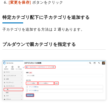
[変更を保存]
ボタンをクリック
特定カテゴリ配下に子カテゴリを追加する
子カテゴリを追加する方法は 2 通りあります。
プルダウンで親カテゴリを指定する