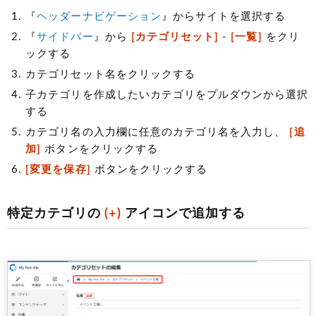
『
ヘッダーナビゲーション
』からサイトを選択する
『
サイドバー
』から
[カテゴリセット]
-
[一覧]
をクリ
ックする
カテゴリセット名をクリックする
子カテゴリを作成したいカテゴリをプルダウンから選択
する
カテゴリ名の入力欄に任意のカテゴリ名を入力し、
[追
加]
ボタンをクリックする
[変更を保存]
ボタンをクリックする
特定カテゴリの
(+)
アイコンで追加する