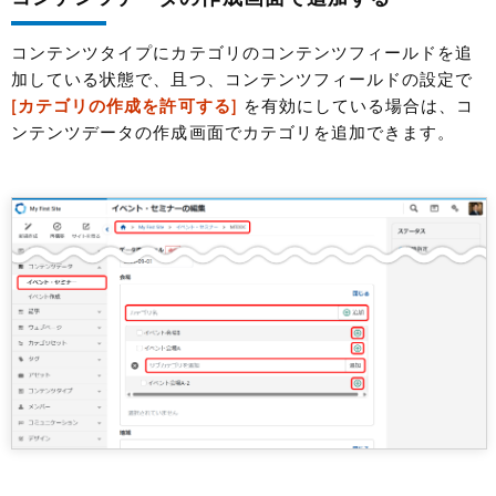
コンテンツタイプにカテゴリのコンテンツフィールドを追
加している状態で、且つ、コンテンツフィールドの設定で
[カテゴリの作成を許可する]
を有効にしている場合は、コ
ンテンツデータの作成画面でカテゴリを追加できます。