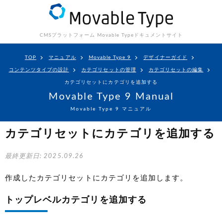
CMSプラットフォーム Movable Type
ドキュメントサイト
TOP
マニュアル
Movable Type 9
デザイナーガイド
コンテンツタイプの設計
カテゴリセットの管理
カテゴリセットの編集
カテゴリセットにカテゴリを追加する
Movable Type 9 Manual
Movable Type 9 マニュアル
カテゴリセットにカテゴリを追加する
最終更新日: 2025.09.26
作成したカテゴリセットにカテゴリを追加します。
トップレベルカテゴリを追加する