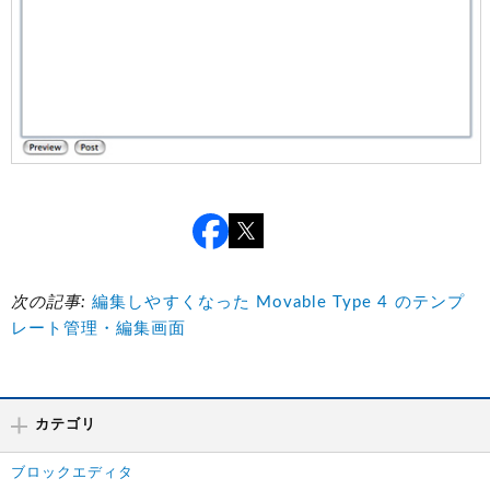
次の記事:
編集しやすくなった Movable Type 4 のテンプ
レート管理・編集画面
カテゴリ
ブロックエディタ