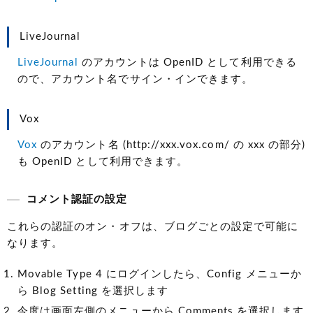
LiveJournal
LiveJournal
のアカウントは OpenID として利用できる
ので、アカウント名でサイン・インできます。
Vox
Vox
のアカウント名
(http://xxx.vox.com/ の xxx の部分)
も OpenID として利用できます。
コメント認証の設定
これらの認証のオン・オフは、ブログごとの設定で可能に
なります。
Movable Type 4 にログインしたら、Config メニューか
ら Blog Setting を選択します
今度は画面左側のメニューから Comments を選択します