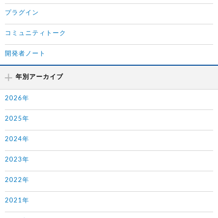
プラグイン
コミュニティトーク
開発者ノート
年別アーカイブ
2026年
2025年
2024年
2023年
2022年
2021年