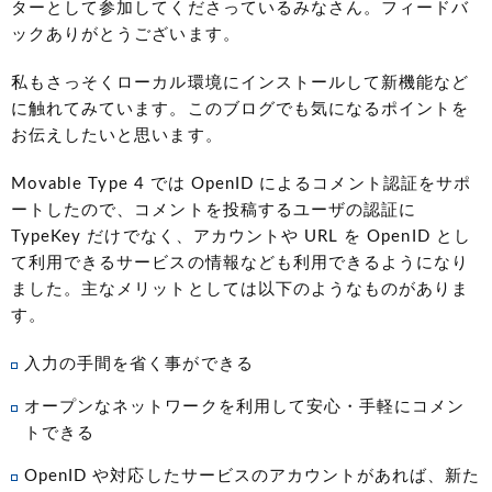
ターとして参加してくださっているみなさん。フィードバ
ックありがとうございます。
私もさっそくローカル環境にインストールして新機能など
に触れてみています。このブログでも気になるポイントを
お伝えしたいと思います。
Movable Type 4 では OpenID によるコメント認証をサポ
ートしたので、コメントを投稿するユーザの認証に
TypeKey だけでなく、アカウントや URL を OpenID とし
て利用できるサービスの情報なども利用できるようになり
ました。主なメリットとしては以下のようなものがありま
す。
入力の手間を省く事ができる
オープンなネットワークを利用して安心・手軽にコメン
トできる
OpenID や対応したサービスのアカウントがあれば、新た