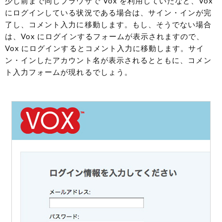
少し前まで同じブラウザで Vox を利用していたなど、Vox
にログインしている状況である場合は、サイン・インが完
了し、コメント入力に移動します。もし、そうでない場合
は、Vox にログインするフォームが表示されますので、
Vox にログインするとコメント入力に移動します。サイ
ン・インしたアカウント名が表示されるとともに、コメン
ト入力フォームが現れるでしょう。