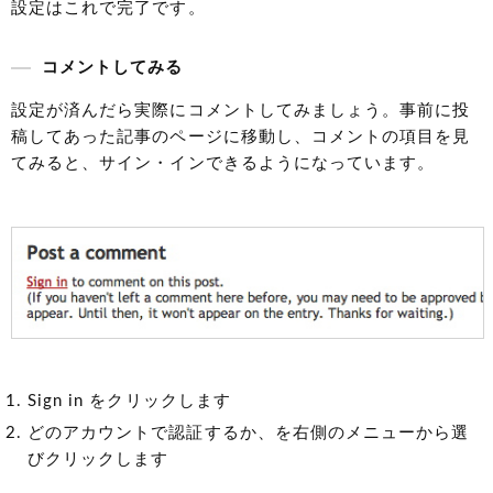
設定はこれで完了です。
コメントしてみる
設定が済んだら実際にコメントしてみましょう。事前に投
稿してあった記事のページに移動し、コメントの項目を見
てみると、サイン・インできるようになっています。
Sign in をクリックします
どのアカウントで認証するか、を右側のメニューから選
びクリックします