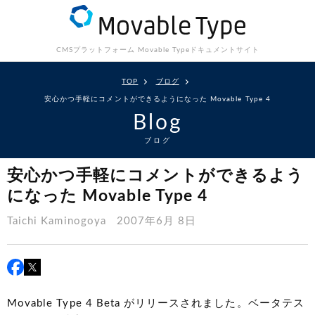
CMSプラットフォーム Movable Type
ドキュメントサイト
TOP
ブログ
安心かつ手軽にコメントができるようになった Movable Type 4
Blog
ブログ
安心かつ手軽にコメントができるよう
になった Movable Type 4
Taichi Kaminogoya
2007年6月 8日
Movable Type 4 Beta がリリースされました。ベータテス