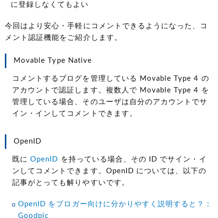
に登録しなくてもよい
今回はより安心・手軽にコメントできるようになった、コ
メント認証機能をご紹介します。
Movable Type Native
コメントするブログを管理している Movable Type 4 の
アカウントで認証します。複数人で Movable Type 4 を
管理している場合、そのユーザは自分のアカウントでサ
イン・インしてコメントできます。
OpenID
既に
OpenID
を持っている場合、その ID でサイン・イ
ンしてコメントできます。OpenID については、以下の
記事がとっても解りやすいです。
OpenID をブロガー向けに分かりやすく説明すると？：
Goodpic