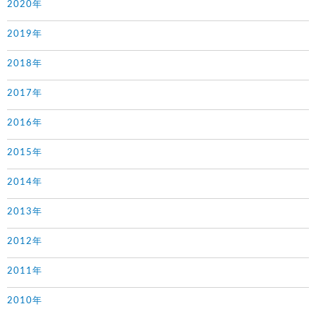
2020年
2019年
2018年
2017年
2016年
2015年
2014年
2013年
2012年
2011年
2010年