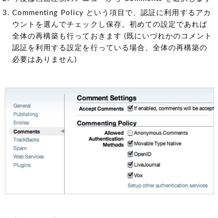
Commenting Policy という項目で、認証に利用するアカ
ウントを選んでチェックし保存。初めての設定であれば
全体の再構築も行っておきます
(既にいづれかのコメント
認証を利用する設定を行っている場合、全体の再構築の
必要はありません)