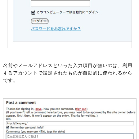
名前やメールアドレスといった入力項目が無いのは、利用
するアカウントで設定されたものが自動的に使われるから
です。