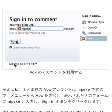
Vox のアカウントを利用する
例えば私、上ノ郷谷の Vox アカウントは nipeke ですの
で、メニューから Vox を選択し、表示された入力フォーム
に nipeke と入力し、Sign in ボタンをクリックします。