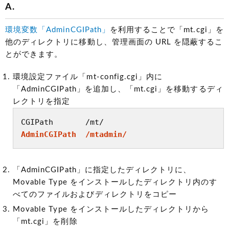
A.
環境変数「AdminCGIPath」
を利用することで「mt.cgi」を
他のディレクトリに移動し、管理画面の URL を隠蔽するこ
とができます。
環境設定ファイル「mt-config.cgi」内に
「AdminCGIPath」を追加し、「mt.cgi」を移動するディ
レクトリを指定
AdminCGIPath  /mtadmin/
「AdminCGIPath」に指定したディレクトリに、
Movable Type をインストールしたディレクトリ内のす
べてのファイルおよびディレクトリをコピー
Movable Type をインストールしたディレクトリから
「mt.cgi」を削除