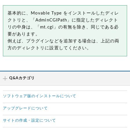
基本的に、Movable Type をインストールしたディレ
クトリと、「AdminCGIPath」に指定したディレクト
リの中身は、「mt.cgi」の有無を除き、同じである必
要があります。
例えば、プラグインなどを追加する場合は、上記の両
方のディレクトリに設置してください。
Q&Aカテゴリ
ソフトウェア版のインストールについて
アップグレードについて
サイトの作成・設定について