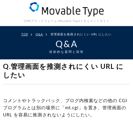
CMSプラットフォーム Movable Type
ドキュメントサイト
TOP
Q&A
管理画面を推測されにくい URL にしたい
Q&A
技術的な質問と回答
Q.管理画面を推測されにくい URL に
したい
コメントやトラックバック、ブログ内検索などの他の CGI
プログラムとは別の場所に「mt.cgi」を置き、管理画面の
URL を容易に推測されないようにしたい。