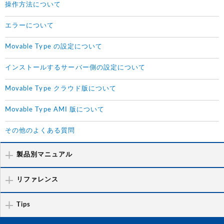
操作方法について
エラーについて
Movable Type の設定について
インストールするサーバー側の設定について
Movable Type クラウド版について
Movable Type AMI 版について
その他のよくある質問
製品別マニュアル
リファレンス
Tips