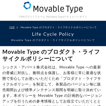
CMSプラットフォーム Movable Type
ドキュメントサイト
TOP
Movable Type のプロダクト・ライフサイクルポリシーについて
Life Cycle Policy
Movable Type のプロダクト・ライフサイクルポリシーについて
Movable Type のプロダクト・ライフ
サイクルポリシーについて
シックス・アパート株式会社は、Movable Type への最新
の脅威に対抗し、脆弱点を保護し、お客様に常に最適な状
態で安心してお使いいただくため「プロダクト・ライフサ
イクルポリシー」を制定して、各製品のバージョン毎に販
売期間および標準メンテナンス期間を明確に取り決めてい
ます。本ポリシーを Movable Type の計画的なバージョン
アップを行うための参考情報としてお役立ていただくとと