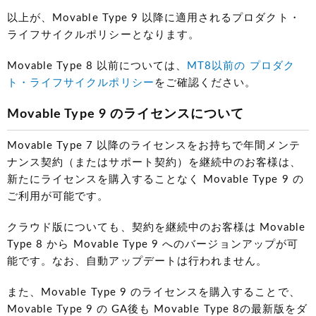
以上が、Movable Type 9 以降に適用されるプロダクト・
ライフサイクルポリシーとなります。
Movable Type 8 以前については、
MT8以前の プロダク
ト・ライフサイクルポリシー
をご確認ください。
Movable Type 9 のライセンスについて
Movable Type 7 以降のライセンスをお持ちで年間メンテ
ナンス契約（またはサポート契約）を継続中のお客様は、
新たにライセンスを購入することなく Movable Type 9 の
ご利用が可能です。
クラウド版についても、契約を継続中のお客様は Movable
Type 8 から Movable Type 9 へのバージョンアップが可
能です。なお、自動アップデートは行われません。
また、Movable Type 9 のライセンスを購入することで、
Movable Type 9 の GA後も Movable Type 8の最新版をダ