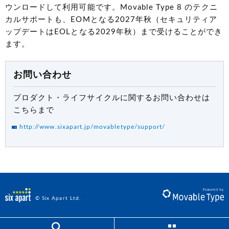
ウンロードして利用可能です。Movable Type 8 のテクニ
カルサポートも、EOMとなる2027年秋（セキュリティア
ップデートはEOLとなる2029年秋）まで受けることができ
ます。
お問い合わせ
プロダクト・ライフサイクルに関するお問い合わせは
こちらまで
http://www.sixapart.jp/movabletype/support/
© Six Apart Ltd.