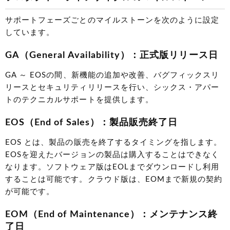
サポートフェーズごとのマイルストーンを次のように設定
しています。
GA（General Availability）：正式版リリース日
GA ～ EOSの間、新機能の追加や改善、バグフィックスリ
リースとセキュリティリリースを行い、シックス・アパー
トのテクニカルサポートを提供します。
EOS（End of Sales）：製品販売終了日
EOS とは、製品の販売を終了するタイミングを指します。
EOSを迎えたバージョンの製品は購入することはできなく
なります。ソフトウェア版はEOLまでダウンロードし利用
することは可能です。クラウド版は、EOMまで新規の契約
が可能です。
EOM（End of Maintenance）：メンテナンス終
了日