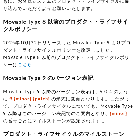
もに、お客様システムのプロダクト・ライフサイクルに盛
り込んでいただくようお願いいたします。
Movable Type 8 以前のプロダクト・ライフサイ
クルポリシー
2025年10月22日リリースした Movable Type 9 よりプロ
ダクト・ライフサイクルポリシーを改定しました。
Movable Type 8 以前のプロダクト・ライフサイクルポリ
シーは
こちら
Movable Type 9 のバージョン表記
Movable Type 9 以降のバージョン表示は、9.0.4 のよう
に
9.{minor}.{patch}
の形式に変更となります。したがっ
て、プロダクトライフサイクルについても、Movable Type
9 以降はこのバージョン表記でのご案内となり、
{minor}
の番号ごとにマイルストーンが設定されます 。
プロダクト・ライフサイクルのマイルストーン