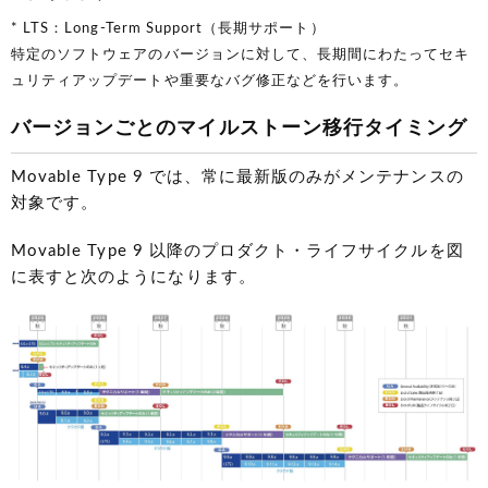
* LTS：Long-Term Support（長期サポート）
特定のソフトウェアのバージョンに対して、長期間にわたってセキ
ュリティアップデートや重要なバグ修正などを行います。
バージョンごとのマイルストーン移行タイミング
Movable Type 9 では、常に最新版のみがメンテナンスの
対象です。
Movable Type 9 以降のプロダクト・ライフサイクルを図
に表すと次のようになります。