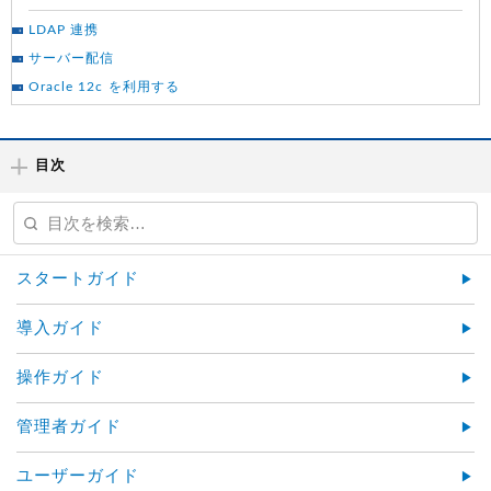
LDAP 連携
サーバー配信
Oracle 12c を利用する
目次
スタートガイド
導入ガイド
操作ガイド
管理者ガイド
ユーザーガイド