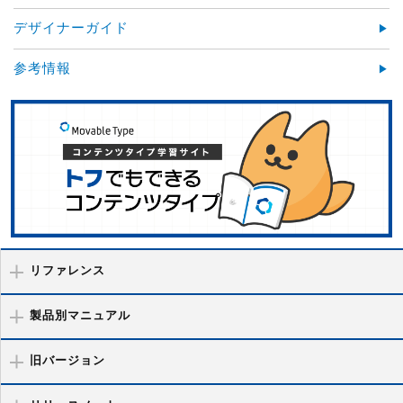
デザイナーガイド
参考情報
リファレンス
製品別マニュアル
旧バージョン