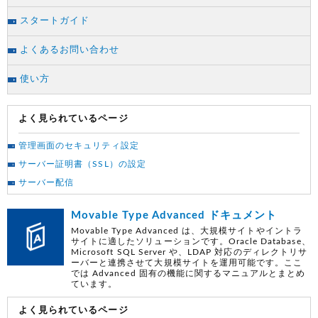
スタートガイド
よくあるお問い合わせ
使い方
よく見られているページ
管理画面のセキュリティ設定
サーバー証明書（SSL）の設定
サーバー配信
Movable Type Advanced ドキュメント
Movable Type Advanced は、大規模サイトやイントラ
サイトに適したソリューションです。Oracle Database、
Microsoft SQL Server や、LDAP 対応のディレクトリサ
ーバーと連携させて大規模サイトを運用可能です。ここ
では Advanced 固有の機能に関するマニュアルとまとめ
ています。
よく見られているページ