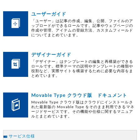
ユーザーガイド
「ユーザー」は記事の作成、編集、公開、ファイルのア
ップロードができるロールです。記事やウェブページの
作成や管理、アイテムの登録方法、カスタムフィールド
についてまとめています。
デザイナーガイド
「デザイナー」はテンプレートの編集と再構築ができる
ロールです。標準テーマの説明やテンプレートの種類や
役割など、実際サイトを構築するために必要な内容をま
とめています。
Movable Type クラウド版 ドキュメント
Movable Type クラウド版はクラウドにインストールさ
れた最新版の Movable Type をそのまま利用できるマネ
ージドサービスです。その機能や仕様に関するマニュア
ルとまとめています。
サービス仕様