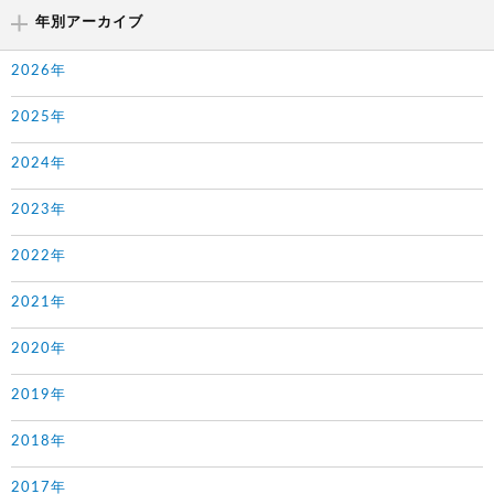
年別アーカイブ
2026年
2025年
2024年
2023年
2022年
2021年
2020年
2019年
2018年
2017年