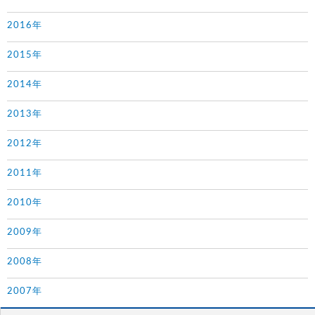
2016年
2015年
2014年
2013年
2012年
2011年
2010年
2009年
2008年
2007年