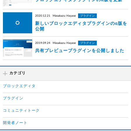
2020.12.21
Masakazu Hayase
プラグイン
新しいブロックエディタプラグインのα版を
公開
2019.09.24
Masakazu Hayase
プラグイン
共有プレビュープラグインを公開しました
カテゴリ
ブロックエディタ
プラグイン
コミュニティトーク
開発者ノート