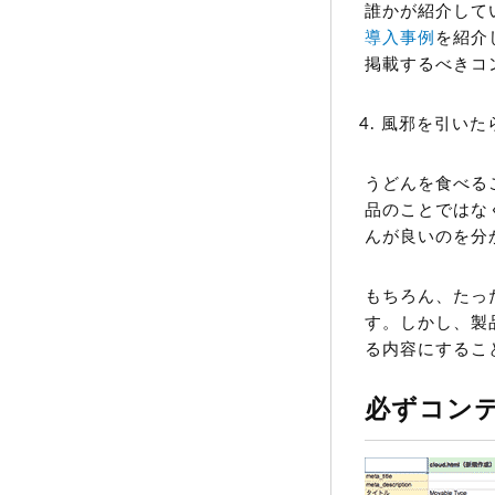
誰かが紹介してい
導入事例
を紹介
掲載するべきコ
風邪を引いた
うどんを食べる
品のことではな
んが良いのを分
もちろん、たっ
す。しかし、製
る内容にするこ
必ずコン