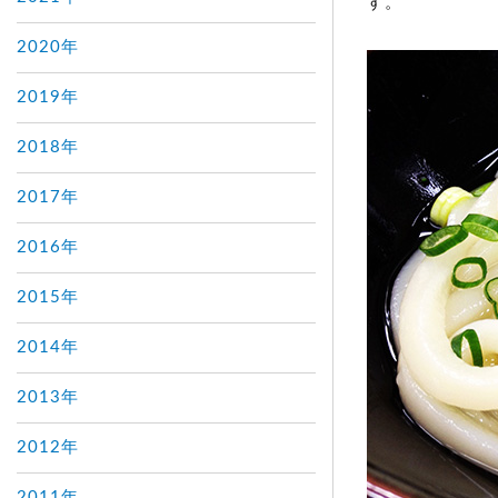
す。
2020年
2019年
2018年
2017年
2016年
2015年
2014年
2013年
2012年
2011年