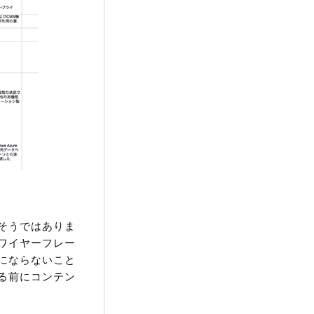
そうではありま
ワイヤーフレー
にならないこと
る前にコンテン