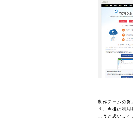
制作チームの努
す。今後は利用
こうと思います