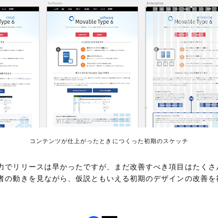
コンテンツが仕上がったときにつくった初期のスケッチ
力でリリースは早かったですが、まだ改善すべき項目はたくさ
者の動きを見ながら、仮説ともいえる初期のデザインの改善を
。