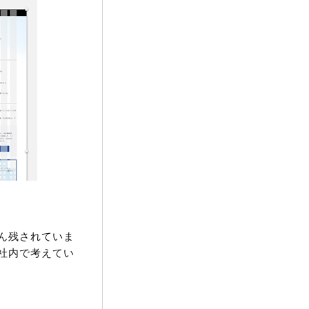
ん残されていま
社内で考えてい