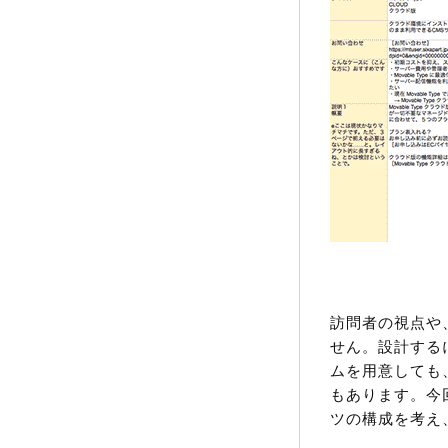
訪問者の視点や
せん。設計する
ムを用意しても
もあります。今
ツの構成を考え