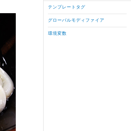
テンプレートタグ
グローバルモディファイア
環境変数