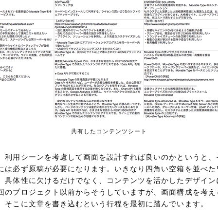
共有したコンテンツシート
、利用シーンを考慮して画面を設計すれば良いのかというと、
には必ず原稿が必要になります。いきなり四角い空箱を並べた
、具体性に欠けるだけでなく、コンテンツを活かしたデザイン
回のプロジェクト以前からそうしていますが、画面構成を考え
、そこに文章を書き込むという行程を最初に踏んでいます。