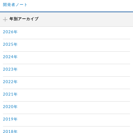
開発者ノート
年別アーカイブ
2026年
2025年
2024年
2023年
2022年
2021年
2020年
2019年
2018年