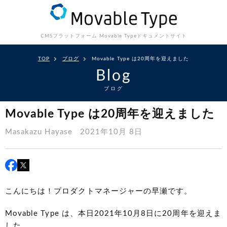
CMSプラットフォーム Movable Type
ドキュメントサイト
TOP
ブログ
Movable Type は20周年を迎えました
Blog
ブログ
Movable Type は20周年を迎えました
Masakazu Hayase
2021年10月 8日
こんにちは！プロダクトマネージャーの早瀬です。
Movable Type は、本日2021年10月8日に20周年を迎えま
した。