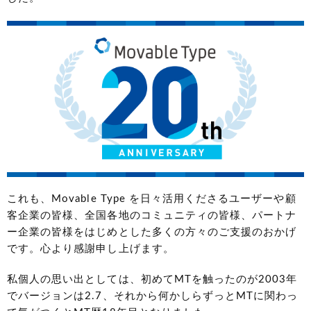
これも、Movable Type を日々活用くださるユーザーや顧
客企業の皆様、全国各地のコミュニティの皆様、パートナ
ー企業の皆様をはじめとした多くの方々のご支援のおかげ
です。心より感謝申し上げます。
私個人の思い出としては、初めてMTを触ったのが2003年
でバージョンは2.7、それから何かしらずっとMTに関わっ