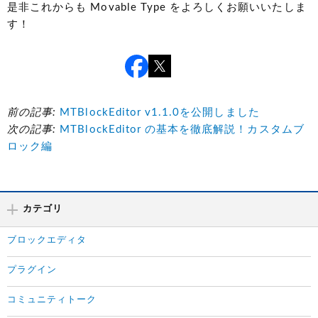
是非これからも Movable Type をよろしくお願いいたしま
す！
前の記事:
MTBlockEditor v1.1.0を公開しました
次の記事:
MTBlockEditor の基本を徹底解説！カスタムブ
ロック編
カテゴリ
ブロックエディタ
プラグイン
コミュニティトーク