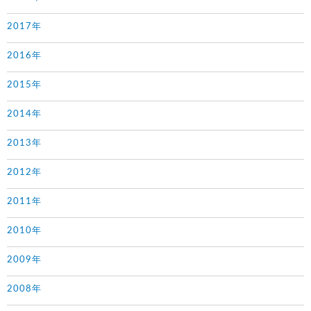
2017年
2016年
2015年
2014年
2013年
2012年
2011年
2010年
2009年
2008年