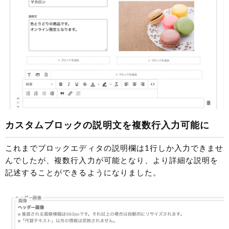
カスタムブロックの説明文を複数行入力可能に
これまでブロックエディタの説明欄は1行しか入力できませ
んでしたが、複数行入力が可能となり、より詳細な説明を
記述することができるようになりました。