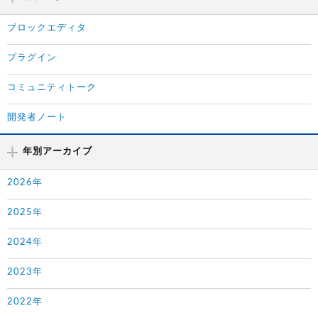
ブロックエディタ
プラグイン
コミュニティトーク
開発者ノート
年別アーカイブ
2026年
2025年
2024年
2023年
2022年