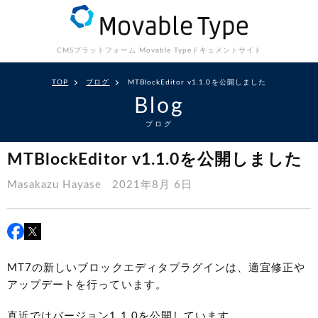
CMSプラットフォーム Movable Type
ドキュメントサイト
TOP
ブログ
MTBlockEditor v1.1.0を公開しました
Blog
ブログ
MTBlockEditor v1.1.0を公開しました
Masakazu Hayase
2021年8月 6日
MT7の新しいブロックエディタプラグインは、適宜修正や
アップデートを行っています。
直近ではバージョン1.1.0を公開しています。