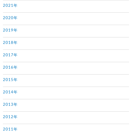
2021年
2020年
2019年
2018年
2017年
2016年
2015年
2014年
2013年
2012年
2011年