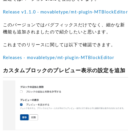
Release v1.1.0 · movabletype/mt-plugin-MTBlockEditor
このバージョンではバグフィックスだけでなく、細かな新
機能も追加されましたので紹介したいと思います。
これまでのリリースに関しては以下で確認できます。
Releases · movabletype/mt-plugin-MTBlockEditor
カスタムブロックのプレビュー表示の設定を追加