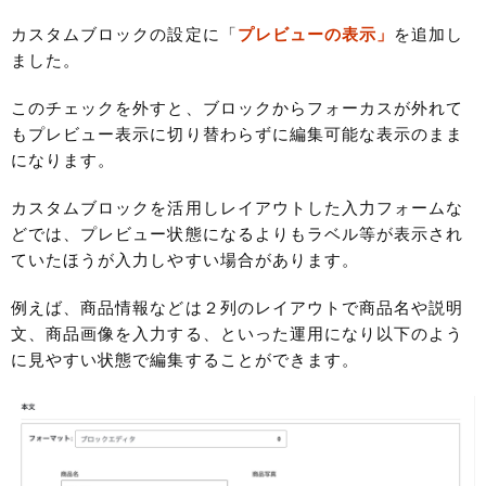
カスタムブロックの設定に「
プレビューの表示」
を追加し
ました。
このチェックを外すと、ブロックからフォーカスが外れて
もプレビュー表示に切り替わらずに編集可能な表示のまま
になります。
カスタムブロックを活用しレイアウトした入力フォームな
どでは、プレビュー状態になるよりもラベル等が表示され
ていたほうが入力しやすい場合があります。
例えば、商品情報などは２列のレイアウトで商品名や説明
文、商品画像を入力する、といった運用になり以下のよう
に見やすい状態で編集することができます。