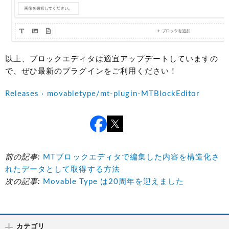
以上、ブロックエディタは適宜アップデートしていますの
で、ぜひ最新のプラグインをご利用ください！
Releases · movabletype/mt-plugin-MTBlockEditor
前の記事:
MTブロックエディタで編集した内容を構造化さ
れたデータとして取得する方法
次の記事:
Movable Type は20周年を迎えました
カテゴリ