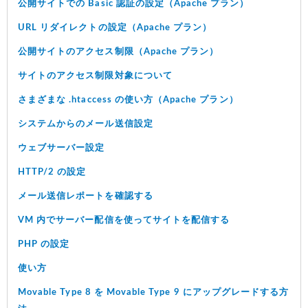
公開サイトでの Basic 認証の設定（Apache プラン）
URL リダイレクトの設定（Apache プラン）
公開サイトのアクセス制限（Apache プラン）
サイトのアクセス制限対象について
さまざまな .htaccess の使い方（Apache プラン）
システムからのメール送信設定
ウェブサーバー設定
HTTP/2 の設定
メール送信レポートを確認する
VM 内でサーバー配信を使ってサイトを配信する
PHP の設定
使い方
Movable Type 8 を Movable Type 9 にアップグレードする方