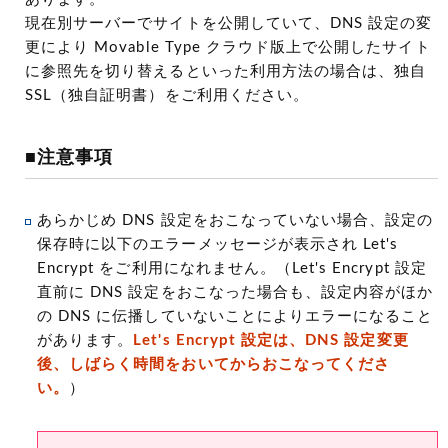
現在別サーバーでサイトを公開していて、DNS 設定の変
更により Movable Type クラウド版上で公開したサイト
に参照先を切り替えるといった利用方法の場合は、独自
SSL（独自証明書）をご利用ください。
■注意事項
あらかじめ DNS 設定をおこなっていない場合、設定の
保存時に以下のエラーメッセージが表示され Let's
Encrypt をご利用になれません。（Let's Encrypt 設定
直前に DNS 設定をおこなった場合も、設定内容がほか
の DNS に伝播していないことによりエラーになること
があります。
Let's Encrypt 設定は、DNS 設定変更
後、しばらく時間をおいてからおこなってくださ
い。
）