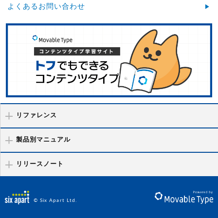
よくあるお問い合わせ
リファレンス
製品別マニュアル
リリースノート
© Six Apart Ltd.