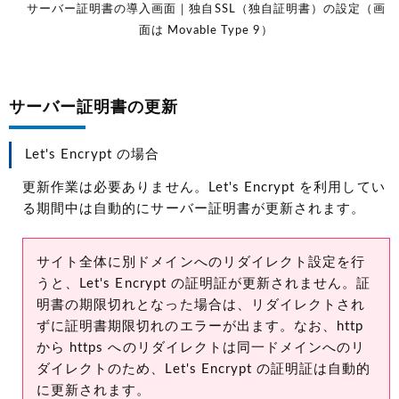
サーバー証明書の導入画面｜独自SSL（独自証明書）の設定（画
面は Movable Type 9）
サーバー証明書の更新
Let's Encrypt の場合
更新作業は必要ありません。Let's Encrypt を利用してい
る期間中は自動的にサーバー証明書が更新されます。
サイト全体に別ドメインへのリダイレクト設定を行
うと、Let's Encrypt の証明証が更新されません。証
明書の期限切れとなった場合は、リダイレクトされ
ずに証明書期限切れのエラーが出ます。なお、http
から https へのリダイレクトは同一ドメインへのリ
ダイレクトのため、Let's Encrypt の証明証は自動的
に更新されます。