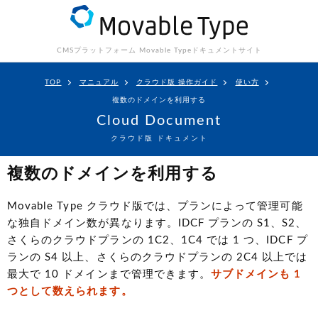
CMSプラットフォーム Movable Type
ドキュメントサイト
TOP
マニュアル
クラウド版 操作ガイド
使い方
複数のドメインを利用する
Cloud Document
クラウド版 ドキュメント
複数のドメインを利用する
Movable Type クラウド版では、プランによって管理可能
な独自ドメイン数が異なります。IDCF プランの S1、S2、
さくらのクラウドプランの 1C2、1C4 では 1 つ、IDCF プ
ランの S4 以上、さくらのクラウドプランの 2C4 以上では
最大で 10 ドメインまで管理できます。
サブドメインも 1
つとして数えられます。