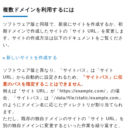
複数ドメインを利用するには
ソフトウェア版と同様で、新規にサイトを作成するか、初
期ドメインで作成したサイトの「サイト URL」を変更しま
す。サイトの作成方法は以下のドキュメントをご覧くださ
い。
新しいサイトを作成する
ソフトウェア版と異なり、「サイトパス」は「サイト
URL」から自動的に設定されるため、
「サイトパス」に任
意のパスを指定することはできません
。
例えば「サイト URL」が「https://example.com/」の場
合、「サイトパス」は「/data/file/static/example.com」
のようにドメイン名に応じたディレクトリが割り当てられ
ます。
ただし、既存の独自ドメインのサイトの「サイト URL」を
別の独自ドメインに変更するといった作業を繰り返すと、