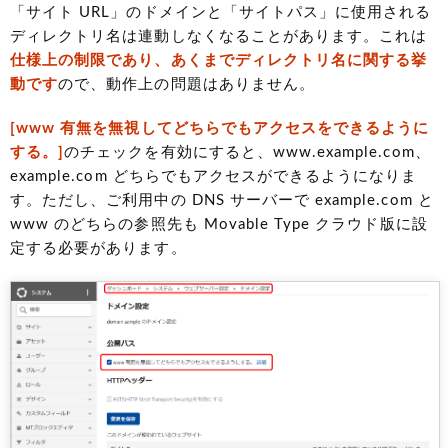
「サイト URL」のドメインと「サイトパス」に使用される
ディレクトリ名は連動しなくなることがあります。これは
仕様上の制限であり、あくまでディレクトリ名に関する挙
動です
ので、動作上の問題はありません。
[www 有無を無視してどちらでもアクセスをできるように
する。]
のチェックを有効にすると、www.example.com、
example.com どちらでもアクセスができるようになりま
す。ただし、ご利用中の DNS サーバーで example.com と
www のどちらの参照先も Movable Type クラウド版に設
定する必要があります。