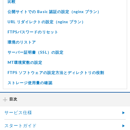
比較
公開サイトでの Basic 認証の設定（nginx プラン）
URL リダイレクトの設定（nginx プラン）
FTPSパスワードのリセット
環境のリストア
サーバー証明書（SSL）の設定
MT環境変数の設定
FTPS ソフトウェアの設定方法とディレクトリの役割
ストレージ使用量の確認
目次
サービス仕様
スタートガイド