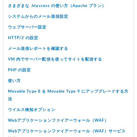
さまざまな .htaccess の使い方（Apache プラン）
システムからのメール送信設定
ウェブサーバー設定
HTTP/2 の設定
メール送信レポートを確認する
VM 内でサーバー配信を使ってサイトを配信する
PHP の設定
使い方
Movable Type 8 を Movable Type 9 にアップグレードする方
法
ウイルス検知オプション
Webアプリケーションファイアーウォール（WAF）
Webアプリケーションファイアーウォール（WAF）サービス