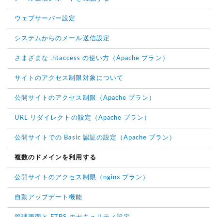
ウェブサーバー設定
システムからのメール送信設定
さまざまな .htaccess の使い方（Apache プラン）
サイトのアクセス制限対象について
公開サイトのアクセス制限（Apache プラン）
URL リダイレクトの設定（Apache プラン）
公開サイトでの Basic 認証の設定（Apache プラン）
複数のドメインを利用する
公開サイトのアクセス制限（nginx プラン）
自動アップデート機能