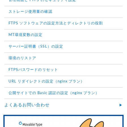
管理画面と FTPS のセキュリティ設定
ストレージ使用量の確認
FTPS ソフトウェアの設定方法とディレクトリの役割
MT環境変数の設定
サーバー証明書（SSL）の設定
環境のリストア
FTPSパスワードのリセット
URL リダイレクトの設定（nginx プラン）
公開サイトでの Basic 認証の設定（nginx プラン）
よくあるお問い合わせ