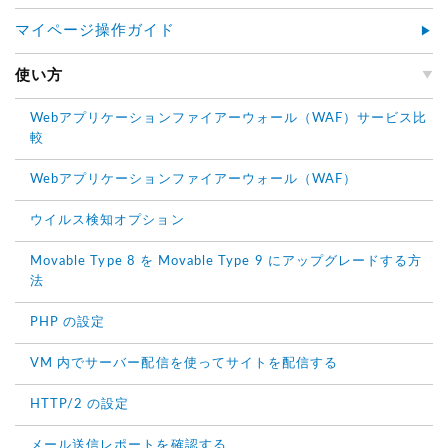
マイページ操作ガイド
使い方
Webアプリケーションファイアーウォール（WAF）サービス比
較
Webアプリケーションファイアーウォール（WAF）
ウイルス検知オプション
Movable Type 8 を Movable Type 9 にアップグレードする方
法
PHP の設定
VM 内でサーバー配信を使ってサイトを配信する
HTTP/2 の設定
メール送信レポートを確認する