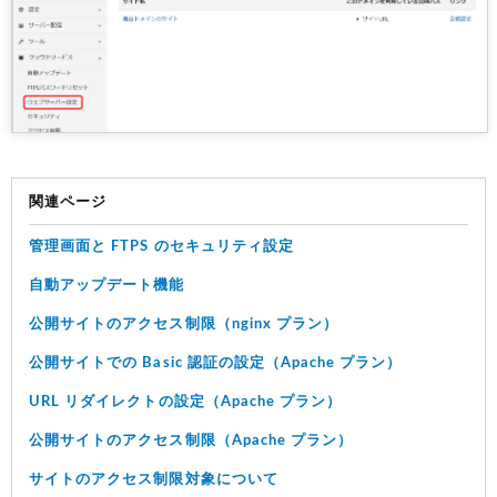
関連ページ
管理画面と FTPS のセキュリティ設定
自動アップデート機能
公開サイトのアクセス制限（nginx プラン）
公開サイトでの Basic 認証の設定（Apache プラン）
URL リダイレクトの設定（Apache プラン）
公開サイトのアクセス制限（Apache プラン）
サイトのアクセス制限対象について