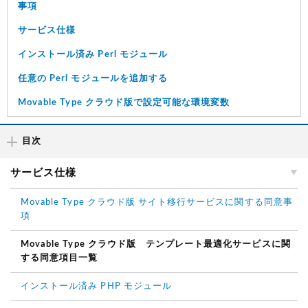
事項
サービス仕様
インストール済み Perl モジュール
任意の Perl モジュールを追加する
Movable Type クラウド版で設定可能な環境変数
目次
サービス仕様
Movable Type クラウド版 サイト移行サービスに関する同意事
項
Movable Type クラウド版 テンプレート最適化サービスに関
する同意項目一覧
インストール済み PHP モジュール