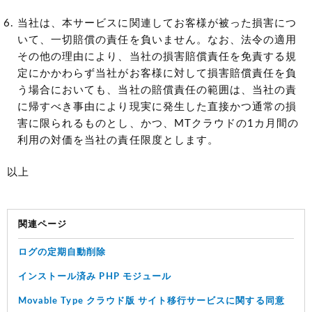
当社は、本サービスに関連してお客様が被った損害につ
いて、一切賠償の責任を負いません。なお、法令の適用
その他の理由により、当社の損害賠償責任を免責する規
定にかかわらず当社がお客様に対して損害賠償責任を負
う場合においても、当社の賠償責任の範囲は、当社の責
に帰すべき事由により現実に発生した直接かつ通常の損
害に限られるものとし、かつ、MTクラウドの1カ月間の
利用の対価を当社の責任限度とします。
以上
関連ページ
ログの定期自動削除
インストール済み PHP モジュール
Movable Type クラウド版 サイト移行サービスに関する同意