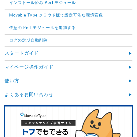
インストール済み Perl モジュール
Movable Type クラウド版で設定可能な環境変数
任意の Perl モジュールを追加する
ログの定期自動削除
スタートガイド
マイページ操作ガイド
使い方
よくあるお問い合わせ