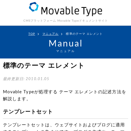
CMSプラットフォーム Movable Type
ドキュメントサイト
TOP
マニュアル
標準のテーマ エレメント
Manual
マニュアル
標準のテーマ エレメント
最終更新日: 2010.01.05
Movable Typeが処理する テーマ エレメントの記述方法を
解説します。
テンプレートセット
テンプレートセットは、ウェブサイトおよびブログに適用