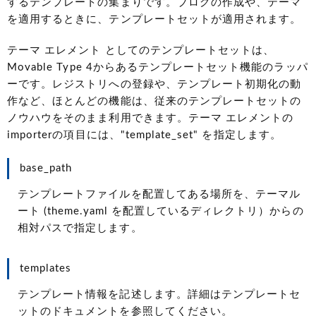
するテンプレートの集まりです。ブログの作成や、テーマ
を適用するときに、テンプレートセットが適用されます。
テーマ エレメント としてのテンプレートセットは、
Movable Type 4からあるテンプレートセット機能のラッパ
ーです。レジストリへの登録や、テンプレート初期化の動
作など、ほとんどの機能は、従来のテンプレートセットの
ノウハウをそのまま利用できます。テーマ エレメントの
importerの項目には、"template_set" を指定します。
base_path
テンプレートファイルを配置してある場所を、テーマル
ート (theme.yaml を配置しているディレクトリ）からの
相対パスで指定します。
templates
テンプレート情報を記述します。詳細はテンプレートセ
ットのドキュメントを参照してください。