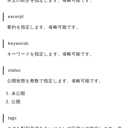
本文の続きを指定します。省略可能です。
excerpt
要約を指定します。省略可能です。
keywords
キーワードを指定します。省略可能です。
status
公開状態を整数で指定します。省略可能です。
未公開
公開
tags