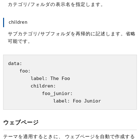
カテゴリ/フォルダの表示名を指定します。
children
サブカテゴリ/サブフォルダを再帰的に記述します。省略
可能です。
data:

    foo:

        label: The Foo

        children:

            foo_junior:

ウェブページ
テーマを適用するときに、 ウェブページを自動で作成する