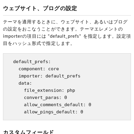
ウェブサイト、ブログの設定
テーマを適用するときに、ウェブサイト、あるいはブログ
の設定をおこなうことができます。テーマエレメントの
importerの項目には "default_prefs" を指定します。設定項
目をハッシュ形式で指定します。
  default_prefs:

    component: core

    importer: default_prefs

    data:

      file_extension: php

      convert_paras: 0

      allow_comments_default: 0

カスタムフィールド