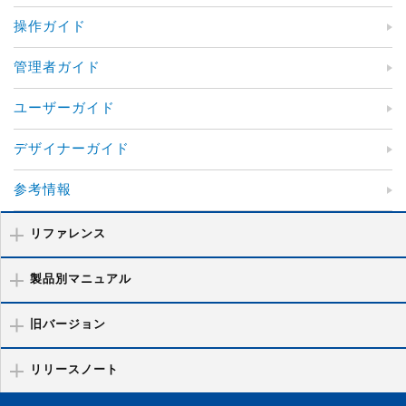
操作ガイド
管理者ガイド
ユーザーガイド
デザイナーガイド
参考情報
リファレンス
製品別マニュアル
旧バージョン
リリースノート