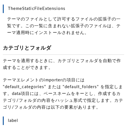
ThemeStaticFileExtensions
テーマのファイルとして許可するファイルの拡張子の一
覧です。この一覧に含まれない拡張子のファイルは、テ
ーマ適用時にインストールされません。
カテゴリとフォルダ
テーマを適用するときに、カテゴリとフォルダを自動で作
成することができます。
テーマエレメントのimporterの項目には
"default_categories" または "default_folders" を指定しま
す。data項目には、ベースネームをキーとし、作成するカ
テゴリ/フォルダの内容をハッシュ形式で指定します。カテ
ゴリ/フォルダの内容は以下の要素があります。
label