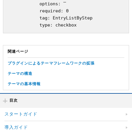
            options: ‾

            required: 0

            tag: EntryListByStep

関連ページ
プラグインによるテーマフレームワークの拡張
テーマの構造
テーマの基本情報
目次
スタートガイド
導入ガイド