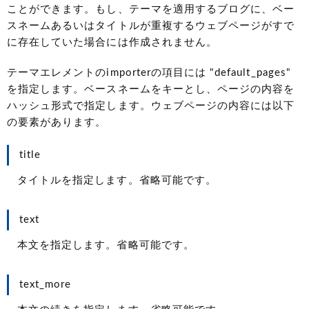
ことができます。もし、テーマを適用するブログに、ベー
スネームあるいはタイトルが重複するウェブページがすで
に存在していた場合には作成されません。
テーマエレメントのimporterの項目には "default_pages"
を指定します。ベースネームをキーとし、ページの内容を
ハッシュ形式で指定します。ウェブページの内容には以下
の要素があります。
title
タイトルを指定します。省略可能です。
text
本文を指定します。省略可能です。
text_more