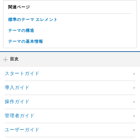
関連ページ
標準のテーマ エレメント
テーマの構造
テーマの基本情報
目次
スタートガイド
導入ガイド
操作ガイド
管理者ガイド
ユーザーガイド