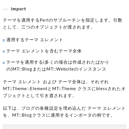
import
テーマを適用するPerlのサブルーチンを指定します。引数
として、三つのオブジェクトが渡されます。
適用するテーマ エレメント
テーマ エレメントを含むテーマ全体
テーマを適用する(多くの場合は作成されたばかり
の)MT::BlogまたはMT::Websiteのインスタンス
テーマ エレメント および テーマ全体は、それぞれ
MT::Theme::ElementとMT::Theme クラスにblessされたオ
ブジェクトとして引き渡されます。
以下は、ブログの各種設定を埋め込んだ テーマ エレメント
を、MT::Blogクラスに適用するインポータの例です。