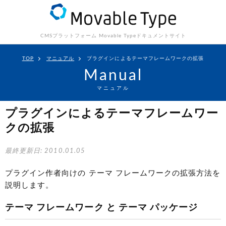
CMSプラットフォーム Movable Type
ドキュメントサイト
TOP
マニュアル
プラグインによるテーマフレームワークの拡張
Manual
マニュアル
プラグインによるテーマフレームワー
クの拡張
最終更新日: 2010.01.05
プラグイン作者向けの テーマ フレームワークの拡張方法を
説明します。
テーマ フレームワーク と テーマ パッケージ