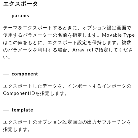
エクスポータ
params
テーマをエクスポートするときに、オプション設定画面で
使用するパラメータ一の名前を指定します。Movable Type
はこの値をもとに、エクスポート設定を保持します。複数
のパラメータを利用する場合、Array_refで指定してくださ
い。
component
エクスポートしたデータを、インポートするインポータの
ComponentIDを指定します。
template
エクスポートのオプション設定画面の出力サブルーチンを
指定します。