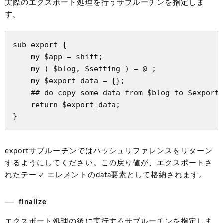
実際のエクスポート処理を行うサブルーチンを指定しま
す。
sub export {

    my $app = shift;

    my ( $blog, $setting ) = @_;

    my $export_data = {};

    ## do copy some data from $blog to $export_
    return $export_data;

exportサブルーチンではハッシュリファレンスをリターン
するようにしてください。この戻り値が、エクスポートさ
れたテーマ エレメントのdata要素として格納されます。
finalize
エクスポート処理の後に実行するサブルーチンを指定しま