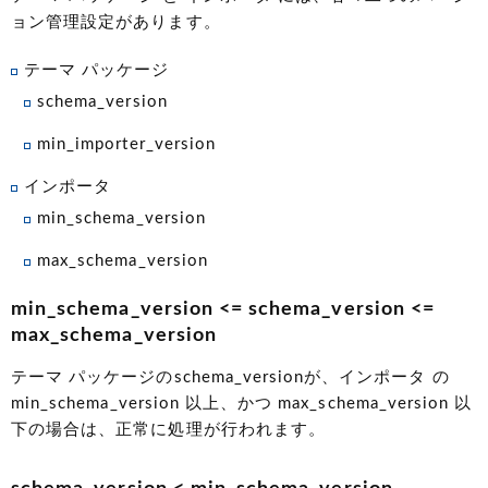
ョン管理設定があります。
テーマ パッケージ
schema_version
min_importer_version
インポータ
min_schema_version
max_schema_version
min_schema_version <= schema_version <=
max_schema_version
テーマ パッケージのschema_versionが、インポータ の
min_schema_version 以上、かつ max_schema_version 以
下の場合は、正常に処理が行われます。