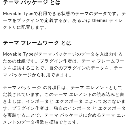
テーマ パッケージ とは
Movable Typeで利用できる状態のテーマのデータです。テ
ーマをプラグインで定義するか、あるいは themes ディレ
クトリに配置します。
テーマ フレームワーク とは
Movable Typeがテーマ パッケージのデータを入出力する
ための仕組です。プラグイン作者は、テーマ フレームワー
クを拡張することで、自分のプラグインのデータを、テー
マ パッケージから利用できます。
テーマ パッケージ の各項目は、テーマ エレメントとして
定義されています。このテーマ エレメントの読み込みと書
き出しは、インポータと エクスポータ によっておこないま
す。プラグイン作者は、独自のインポータ と エクスポータ
を実装することで、テーマ パッケージに含めるテーマ エレ
メントのデータ構造を拡張できます。