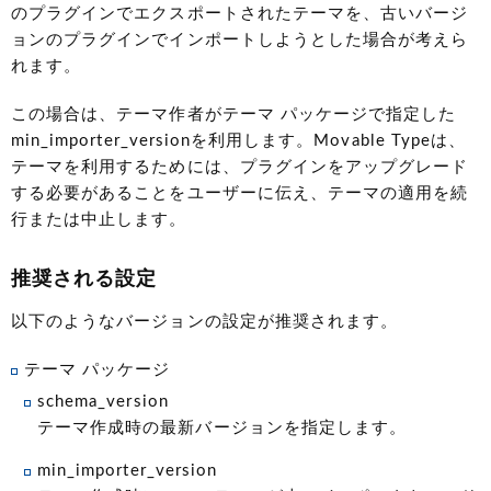
のプラグインでエクスポートされたテーマを、古いバージ
ョンのプラグインでインポートしようとした場合が考えら
れます。
この場合は、テーマ作者がテーマ パッケージで指定した
min_importer_versionを利用します。Movable Typeは、
テーマを利用するためには、プラグインをアップグレード
する必要があることをユーザーに伝え、テーマの適用を続
行または中止します。
推奨される設定
以下のようなバージョンの設定が推奨されます。
テーマ パッケージ
schema_version
テーマ作成時の最新バージョンを指定します。
min_importer_version