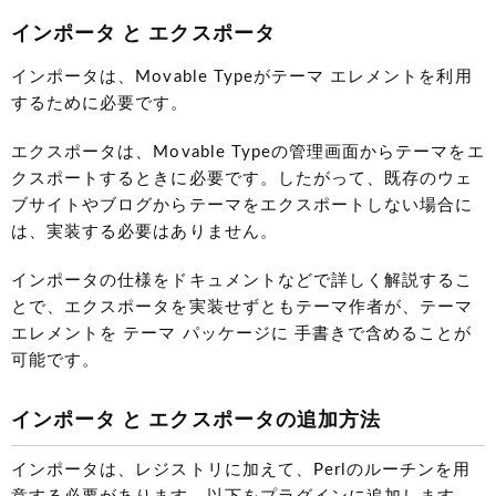
インポータ と エクスポータ
インポータは、Movable Typeがテーマ エレメントを利用
するために必要です。
エクスポータは、Movable Typeの管理画面からテーマをエ
クスポートするときに必要です。したがって、既存のウェ
ブサイトやブログからテーマをエクスポートしない場合に
は、実装する必要はありません。
インポータの仕様をドキュメントなどで詳しく解説するこ
とで、エクスポータを実装せずともテーマ作者が、テーマ
エレメントを テーマ パッケージに 手書きで含めることが
可能です。
インポータ と エクスポータの追加方法
インポータは、レジストリに加えて、Perlのルーチンを用