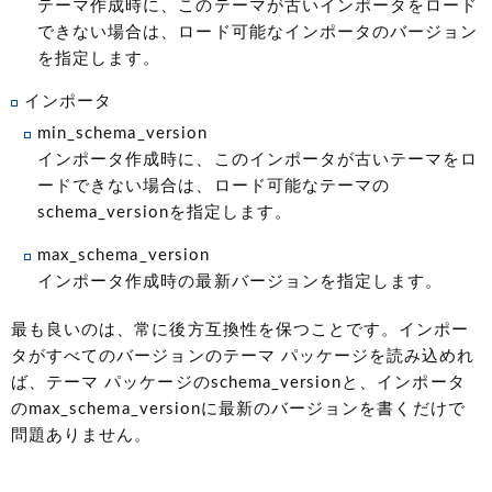
テーマ作成時に、このテーマが古いインポータをロード
できない場合は、ロード可能なインポータのバージョン
を指定します。
インポータ
min_schema_version
インポータ作成時に、このインポータが古いテーマをロ
ードできない場合は、ロード可能なテーマの
schema_versionを指定します。
max_schema_version
インポータ作成時の最新バージョンを指定します。
最も良いのは、常に後方互換性を保つことです。インポー
タがすべてのバージョンのテーマ パッケージを読み込めれ
ば、テーマ パッケージのschema_versionと、インポータ
のmax_schema_versionに最新のバージョンを書くだけで
問題ありません。