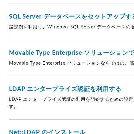
SQL Server データベースをセットアップす
設定例を利用し、Windows SQL Server データベ
Movable Type Enterprise ソリュー
Movable Type Enterprise ソリューションな
LDAP エンタープライズ認証を利用する
LDAP エンタープライズ認証の利用を開始するための設定例を含む
す。
Net::LDAP のインストール