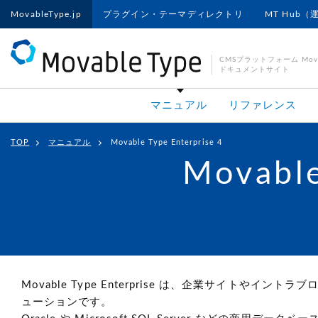
MovableType.jp
プラグイン・テーマディレクトリ
MT Hub（
CMSプラットフォーム Movab
ドキュメントサイト
マニュアル
リファレンス
TOP
マニュアル
Movable Type Enterprise 4
Movable
Movable Type Enterprise は、企業サイトやイ
ューションです。