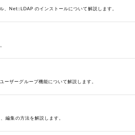
、Net::LDAP のインストールについて解説します。
す。
ユーザーグループ機能について解説します。
理、編集の方法を解説します。