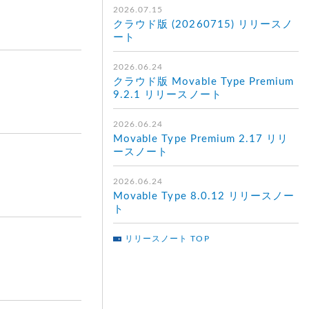
2026.07.15
クラウド版 (20260715) リリースノ
ート
2026.06.24
クラウド版 Movable Type Premium
9.2.1 リリースノート
2026.06.24
Movable Type Premium 2.17 リリ
ースノート
2026.06.24
Movable Type 8.0.12 リリースノー
ト
リリースノート TOP