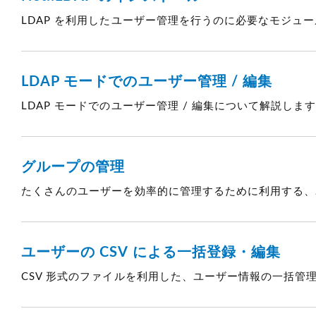
LDAP を利用したユーザー管理を行うのに必要なモジュール
LDAP モードでのユーザー管理 / 編集
LDAP モードでのユーザー管理 / 編集について解説しま
グループの管理
たくさんのユーザーを効率的に管理するために利用する、
ユーザーの CSV による一括登録・編集
CSV 形式のファイルを利用した、ユーザー情報の一括管