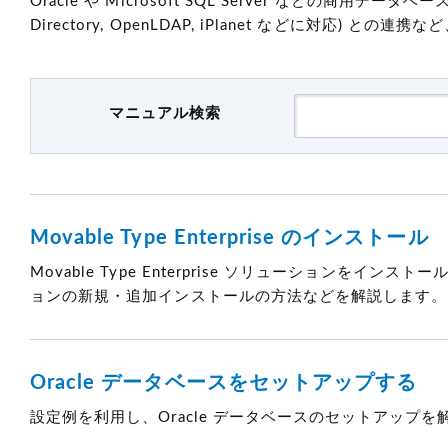
Oracle や Microsoft SQL Server などの商用
Directory, OpenLDAP, iPlanet などに対応) 
マニュアル検索
Movable Type Enterprise のインストール
Movable Type Enterprise ソリューションをイ
ョンの新規・追加インストールの方法などを解説します。
Oracle データベースをセットアップする
設定例を利用し、Oracle データベースのセットアップを