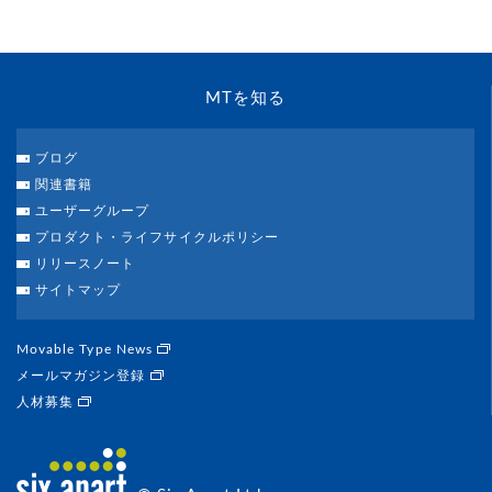
MTを知る
ブログ
関連書籍
ユーザーグループ
プロダクト・ライフサイクルポリシー
リリースノート
サイトマップ
Movable Type News
メールマガジン登録
人材募集