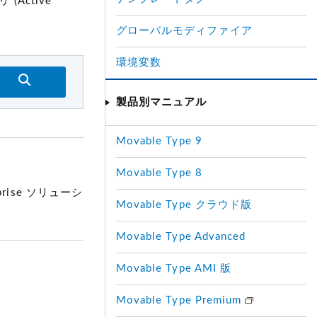
(Active
グローバルモディファイア
環境変数
製品別マニュアル
Movable Type 9
Movable Type 8
rise ソリューシ
Movable Type クラウド版
Movable Type Advanced
Movable Type AMI 版
Movable Type Premium