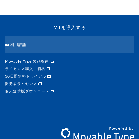
MTを導入する
利用許諾
Movable Type 製品案内
ライセンス購入・価格
30日間無料トライアル
開発者ライセンス
個人無償版ダウンロード