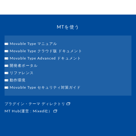
MTを使う
Movable Type マニュアル
Movable Type クラウド版 ドキュメント
Movable Type Advanced ドキュメント
開発者ポータル
リファレンス
動作環境
Movable Type セキュリティ対策ガイド
プラグイン・テーマ ディレクトリ
MT Hub(運営 : Mixed社）