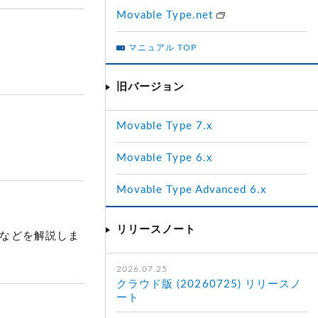
Movable Type.net
マニュアル TOP
旧バージョン
Movable Type 7.x
Movable Type 6.x
Movable Type Advanced 6.x
リリースノート
更点などを解説しま
2026.07.25
クラウド版 (20260725) リリースノ
ート