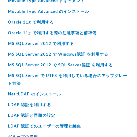
Movable Type Advanced ドキュメント
Movable Type Advanced のインストール
Oracle 11g で利用する
Oracle 11g で利用する際の注意事項と前準備
MS SQL Server 2012 で利用する
MS SQL Server 2012 で Windows認証 を利用する
MS SQL Server 2012 で SQL Server認証 を利用する
MS SQL Server で UTF8 を利用している場合のアップグレー
ド方法
Net::LDAP のインストール
LDAP 認証を利用する
LDAP 認証と同期の設定
LDAP 認証でのユーザーの管理と編集