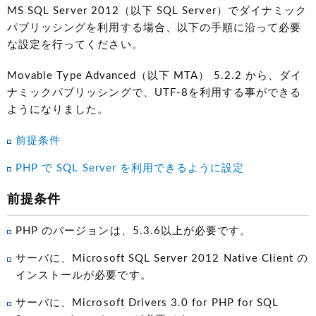
MS SQL Server 2012（以下 SQL Server）でダイナミック
パブリッシングを利用する場合、以下の手順に沿って必要
な設定を行ってください。
Movable Type Advanced（以下 MTA） 5.2.2 から、ダイ
ナミックパブリッシングで、UTF-8を利用する事ができる
ようになりました。
前提条件
PHP で SQL Server を利用できるように設定
前提条件
PHP のバージョンは、5.3.6以上が必要です。
サーバに、Microsoft SQL Server 2012 Native Client の
インストールが必要です。
サーバに、Microsoft Drivers 3.0 for PHP for SQL