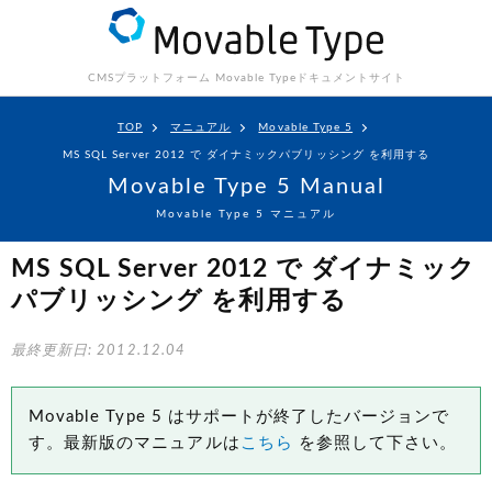
CMSプラットフォーム Movable Type
ドキュメントサイト
TOP
マニュアル
Movable Type 5
MS SQL Server 2012 で ダイナミックパブリッシング を利用する
Movable Type 5 Manual
Movable Type 5 マニュアル
MS SQL Server 2012 で ダイナミック
パブリッシング を利用する
最終更新日: 2012.12.04
Movable Type 5 はサポートが終了したバージョンで
す。最新版のマニュアルは
こちら
を参照して下さい。