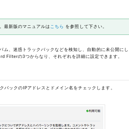
です。最新版のマニュアルは
こちら
を参照して下さい。
迷惑スパム、迷惑トラックバックなどを検知し、自動的に未公開に
rd Filterの3つからなり、それぞれを詳細に設定できます。
クバックのIPアドレスとドメイン名をチェックします。