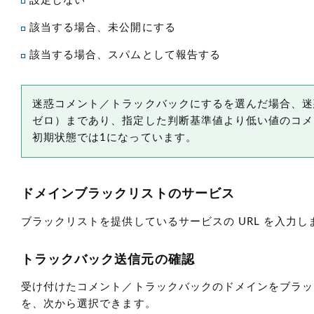
設定しない
該当する場合、未公開にする
該当する場合、スパムとして報告する
迷惑コメント／トラックバックにするを選んだ場合、迷
ゼロ）まであり、指定した判断基準値より低い値のコメ
初期状態では1になっています。
ドメインブラックリストのサービス
ブラックリストを提供しているサービスの URL を入力
トラックバック送信元の確認
受け付けたコメント／トラックバックのドメインをブラッ
を、次から選択できます。