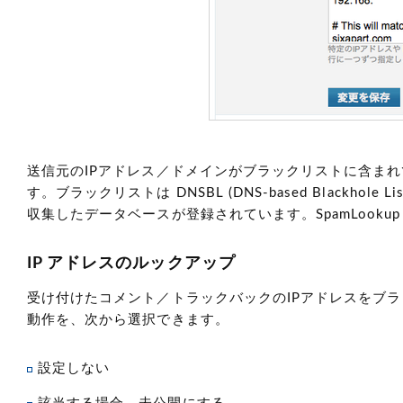
送信元のIPアドレス／ドメインがブラックリストに含ま
す。ブラックリストは DNSBL
(DNS-based Blackhole Lis
収集したデータベースが登録されています。SpamLooku
IP アドレスのルックアップ
受け付けたコメント／トラックバックのIPアドレスをブ
動作を、次から選択できます。
設定しない