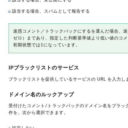
該当する場合、未公開にする
該当する場合、スパムとして報告する
迷惑コメント／トラックバックにするを選んだ場合、迷
ゼロ）まであり、指定した判断基準値より低い値のコメ
初期状態では1になっています。
IPブラックリストのサービス
ブラックリストを提供しているサービスの URL を入力
ドメイン名のルックアップ
受付けたコメント/トラックバックのドメイン名をブラック
作を、次から選択できます。