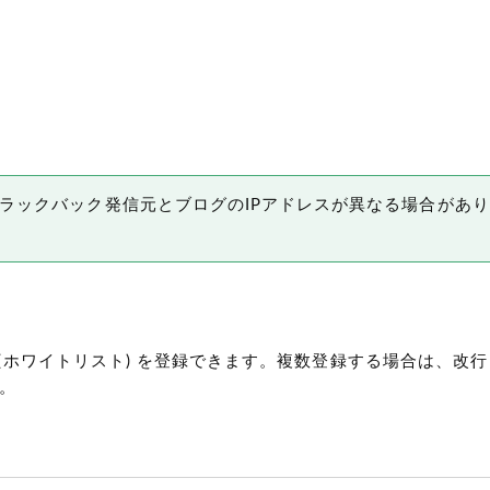
ラックバック発信元とブログのIPアドレスが異なる場合があ
(ホワイトリスト)
を登録できます。複数登録する場合は、改行
。