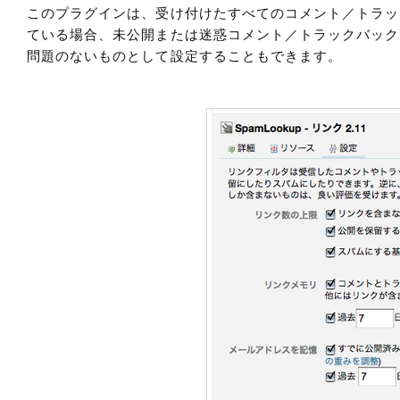
このプラグインは、受け付けたすべてのコメント／トラッ
ている場合、未公開または迷惑コメント／トラックバック
問題のないものとして設定することもできます。