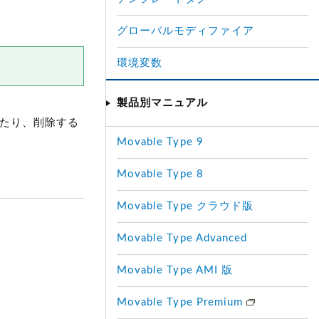
グローバルモディファイア
環境変数
製品別マニュアル
したり、削除する
Movable Type 9
Movable Type 8
Movable Type クラウド版
Movable Type Advanced
Movable Type AMI 版
Movable Type Premium