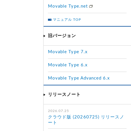
Movable Type.net
マニュアル TOP
旧バージョン
Movable Type 7.x
Movable Type 6.x
Movable Type Advanced 6.x
リリースノート
2026.07.25
クラウド版 (20260725) リリースノ
ート