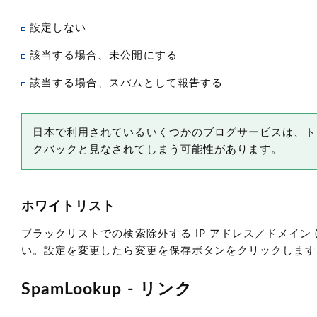
設定しない
該当する場合、未公開にする
該当する場合、スパムとして報告する
日本で利用されているいくつかのブログサービスは、ト
クバックと見なされてしまう可能性があります。
ホワイトリスト
ブラックリストでの検索除外する IP アドレス／ドメイン
い。設定を変更したら変更を保存ボタンをクリックします
SpamLookup - リンク