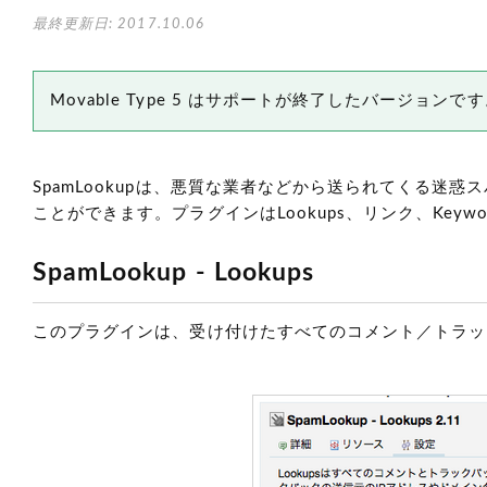
最終更新日: 2017.10.06
Movable Type 5 はサポートが終了したバージョン
SpamLookupは、悪質な業者などから送られてくる
ことができます。プラグインはLookups、リンク、Keywo
SpamLookup - Lookups
このプラグインは、受け付けたすべてのコメント／トラッ