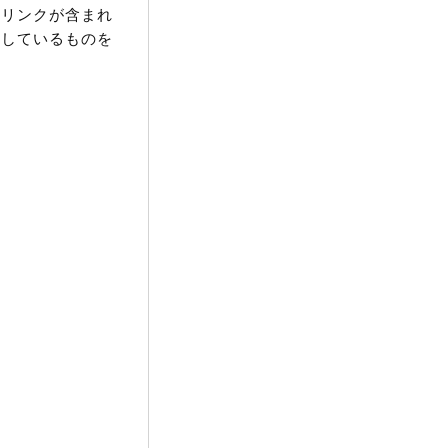
るリンクが含まれ
開しているものを