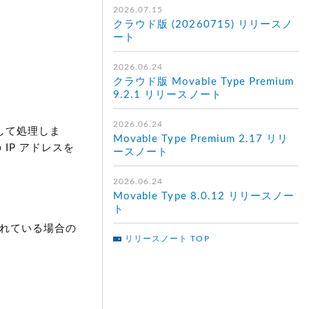
2026.07.15
クラウド版 (20260715) リリースノ
ート
2026.06.24
クラウド版 Movable Type Premium
9.2.1 リリースノート
2026.06.24
して処理しま
Movable Type Premium 2.17 リリ
IP アドレスを
ースノート
2026.06.24
Movable Type 8.0.12 リリースノー
ト
まれている場合の
リリースノート TOP