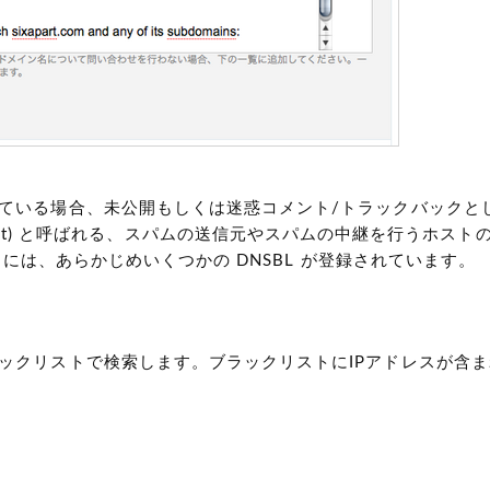
れている場合、未公開もしくは迷惑コメント/トラックバックと
t)
と呼ばれる、スパムの送信元やスパムの中継を行うホストの 
p には、あらかじめいくつかの DNSBL が登録されています。
ラックリストで検索します。ブラックリストにIPアドレスが含