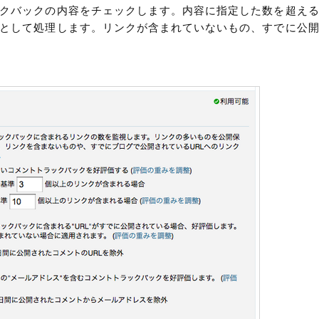
クバックの内容をチェックします。内容に指定した数を超え
として処理します。リンクが含まれていないもの、すでに公