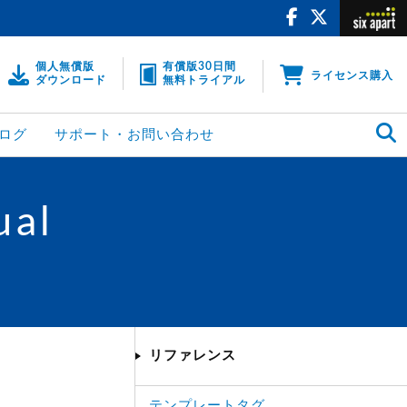
個人無償版
有償版30日間
ライセンス購入
ダウンロード
無料トライアル
ログ
サポート・お問い合わせ
ual
リファレンス
テンプレートタグ