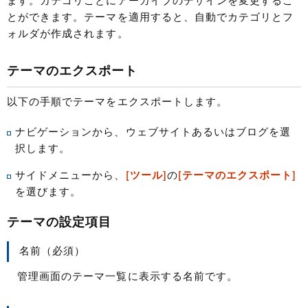
ます。カテゴリごとにアーカイブのデザインを変更するこ
とができます。テーマを適用すると、自動でカテゴリとフ
ォルダが作成されます。
テーマのエクスポート
以下の手順でテーマをエクスポートします。
ナビゲーションから、ウェブサイトあるいはブログを選
択します。
サイドメニューから、
[ツール]
の
[テーマのエクスポート]
を選びます。
テーマの設定項目
名前（必須）
管理画面のテーマ一覧に表示する名前です。