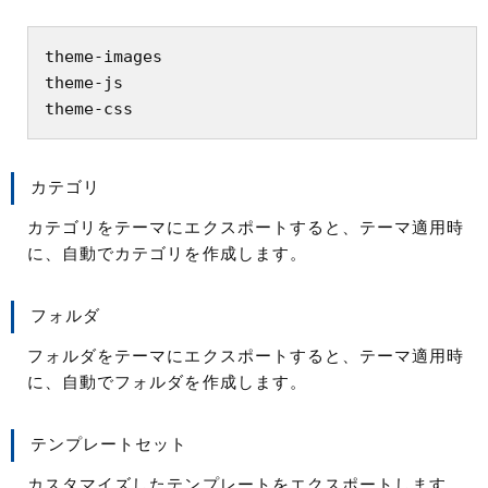
theme-images

theme-js

カテゴリ
カテゴリをテーマにエクスポートすると、テーマ適用時
に、自動でカテゴリを作成します。
フォルダ
フォルダをテーマにエクスポートすると、テーマ適用時
に、自動でフォルダを作成します。
テンプレートセット
カスタマイズしたテンプレートをエクスポートします。