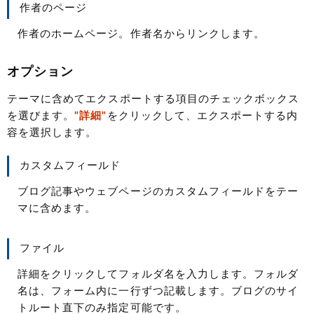
作者のページ
作者のホームページ。作者名からリンクします。
オプション
テーマに含めてエクスポートする項目のチェックボックス
を選びます。
"詳細"
をクリックして、エクスポートする内
容を選択します。
カスタムフィールド
ブログ記事やウェブページのカスタムフィールドをテー
マに含めます。
ファイル
詳細をクリックしてフォルダ名を入力します。フォルダ
名は、フォーム内に一行ずつ記載します。ブログのサイ
トルート直下のみ指定可能です。