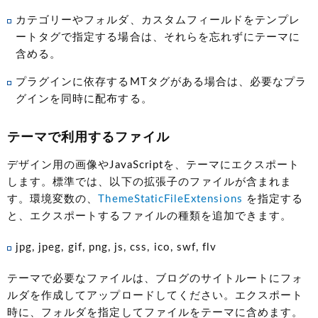
カテゴリーやフォルダ、カスタムフィールドをテンプレ
ートタグで指定する場合は、それらを忘れずにテーマに
含める。
プラグインに依存するMTタグがある場合は、必要なプラ
グインを同時に配布する。
テーマで利用するファイル
デザイン用の画像やJavaScriptを、テーマにエクスポート
します。標準では、以下の拡張子のファイルが含まれま
す。環境変数の、
ThemeStaticFileExtensions
を指定する
と、エクスポートするファイルの種類を追加できます。
jpg, jpeg, gif, png, js, css, ico, swf, flv
テーマで必要なファイルは、ブログのサイトルートにフォ
ルダを作成してアップロードしてください。エクスポート
時に、フォルダを指定してファイルをテーマに含めます。