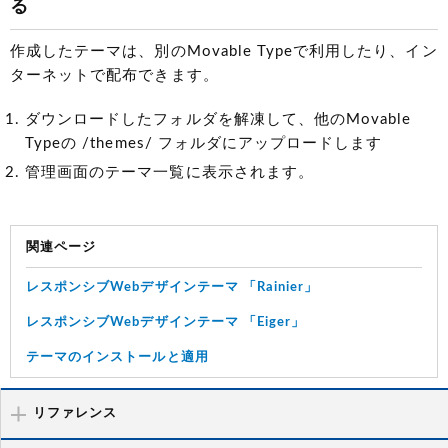
る
作成したテーマは、別のMovable Typeで利用したり、イン
ターネットで配布できます。
ダウンロードしたフォルダを解凍して、他のMovable
Typeの /themes/ フォルダにアップロードします
管理画面のテーマ一覧に表示されます。
関連ページ
レスポンシブWebデザインテーマ 「Rainier」
レスポンシブWebデザインテーマ 「Eiger」
テーマのインストールと適用
リファレンス