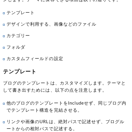
テンプレート
デザインで利用する、画像などのファイル
カテゴリー
フォルダ
カスタムフィールドの設定
テンプレート
ブログのテンプレートは、カスタマイズします。テーマと
して書き出すためには、以下の点を注意します。
他のブログのテンプレートをIncludeせず、同じブログ内
でテンプレート構造を完結させる。
リンクや画像のURLは、絶対パスで記述せず、ブログル
ートからの相対パスで記述する。