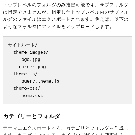
トップレベルのフォルダのみ指定可能です。サブフォルダ
は指定できませんが、指定したトップレベル内のサブフォ
ルダのファイルはエクスポートされます。例えば、以下の
ようなフォルダにファイルをアップロードします。
サイトルート/

  theme-images/

    logo.jpg

    corner.png

  theme-js/

    jquery.theme.js

  theme-css/

カテゴリーとフォルダ
テーマにエクスポートする、カテゴリとフォルダを作成し