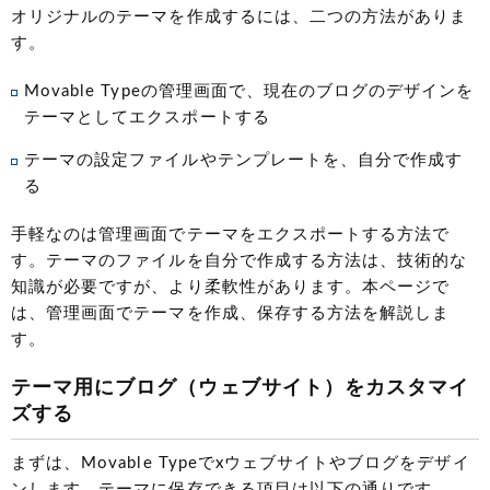
オリジナルのテーマを作成するには、二つの方法がありま
す。
Movable Typeの管理画面で、現在のブログのデザインを
テーマとしてエクスポートする
テーマの設定ファイルやテンプレートを、自分で作成す
る
手軽なのは管理画面でテーマをエクスポートする方法で
す。テーマのファイルを自分で作成する方法は、技術的な
知識が必要ですが、より柔軟性があります。本ページで
は、管理画面でテーマを作成、保存する方法を解説しま
す。
テーマ用にブログ（ウェブサイト）をカスタマイ
ズする
まずは、Movable Typeでxウェブサイトやブログをデザイ
ンします。テーマに保存できる項目は以下の通りです。