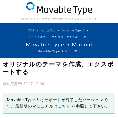
CMSプラットフォーム Movable Type
ドキュメントサイト
TOP
マニュアル
Movable Type 5
オリジナルのテーマを作成、エクスポートする
Movable Type 5 Manual
Movable Type 5 マニュアル
オリジナルのテーマを作成、エクスポ
ートする
最終更新日: 2017.10.06
Movable Type 5 はサポートが終了したバージョンで
す。最新版のマニュアルは
こちら
を参照して下さい。