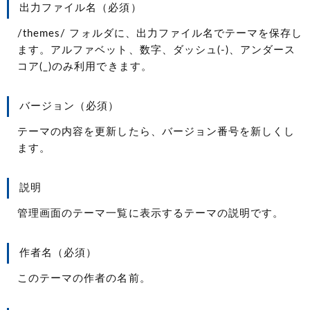
出力ファイル名（必須）
/themes/ フォルダに、出力ファイル名でテーマを保存し
ます。アルファベット、数字、ダッシュ(-)、アンダース
コア(_)のみ利用できます。
バージョン（必須）
テーマの内容を更新したら、バージョン番号を新しくし
ます。
説明
管理画面のテーマ一覧に表示するテーマの説明です。
作者名（必須）
このテーマの作者の名前。