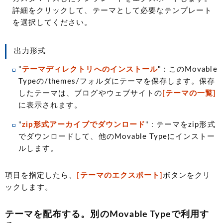
詳細をクリックして、テーマとして必要なテンプレート
を選択してください。
出力形式
"
テーマディレクトリへのインストール
" : このMovable
Typeの/themes/フォルダにテーマを保存します。保存
したテーマは、ブログやウェブサイトの
[テーマの一覧]
に表示されます。
"
zip形式アーカイブでダウンロード
" : テーマをzip形式
でダウンロードして、他のMovable Typeにインストー
ルします。
項目を指定したら、
[テーマのエクスポート]
ボタンをクリ
ックします。
テーマを配布する。別のMovable Typeで利用す