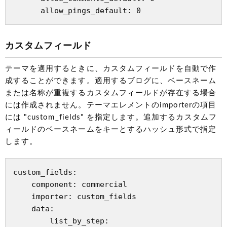
カスタムフィールド
テーマを適用するときに、カスタムフィールドを自動で作
成することができます。適用するブログに、ベースネーム
または名称が重複するカスタムフィールドが存在する場合
には作成されません。テーマエレメントのimporterの項目
には "custom_fields" を指定します。追加するカスタムフ
ィールドのベースネームをキーとするハッシュ形式で指定
します。
custom_fields:

    component: commercial

    importer: custom_fields

    data:

        list_by_step:
