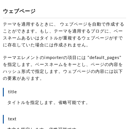
ウェブページ
テーマを適用するときに、 ウェブページを自動で作成する
ことができます。もし、テーマを適用するブログに、ベー
スネームあるいはタイトルが重複するウェブページがすで
に存在していた場合には作成されません。
テーマエレメントのimporterの項目には "default_pages"
を指定します。ベースネームをキーとし、ページの内容を
ハッシュ形式で指定します。ウェブページの内容には以下
の要素があります。
title
タイトルを指定します。省略可能です。
text