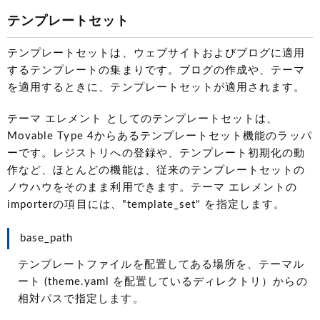
テンプレートセット
テンプレートセットは、ウェブサイトおよびブログに適用
するテンプレートの集まりです。ブログの作成や、テーマ
を適用するときに、テンプレートセットが適用されます。
テーマ エレメント としてのテンプレートセットは、
Movable Type 4からあるテンプレートセット機能のラッパ
ーです。レジストリへの登録や、テンプレート初期化の動
作など、ほとんどの機能は、従来のテンプレートセットの
ノウハウをそのまま利用できます。テーマ エレメントの
importerの項目には、"template_set" を指定します。
base_path
テンプレートファイルを配置してある場所を、テーマル
ート (theme.yaml を配置しているディレクトリ）からの
相対パスで指定します。