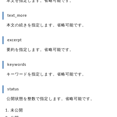
本文を指定します。省略可能です。
text_more
本文の続きを指定します。省略可能です。
excerpt
要約を指定します。省略可能です。
keywords
キーワードを指定します。省略可能です。
status
公開状態を整数で指定します。省略可能です。
未公開