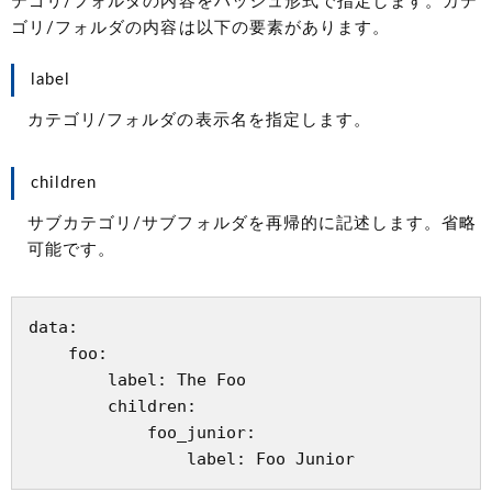
テゴリ/フォルダの内容をハッシュ形式で指定します。カテ
ゴリ/フォルダの内容は以下の要素があります。
label
カテゴリ/フォルダの表示名を指定します。
children
サブカテゴリ/サブフォルダを再帰的に記述します。省略
可能です。
data:

    foo:

        label: The Foo

        children:

            foo_junior:
