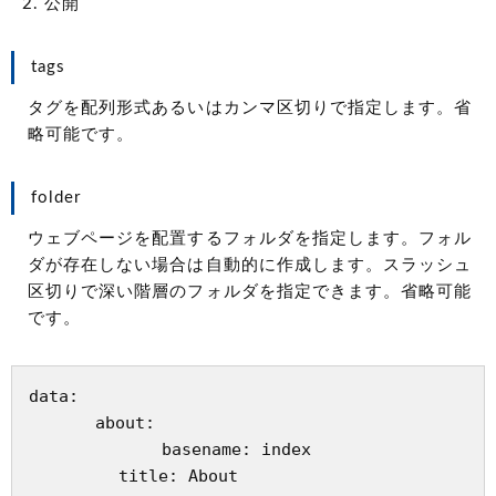
公開
tags
タグを配列形式あるいはカンマ区切りで指定します。省
略可能です。
folder
ウェブページを配置するフォルダを指定します。フォル
ダが存在しない場合は自動的に作成します。スラッシュ
区切りで深い階層のフォルダを指定できます。省略可能
です。
data:

　　　　about:

　　　　　　　　basename: index

         title: About
