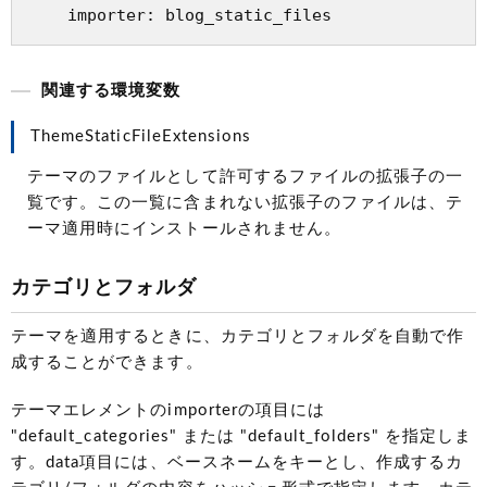
関連する環境変数
ThemeStaticFileExtensions
テーマのファイルとして許可するファイルの拡張子の一
覧です。この一覧に含まれない拡張子のファイルは、テ
ーマ適用時にインストールされません。
カテゴリとフォルダ
テーマを適用するときに、カテゴリとフォルダを自動で作
成することができます。
テーマエレメントのimporterの項目には
"default_categories" または "default_folders" を指定しま
す。data項目には、ベースネームをキーとし、作成するカ