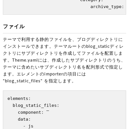
ファイル
テーマで利用する静的ファイルを、ブログディレクトリに
インストールできます。テーマルートのblog_staticディレ
クトリにサブディレクトリを作成してファイルを配置しま
す。Theme.yamlには、作成したサブディレクトリのうち、
テーマに含めたいサブディレクトリ名を配列形式で指定し
ます。エレメントのimporterの項目には
"blog_static_files" を指定します。
elements:

  blog_static_files:

    component: ‾

    data:

      - js
