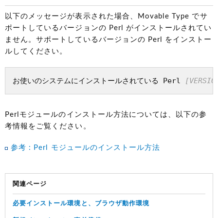
以下のメッセージが表示された場合、Movable Type でサ
ポートしているバージョンの Perl がインストールされてい
ません。サポートしているバージョンの Perl をインストー
ルしてください。
お使いのシステムにインストールされている Perl 
[VERSIO
Perlモジュールのインストール方法については、以下の参
考情報をご覧ください。
参考 : Perl モジュールのインストール方法
関連ページ
必要インストール環境と、ブラウザ動作環境