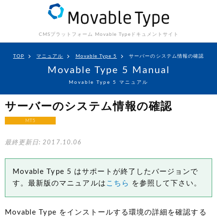
CMSプラットフォーム Movable Type
ドキュメントサイト
TOP
マニュアル
Movable Type 5
サーバーのシステム情報の確認
Movable Type 5 Manual
Movable Type 5 マニュアル
サーバーのシステム情報の確認
MT5
最終更新日: 2017.10.06
Movable Type 5 はサポートが終了したバージョンで
す。最新版のマニュアルは
こちら
を参照して下さい。
Movable Type をインストールする環境の詳細を確認する