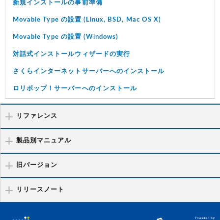
新規インストールの事前準備
Movable Type の設置 (Linux, BSD, Mac OS X)
Movable Type の設置 (Windows)
対話式インストールウィザードの実行
さくらインターネットサーバーへのインストール
ロリポップ！サーバーへのインストール
リファレンス
製品別マニュアル
旧バージョン
リリースノート