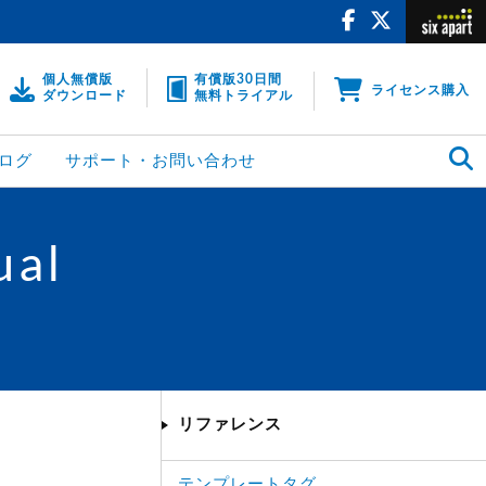
個人無償版
有償版30日間
ライセンス購入
ダウンロード
無料トライアル
ログ
サポート・お問い合わせ
ual
リファレンス
テンプレートタグ