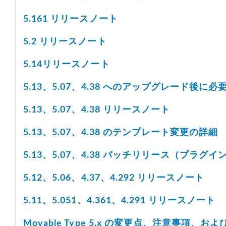
5.161 リリースノート
5.2 リリースノート
5.14リリースノート
5.13、5.07、4.38 へのアップグレード後に
5.13、5.07、4.38 リリースノート
5.13、5.07、4.38 のテンプレート変更の詳細
5.13、5.07、4.38 パッチリリース（プラグインの
5.12、5.06、4.37、4.292 リリースノート
5.11、5.051、4.361、4.291 リリースノート
Movable Type 5.x の変更点、注意事項、