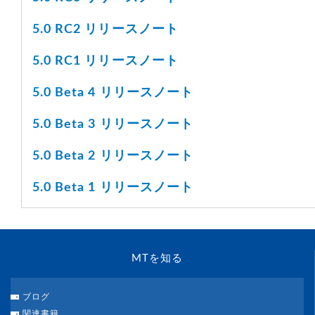
5.0 RC2 リリースノート
5.0 RC1 リリースノート
5.0 Beta 4 リリースノート
5.0 Beta 3 リリースノート
5.0 Beta 2 リリースノート
5.0 Beta 1 リリースノート
MTを知る
ブログ
関連書籍