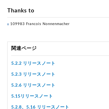
Thanks to
109983 Francois Nonnenmacher
関連ページ
5.2.2 リリースノート
5.2.3 リリースノート
5.2.6 リリースノート
5.15リリースノート
5.2.8、5.16 リリースノート