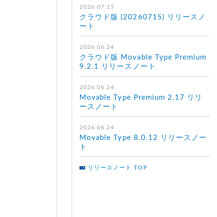
2026.07.15
クラウド版 (20260715) リリースノ
ート
2026.06.24
クラウド版 Movable Type Premium
9.2.1 リリースノート
2026.06.24
Movable Type Premium 2.17 リリ
ースノート
2026.06.24
Movable Type 8.0.12 リリースノー
ト
リリースノート TOP