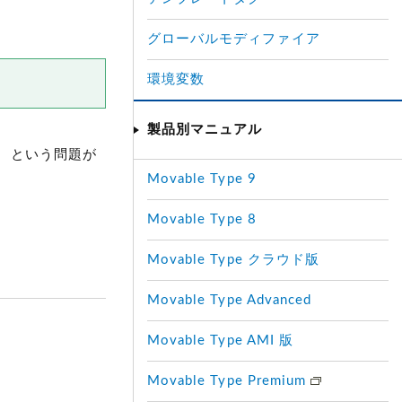
グローバルモディファイア
環境変数
製品別マニュアル
」 という問題が
Movable Type 9
Movable Type 8
Movable Type クラウド版
Movable Type Advanced
Movable Type AMI 版
Movable Type Premium