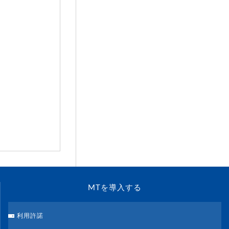
MTを導入する
利用許諾