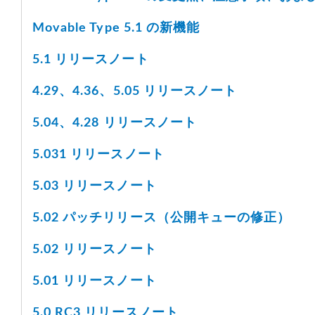
Movable Type 5.1 の新機能
5.1 リリースノート
4.29、4.36、5.05 リリースノート
5.04、4.28 リリースノート
5.031 リリースノート
5.03 リリースノート
5.02 パッチリリース（公開キューの修正）
5.02 リリースノート
5.01 リリースノート
5.0 RC3 リリースノート