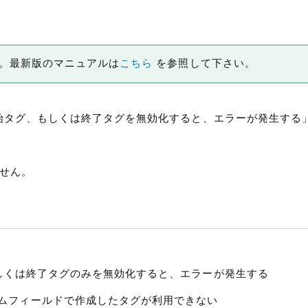
です。最新版のマニュアルは
こちら
を参照して下さい。
グの開始タグ、もしくは終了タグを無効化すると、エラーが発生する
せん。
み、もしくは終了タグのみを無効化すると、エラーが発生する
スタムフィールドで作成したタグが利用できない