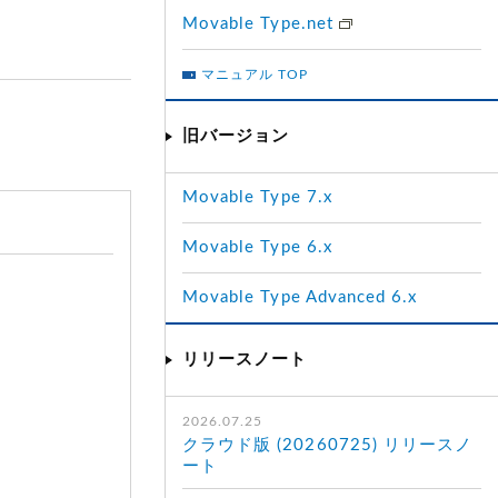
Movable Type.net
マニュアル TOP
旧バージョン
Movable Type 7.x
Movable Type 6.x
Movable Type Advanced 6.x
リリースノート
2026.07.25
クラウド版 (20260725) リリースノ
ート