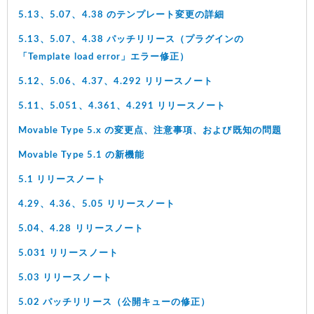
5.13、5.07、4.38 のテンプレート変更の詳細
5.13、5.07、4.38 パッチリリース（プラグインの
「Template load error」エラー修正）
5.12、5.06、4.37、4.292 リリースノート
5.11、5.051、4.361、4.291 リリースノート
Movable Type 5.x の変更点、注意事項、および既知の問題
Movable Type 5.1 の新機能
5.1 リリースノート
4.29、4.36、5.05 リリースノート
5.04、4.28 リリースノート
5.031 リリースノート
5.03 リリースノート
5.02 パッチリリース（公開キューの修正）