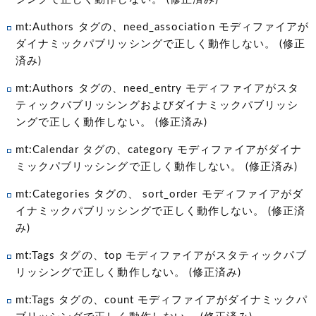
mt:Authors タグの、need_association モディファイアが
ダイナミックパブリッシングで正しく動作しない。 (修正
済み)
mt:Authors タグの、need_entry モディファイアがスタ
ティックパブリッシングおよびダイナミックパブリッシ
ングで正しく動作しない。 (修正済み)
mt:Calendar タグの、category モディファイアがダイナ
ミックパブリッシングで正しく動作しない。 (修正済み)
mt:Categories タグの、 sort_order モディファイアがダ
イナミックパブリッシングで正しく動作しない。 (修正済
み)
mt:Tags タグの、top モディファイアがスタティックパブ
リッシングで正しく動作しない。 (修正済み)
mt:Tags タグの、count モディファイアがダイナミックパ