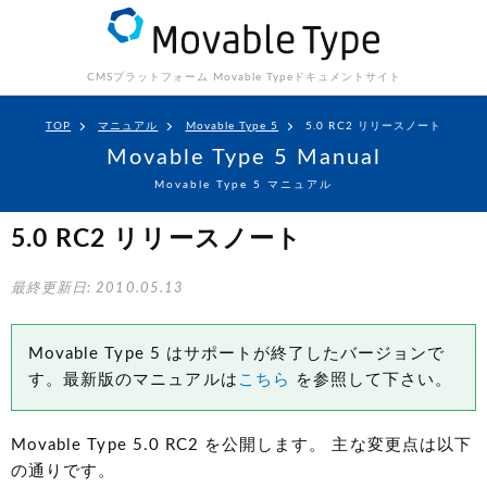
CMSプラットフォーム Movable Type
ドキュメントサイト
TOP
マニュアル
Movable Type 5
5.0 RC2 リリースノート
Movable Type 5 Manual
Movable Type 5 マニュアル
5.0 RC2 リリースノート
最終更新日: 2010.05.13
Movable Type 5 はサポートが終了したバージョンで
す。最新版のマニュアルは
こちら
を参照して下さい。
Movable Type 5.0 RC2 を公開します。 主な変更点は以下
の通りです。