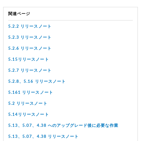
関連ページ
5.2.2 リリースノート
5.2.3 リリースノート
5.2.6 リリースノート
5.15リリースノート
5.2.7 リリースノート
5.2.8、5.16 リリースノート
5.161 リリースノート
5.2 リリースノート
5.14リリースノート
5.13、5.07、4.38 へのアップグレード後に必要な作業
5.13、5.07、4.38 リリースノート