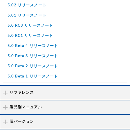
5.02 リリースノート
5.01 リリースノート
5.0 RC3 リリースノート
5.0 RC1 リリースノート
5.0 Beta 4 リリースノート
5.0 Beta 3 リリースノート
5.0 Beta 2 リリースノート
5.0 Beta 1 リリースノート
リファレンス
製品別マニュアル
旧バージョン