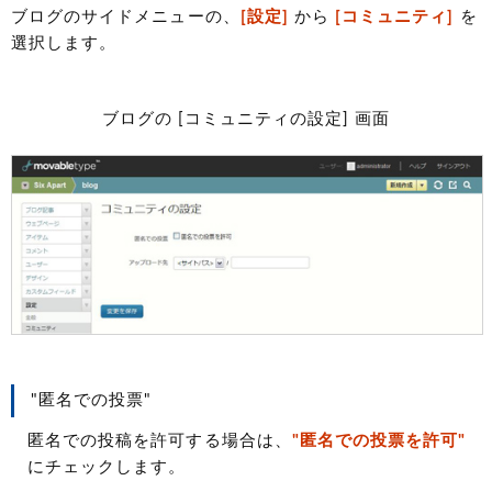
ブログのサイドメニューの、
[設定]
から
[コミュニティ]
を
選択します。
ブログの [コミュニティの設定] 画面
"匿名での投票"
匿名での投稿を許可する場合は、
"匿名での投票を許可"
にチェックします。