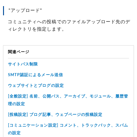
"アップロード"
コミュニティへの投稿でのファイルアップロード先のデ
ィレクトリを指定します。
関連ページ
サイトパス制限
SMTP認証によるメール送信
ウェブサイトとブログの設定
[全般設定] 名前、公開パス、アーカイブ、モジュール、履歴管
理の設定
[投稿設定] ブログ記事、ウェブページの投稿設定
[コミュニケーション設定] コメント、トラックバック、スパム
の設定