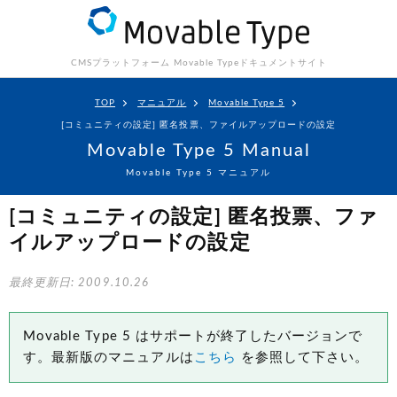
CMSプラットフォーム Movable Type
ドキュメントサイト
TOP
マニュアル
Movable Type 5
[コミュニティの設定] 匿名投票、ファイルアップロードの設定
Movable Type 5 Manual
Movable Type 5 マニュアル
[コミュニティの設定] 匿名投票、ファ
イルアップロードの設定
最終更新日: 2009.10.26
Movable Type 5 はサポートが終了したバージョンで
す。最新版のマニュアルは
こちら
を参照して下さい。