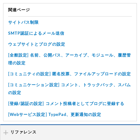
関連ページ
サイトパス制限
SMTP認証によるメール送信
ウェブサイトとブログの設定
[全般設定] 名前、公開パス、アーカイブ、モジュール、履歴管
理の設定
[コミュニティの設定] 匿名投票、ファイルアップロードの設定
[コミュニケーション設定] コメント、トラックバック、スパム
の設定
[登録/認証の設定] コメント投稿者としてブログに登録する
[Webサービス設定] TypePad、更新通知の設定
リファレンス