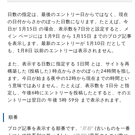
日数の指定は、最後のエントリー日からではなく、現在
の日付からさかのぼった日数になります。たとえば、今
日が 1月15日 の場合、表示数を7日分と設定すると、メ
イン ページには 1月9日 から 1月15日 までのブログ記事
を表示します。最新のエントリーが 1月10日 だとして
も、1月8日 以前のエントリーは表示されません。
また、表示する日数に指定する 1日間 とは、サイトを再
構築した (投稿した) 時点からさかのぼった24時間を指し
ます。今日が始まる夜中の12時から現在までの時間とい
う意味ではありません。たとえば、表示数を 1日分 と指
定し、午後6時にエントリーを投稿したとすると、そのエ
ントリーは翌日の 午後 5時 59分 まで表示されます。
順番
ブログ記事を表示する順番です。
"昇順"
(古いものを一番