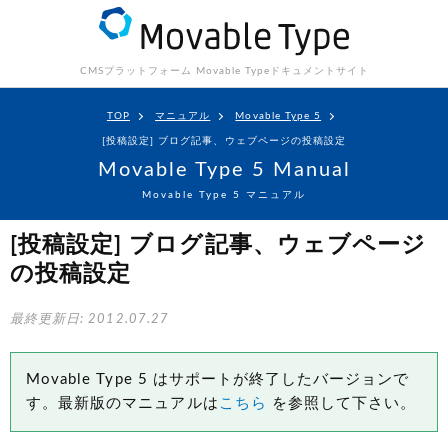
CMSプラットフォーム Movable Type
ドキュメントサイト
TOP
マニュアル
Movable Type 5
[投稿設定] ブログ記事、ウェブページの投稿設定
Movable Type 5 Manual
Movable Type 5 マニュアル
[投稿設定] ブログ記事、ウェブページ
の投稿設定
最終更新日: 2012.07.27
Movable Type 5 はサポートが終了したバージョンで
す。最新版のマニュアルは
こちら
を参照して下さい。