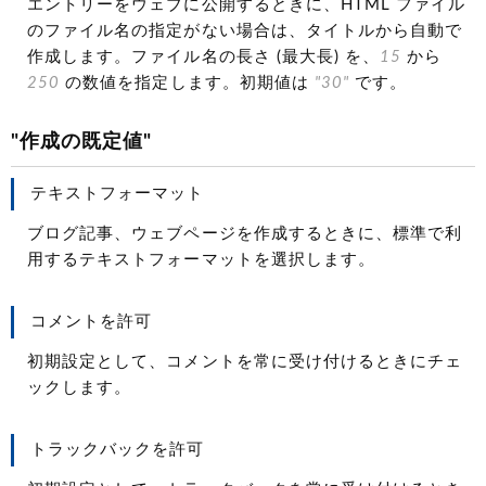
エントリーをウェブに公開するときに、HTML ファイル
のファイル名の指定がない場合は、タイトルから自動で
作成します。ファイル名の長さ (最大長) を、
15
から
250
の数値を指定します。初期値は
"30"
です。
"作成の既定値"
テキストフォーマット
ブログ記事、ウェブページを作成するときに、標準で利
用するテキストフォーマットを選択します。
コメントを許可
初期設定として、コメントを常に受け付けるときにチェ
ックします。
トラックバックを許可