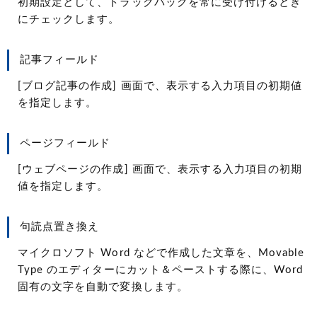
初期設定として、トラックバックを常に受け付けるとき
にチェックします。
記事フィールド
[ブログ記事の作成] 画面で、表示する入力項目の初期値
を指定します。
ページフィールド
[ウェブページの作成] 画面で、表示する入力項目の初期
値を指定します。
句読点置き換え
マイクロソフト Word などで作成した文章を、Movable
Type のエディターにカット＆ペーストする際に、Word
固有の文字を自動で変換します。