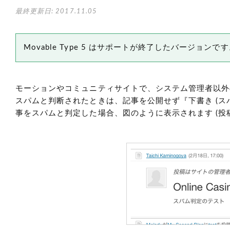
最終更新日: 2017.11.05
Movable Type 5 はサポートが終了したバージョン
モーションやコミュニティサイトで、システム管理者以外
スパムと判断されたときは、記事を公開せず『下書き
(ス
事をスパムと判定した場合、図のように表示されます
(