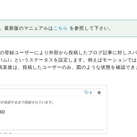
です。最新版のマニュアルは
こちら
を参照して下さい。
の登録ユーザーにより外部から投稿したブログ記事に対しス
パム)
』というステータスを設定します。例えばモーションでは
投稿直後は、投稿したユーザーのみ、図のような状態を確認でき