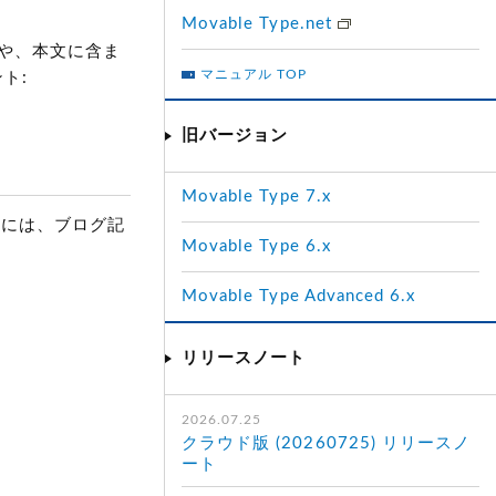
Movable Type.net
スや、本文に含ま
マニュアル TOP
ト:
旧バージョン
Movable Type 7.x
るには、ブログ記
Movable Type 6.x
Movable Type Advanced 6.x
リリースノート
2026.07.25
クラウド版 (20260725) リリースノ
ート