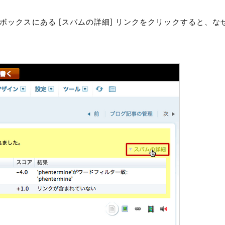
ボックスにある [スパムの詳細] リンクをクリックすると、な