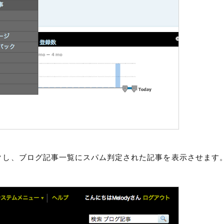
リックし、ブログ記事一覧にスパム判定された記事を表示させます