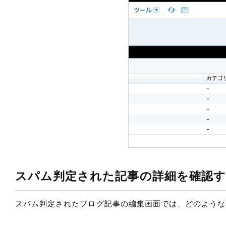
スパム判定された記事の詳細を確認
スパム判定されたブログ記事の編集画面では、どのような