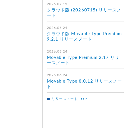
2026.07.15
クラウド版 (20260715) リリースノ
ート
2026.06.24
クラウド版 Movable Type Premium
9.2.1 リリースノート
2026.06.24
Movable Type Premium 2.17 リリ
ースノート
2026.06.24
Movable Type 8.0.12 リリースノー
ト
。
リリースノート TOP