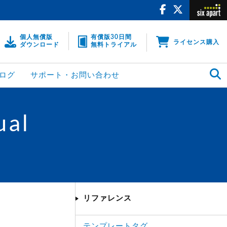
個人無償版
有償版30日間
ライセンス購入
ダウンロード
無料トライアル
ログ
サポート・お問い合わせ
ual
リファレンス
テンプレートタグ