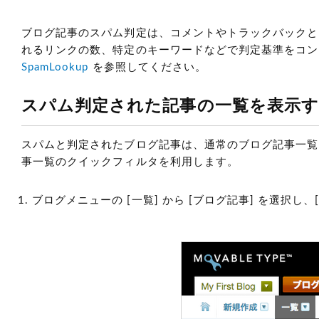
ブログ記事のスパム判定は、コメントやトラックバックと同じよ
れるリンクの数、特定のキーワードなどで判定基準をコントロ
SpamLookup
を参照してください。
スパム判定された記事の一覧を表示
スパムと判定されたブログ記事は、通常のブログ記事一覧
事一覧のクイックフィルタを利用します。
ブログメニューの [一覧] から [ブログ記事] を選択し