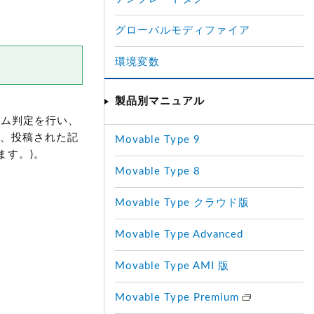
グローバルモディファイア
環境変数
製品別マニュアル
パム判定を行い、
、投稿された記
Movable Type 9
ます。)
。
Movable Type 8
Movable Type クラウド版
Movable Type Advanced
Movable Type AMI 版
Movable Type Premium