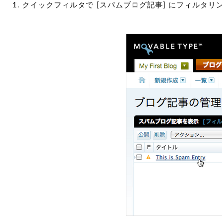
クイックフィルタで [スパムブログ記事] にフィルタ