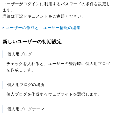
ユーザーがログインに利用するパスワードの条件を設定し
ます。
詳細は下記ドキュメントをご参照ください。
ユーザーの作成と、ユーザー情報の編集
新しいユーザーの初期設定
個人用ブログ
チェックを入れると、ユーザーの登録時に個人用ブログ
を作成します。
個人用ブログの場所
個人ブログを作成するウェブサイトを選択します。
個人用ブログテーマ