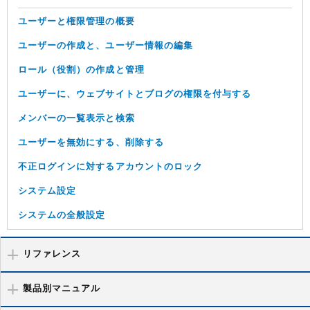
ユーザーと権限管理の概要
ユーザーの作成と、ユーザー情報の編集
ロール（役割）の作成と管理
ユーザーに、ウェブサイトとブログの権限を付与する
メンバーの一覧表示と検索
ユーザーを無効にする、削除する
不正ログインに対するアカウントのロック
システム設定
システムの全般設定
リファレンス
製品別マニュアル