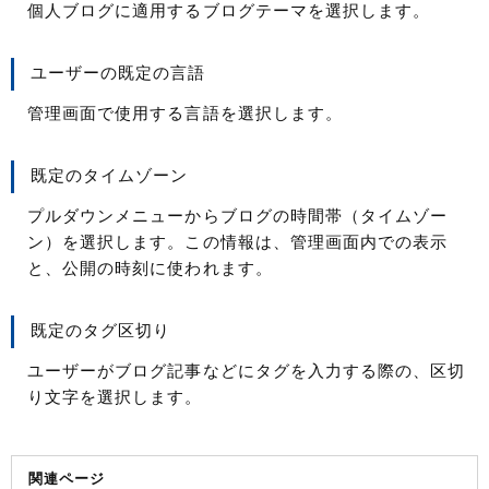
個人ブログに適用するブログテーマを選択します。
ユーザーの既定の言語
管理画面で使用する言語を選択します。
既定のタイムゾーン
プルダウンメニューからブログの時間帯（タイムゾー
ン）を選択します。この情報は、管理画面内での表示
と、公開の時刻に使われます。
既定のタグ区切り
ユーザーがブログ記事などにタグを入力する際の、区切
り文字を選択します。
関連ページ