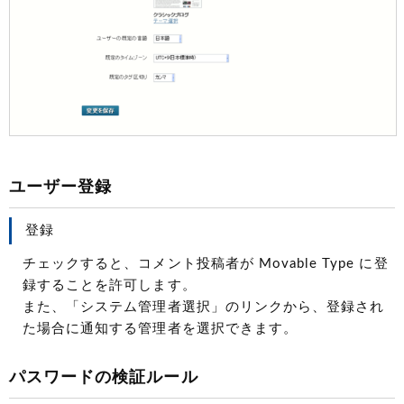
ユーザー登録
登録
チェックすると、コメント投稿者が Movable Type に登
録することを許可します。
また、「システム管理者選択」のリンクから、登録され
た場合に通知する管理者を選択できます。
パスワードの検証ルール