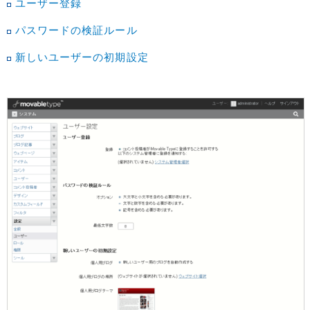
ユーザー登録
パスワードの検証ルール
新しいユーザーの初期設定