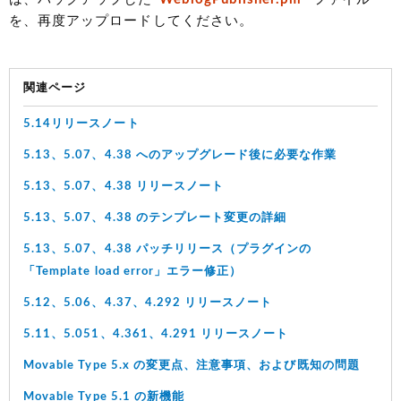
を、再度アップロードしてください。
関連ページ
5.14リリースノート
5.13、5.07、4.38 へのアップグレード後に必要な作業
5.13、5.07、4.38 リリースノート
5.13、5.07、4.38 のテンプレート変更の詳細
5.13、5.07、4.38 パッチリリース（プラグインの
「Template load error」エラー修正）
5.12、5.06、4.37、4.292 リリースノート
5.11、5.051、4.361、4.291 リリースノート
Movable Type 5.x の変更点、注意事項、および既知の問題
Movable Type 5.1 の新機能