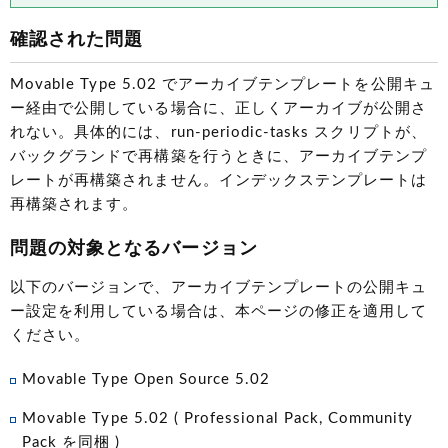
確認された問題
Movable Type 5.02 でアーカイブテンプレートを公開キュ
ー経由で公開している場合に、正しくアーカイブが公開さ
れない。具体的には、run-periodic-tasks スクリプトが、
バックグランドで再構築を行うときに、アーカイブテンプ
レートが再構築されません。インデックステンプレートは
再構築されます。
問題の対象となるバージョン
以下のバージョンで、アーカイブテンプレートの公開キュ
ー設定を利用している場合は、本ページの修正を適用して
ください。
Movable Type Open Source 5.02
Movable Type 5.02 ( Professional Pack, Community
Pack を同梱 )