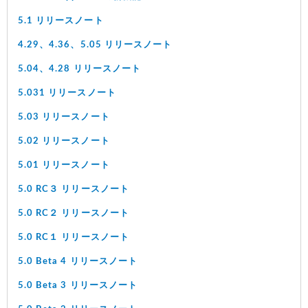
5.1 リリースノート
4.29、4.36、5.05 リリースノート
5.04、4.28 リリースノート
5.031 リリースノート
5.03 リリースノート
5.02 リリースノート
5.01 リリースノート
5.0 RC３ リリースノート
5.0 RC２ リリースノート
5.0 RC１ リリースノート
5.0 Beta 4 リリースノート
5.0 Beta 3 リリースノート