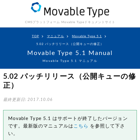
CMSプラットフォーム Movable Type
ドキュメントサイト
TOP
マニュアル
Movable Type 5.1
5.02 パッチリリース（公開キューの修正）
Movable Type 5.1 Manual
Movable Type 5.1 マニュアル
5.02 パッチリリース（公開キューの修
正）
最終更新日: 2017.10.06
Movable Type 5.1 はサポートが終了したバージョン
です。最新版のマニュアルは
こちら
を参照して下さ
い。