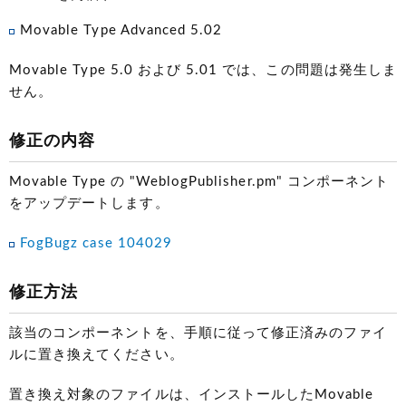
Movable Type Advanced 5.02
Movable Type 5.0 および 5.01 では、この問題は発生しま
せん。
修正の内容
Movable Type の "WeblogPublisher.pm" コンポーネント
をアップデートします。
FogBugz case 104029
修正方法
該当のコンポーネントを、手順に従って修正済みのファイ
ルに置き換えてください。
置き換え対象のファイルは、インストールしたMovable