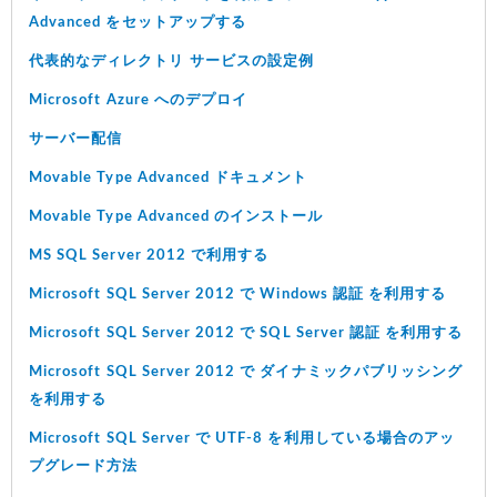
Advanced をセットアップする
代表的なディレクトリ サービスの設定例
Microsoft Azure へのデプロイ
サーバー配信
Movable Type Advanced ドキュメント
Movable Type Advanced のインストール
MS SQL Server 2012 で利用する
Microsoft SQL Server 2012 で Windows 認証 を利用する
Microsoft SQL Server 2012 で SQL Server 認証 を利用する
Microsoft SQL Server 2012 で ダイナミックパブリッシング
を利用する
Microsoft SQL Server で UTF-8 を利用している場合のアッ
プグレード方法