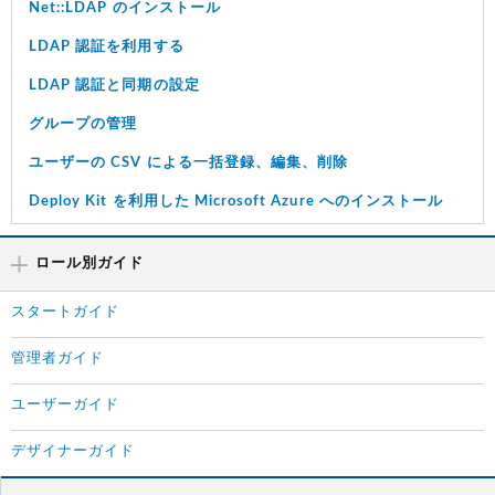
Net::LDAP のインストール
LDAP 認証を利用する
LDAP 認証と同期の設定
グループの管理
ユーザーの CSV による一括登録、編集、削除
Deploy Kit を利用した Microsoft Azure へのインストール
ロール別ガイド
スタートガイド
管理者ガイド
ユーザーガイド
デザイナーガイド