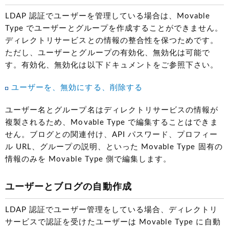
LDAP 認証でユーザーを管理している場合は、Movable
Type でユーザーとグループを作成することができません。
ディレクトリサービスとの情報の整合性を保つためです。
ただし、ユーザーとグループの有効化、無効化は可能で
す。有効化、無効化は以下ドキュメントをご参照下さい。
ユーザーを、無効にする、削除する
ユーザー名とグループ名はディレクトリサービスの情報が
複製されるため、Movable Type で編集することはできま
せん。ブログとの関連付け、API パスワード、プロフィー
ル URL、グループの説明、といった Movable Type 固有の
情報のみを Movable Type 側で編集します。
ユーザーとブログの自動作成
LDAP 認証でユーザー管理をしている場合、ディレクトリ
サービスで認証を受けたユーザーは Movable Type に自動