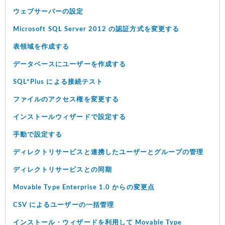
ウェブサーバーの設定
Microsoft SQL Server 2012 の認証方式を変更する
表領域を作成する
データベースにユーザーを作成する
SQL*Plus による接続テスト
ファイルのアクセス権を変更する
インストールウィザードで設定する
手動で設定する
ディレクトリサービスと連携したユーザーとグループの管理
ディレクトリサービスとの同期
Movable Type Enterprise 1.0 からの変更点
CSV によるユーザーの一括管理
インストール・ウィザードを利用して Movable Type