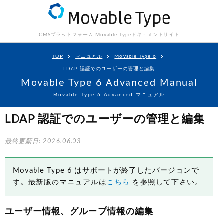
CMSプラットフォーム Movable Type
ドキュメントサイト
TOP
マニュアル
Movable Type 6
LDAP 認証でのユーザーの管理と編集
Movable Type 6 Advanced Manual
Movable Type 6 Advanced マニュアル
LDAP 認証でのユーザーの管理と編集
最終更新日: 2026.06.03
Movable Type 6 はサポートが終了したバージョンで
す。最新版のマニュアルは
こちら
を参照して下さい。
ユーザー情報、グループ情報の編集