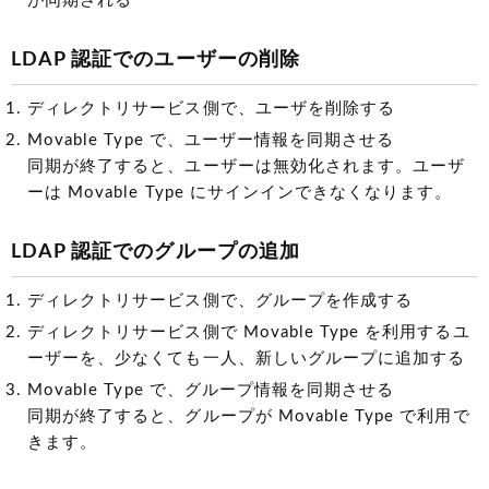
が同期される
LDAP 認証でのユーザーの削除
ディレクトリサービス側で、ユーザを削除する
Movable Type で、ユーザー情報を同期させる
同期が終了すると、ユーザーは無効化されます。ユーザ
ーは Movable Type にサインインできなくなります。
LDAP 認証でのグループの追加
ディレクトリサービス側で、グループを作成する
ディレクトリサービス側で Movable Type を利用するユ
ーザーを、少なくても一人、新しいグループに追加する
Movable Type で、グループ情報を同期させる
同期が終了すると、グループが Movable Type で利用で
きます。