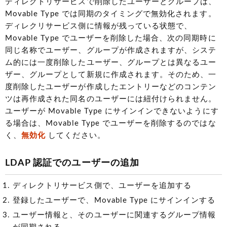
ディレクトリサービスで削除したユーザーとグループは、
Movable Type では同期のタイミングで無効化されます。
ディレクリサービス側に情報が残っている状態で、
Movable Type でユーザーを削除した場合、次の同期時に
同じ名称でユーザー、グループが作成されますが、システ
ム的には一度削除したユーザー、グループとは異なるユー
ザー、グループとして新規に作成されます。そのため、一
度削除したユーザーが作成したエントリーなどのコンテン
ツは再作成された同名のユーザーには紐付けられません。
ユーザーが Movable Type にサインインできないようにす
る場合は、Movable Type でユーザーを削除するのではな
く、
無効化
してください。
LDAP 認証でのユーザーの追加
ディレクトリサービス側で、ユーザーを追加する
登録したユーザーで、Movable Type にサインインする
ユーザー情報と、そのユーザーに関連するグループ情報