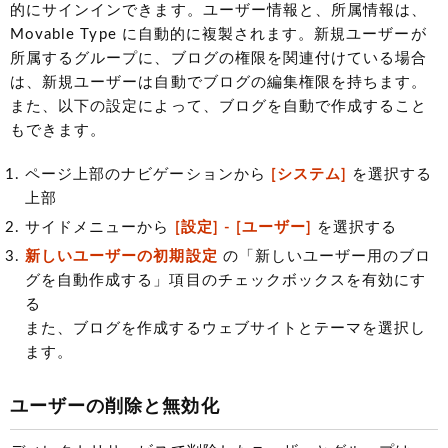
的にサインインできます。ユーザー情報と、所属情報は、
Movable Type に自動的に複製されます。新規ユーザーが
所属するグループに、ブログの権限を関連付けている場合
は、新規ユーザーは自動でブログの編集権限を持ちます。
また、以下の設定によって、ブログを自動で作成すること
もできます。
ページ上部のナビゲーションから
[システム]
を選択する
上部
サイドメニューから
[設定] - [ユーザー]
を選択する
新しいユーザーの初期設定
の「新しいユーザー用のブロ
グを自動作成する」項目のチェックボックスを有効にす
る
また、ブログを作成するウェブサイトとテーマを選択し
ます。
ユーザーの削除と無効化