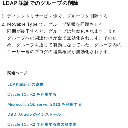
LDAP 認証でのグループの削除
ディレクトリサービス側で、グループを削除する
Movable Type で、グループ情報を同期させる
同期が終了すると、グループは無効化されます。また、
グループへの関連付けが全て無効化されます。そのた
め、グループを通じて有効になっていた、グループ内の
ユーザー毎のブログの編集権限が無効化されます。
関連ページ
LDAP 認証との連携
Oracle 11g R2 を利用する
Microsoft SQL Server 2012 を利用する
DBD::Oracle のインストール
Oracle 11g R2 で利用する際の前準備