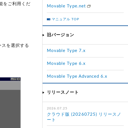
機能をご利用くだ
Movable Type.net
マニュアル TOP
旧バージョン
ースを選択する
Movable Type 7.x
Movable Type 6.x
Movable Type Advanced 6.x
リリースノート
2026.07.25
クラウド版 (20260725) リリースノ
ート