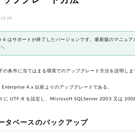
アップグレード方法
10.06
 Type 6 はサポートが終了したバージョンです。最新版のマニュア
い。
下の条件に当てはまる環境でのアップグレード方法を説明しま
ype Enterprise 4.x 以前よりのアップグレードである。
rset に UTF-8 を設定し、Microsoft SQLServer 2003 又は 
データベースのバックアップ