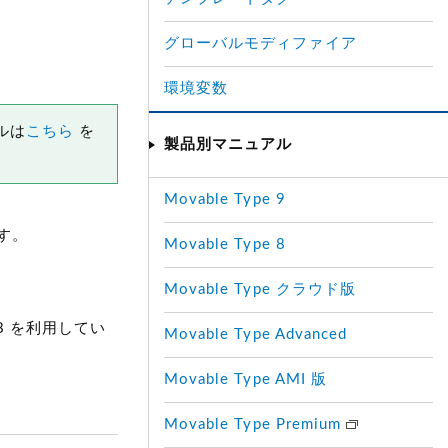
グローバルモディファイア
環境変数
ルは
こちら
を
製品別マニュアル
Movable Type 9
す。
Movable Type 8
Movable Type クラウド版
2008 を利用してい
Movable Type Advanced
Movable Type AMI 版
Movable Type Premium