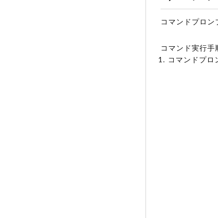
コマンドプロン
コマンド実行手
コマンドプロ