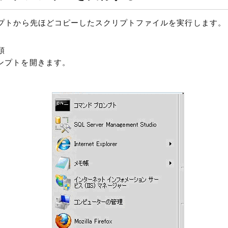
プトから先ほどコピーしたスクリプトファイルを実行します。
順
ンプトを開きます。