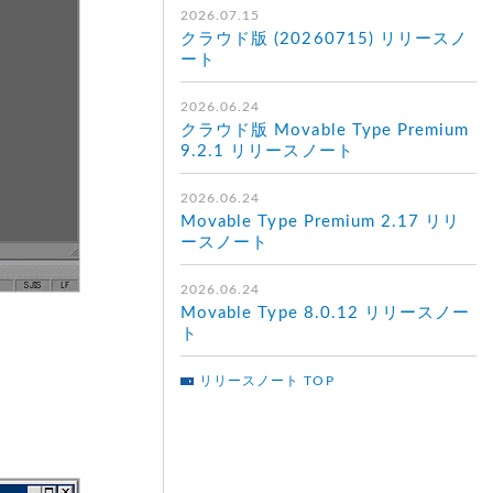
2026.07.15
クラウド版 (20260715) リリースノ
ート
2026.06.24
クラウド版 Movable Type Premium
9.2.1 リリースノート
2026.06.24
Movable Type Premium 2.17 リリ
ースノート
2026.06.24
Movable Type 8.0.12 リリースノー
ト
リリースノート TOP