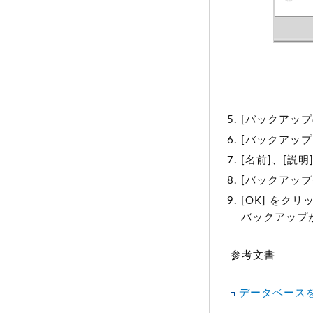
[バックアップ
[バックアップ
[名前]、[説
[バックアップ
[OK] をクリ
バックアップ
参考文書
データベースをバッ