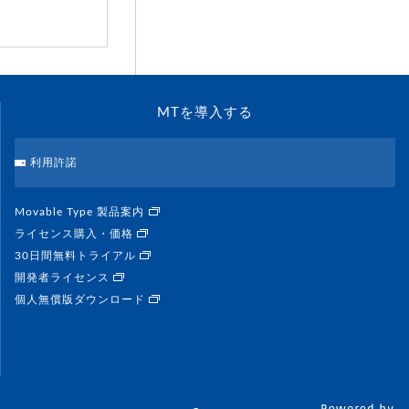
MTを導入する
利用許諾
Movable Type 製品案内
ライセンス購入・価格
30日間無料トライアル
開発者ライセンス
個人無償版ダウンロード