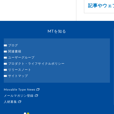
記事やウェ
MTを知る
ブログ
関連書籍
ユーザーグループ
プロダクト・ライフサイクルポリシー
リリースノート
サイトマップ
Movable Type News
メールマガジン登録
人材募集