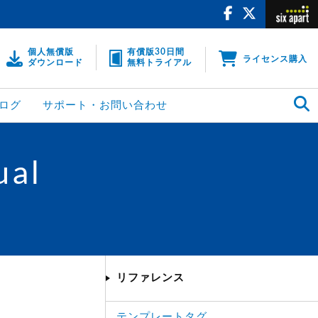
個人無償版
有償版30日間
ライセンス購入
ダウンロード
無料トライアル
ログ
サポート・お問い合わせ
ual
リファレンス
テンプレートタグ