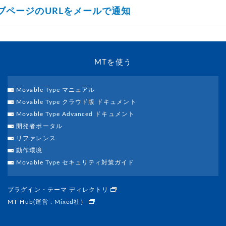
ブページのURLをメールで通知
MTを使う
Movable Type マニュアル
Movable Type クラウド版 ドキュメント
Movable Type Advanced ドキュメント
開発者ポータル
リファレンス
動作環境
Movable Type セキュリティ対策ガイド
プラグイン・テーマ ディレクトリ
MT Hub(運営 : Mixed社）