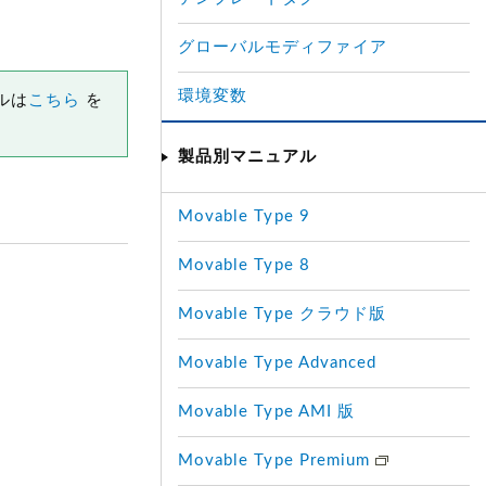
グローバルモディファイア
環境変数
ルは
こちら
を
製品別マニュアル
Movable Type 9
Movable Type 8
Movable Type クラウド版
Movable Type Advanced
Movable Type AMI 版
Movable Type Premium