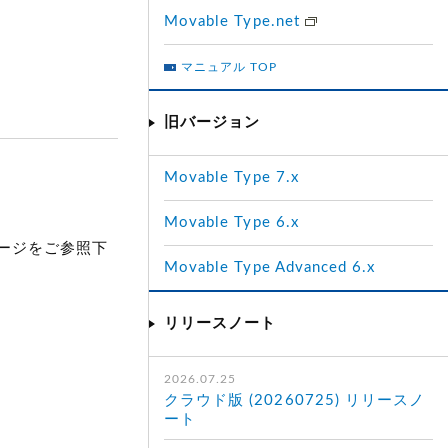
Movable Type.net
マニュアル TOP
旧バージョン
Movable Type 7.x
Movable Type 6.x
ージをご参照下
Movable Type Advanced 6.x
リリースノート
2026.07.25
クラウド版 (20260725) リリースノ
ート