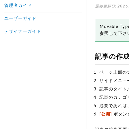
管理者ガイド
最終更新日: 2026.
ユーザーガイド
Movable
デザイナーガイド
参照して下さ
記事の作
ページ上部の
サイドメニュ
記事のタイト
記事のカテゴ
必要であれば
[公開]
ボタン