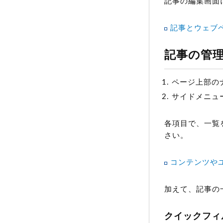
記事の編集画面
記事とウェブ
記事の管
ページ上部の
サイドメニュ
各項目で、一覧
さい。
コンテンツや
加えて、記事の
クイックフィ