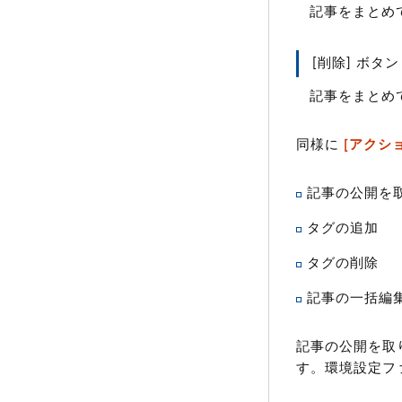
記事をまとめ
[削除] ボタン
記事をまとめ
同様に
[アクシ
記事の公開を
タグの追加
タグの削除
記事の一括編
記事の公開を取
す。環境設定ファイ