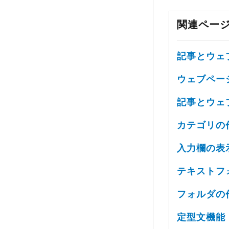
関連ペー
記事とウェ
ウェブペー
記事とウェ
カテゴリの
入力欄の表
テキストフ
フォルダの
定型文機能