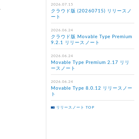
2026.07.15
。
クラウド版 (20260715) リリースノ
ート
2026.06.24
クラウド版 Movable Type Premium
9.2.1 リリースノート
2026.06.24
Movable Type Premium 2.17 リリ
ースノート
2026.06.24
Movable Type 8.0.12 リリースノー
ト
リリースノート TOP