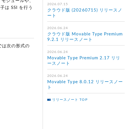
ートモジュールや、
2026.07.15
は SSI を行う
クラウド版 (20260715) リリースノ
ート
2026.06.24
クラウド版 Movable Type Premium
9.2.1 リリースノート
 では次の形式の
2026.06.24
Movable Type Premium 2.17 リリ
ースノート
2026.06.24
Movable Type 8.0.12 リリースノー
ト
リリースノート TOP