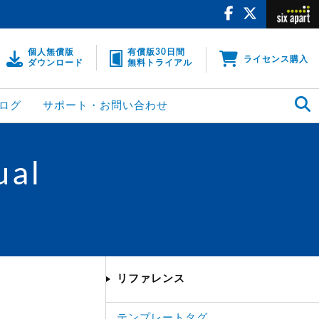
個人無償版
有償版30日間
ライセンス購入
ダウンロード
無料トライアル
ログ
サポート・お問い合わせ
ual
リファレンス
テンプレートタグ