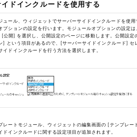
サイドインクルードを使用する
ジュール、ウィジェットでサーバーサイドインクルードを使用
オプションの設定を行います。モジュールオプションの設定は
より [公開] を選択し、公開設定のページに移動します。公開設定
ン] という項目があるので、[サーバーサイドインクルード] セ
サイドインクルードを行う方法を選択します。
プレートモジュール、ウィジェットの編集画面の [テンプレート
イドインクルードに関する設定項目が追加されます。