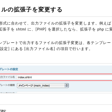
イルの拡張子を変更する
の形式に合わせて、出力ファイルの拡張子を変更します。例えば [Apa
子を shtml に、[PHP] を選択したなら、拡張子を php 
ンプレートで出力するファイルの拡張子変更は、各テンプレー
設定] にある [出力ファイル名] の項目で行います。