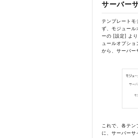
サーバー
テンプレートモ
ず、モジュール
ーの [設定] 
ュールオプショ
から、サーバー
これで、各テン
に、サーバーサ