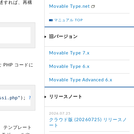
述すれば、再構
Movable Type.net
マニュアル TOP
旧バージョン
Movable Type 7.x
PHP コードに
Movable Type 6.x
Movable Type Advanced 6.x
リリースノート
ssi.php"
); 
?>
2026.07.25
クラウド版 (20260725) リリースノ
ート
で、テンプレート