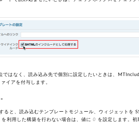
ではなく、読み込み先で個別に設定したいときは、MTInclud
ァイアを付与します。
0"
すると、読み込むテンプレートモジュール、ウィジェットを SS
SI を利用した構築を行わない場合は、値に
0
を設定します。初