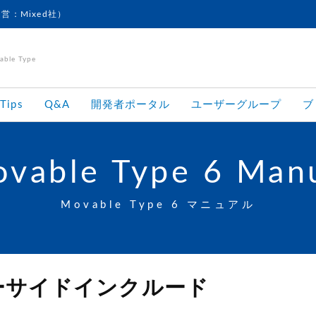
運営：Mixed社）
le Type
Tips
Q&A
開発者ポータル
ユーザーグループ
ブ
vable Type 6 Man
Movable Type 6 マニュアル
ーサイドインクルード