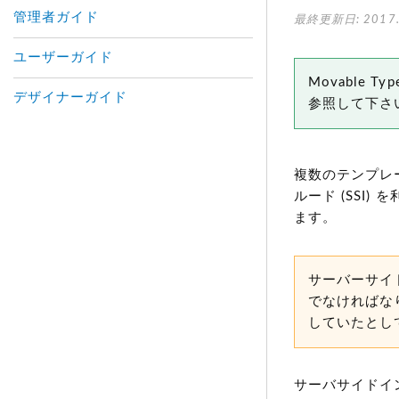
管理者ガイド
最終更新日: 2017.
ユーザーガイド
Movable
デザイナーガイド
参照して下さ
複数のテンプレ
ルード
(SSI)
を
ます。
サーバーサイ
でなければな
していたとし
サーバサイドイン