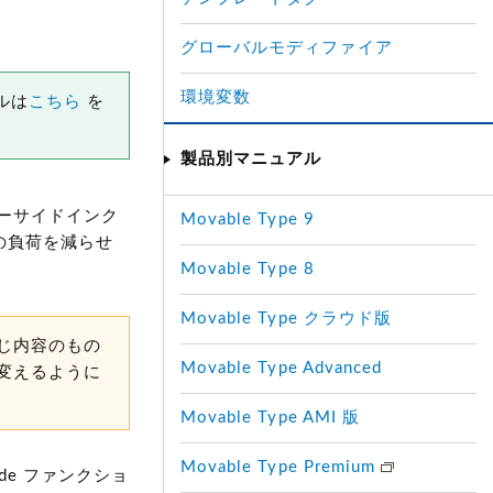
グローバルモディファイア
環境変数
ルは
こちら
を
製品別マニュアル
ーサイドインク
Movable Type 9
の負荷を減らせ
Movable Type 8
Movable Type クラウド版
じ内容のもの
Movable Type Advanced
変えるように
Movable Type AMI 版
Movable Type Premium
de ファンクショ