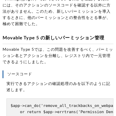
には、そのアクションのソースコードを確認する以外に方
法がありません。このため、新しいパーミッションを導入
するときに、他のパーミッションとの整合性をとる事が、
極めて困難でした。
Movable Type 5 の新しいパーミッション管理
Movable Type 5では、この問題を改善するべく、パーミッ
ション名とアクションを分離し、レジストリ内で一元管理
できるようにしました。
ソースコード
実行できるアクションの確認処理のみを以下のように記
述します。
$app->can_do('remove_all_trackbacks_on_webpage