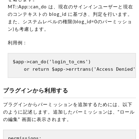
MT::App::can_do は、現在のサインインユーザーと現在
のコンテキストの blog_id に基づき、判定を行います。
また、システムレベルの権限(blog_id=0のパーミッショ
ン)も考慮します。
利用例 :
$app->can_do('login_to_cms')

プラグインから利用する
プラグインからパーミッションを追加するためには、以下
のように記述します。追加したパーミッションは、"ロール
の編集" 画面に表示されます。
permissions:
