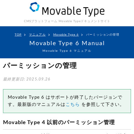
CMSプラットフォーム Movable Type
ドキュメントサイト
TOP
マニュアル
Movable Type 6
パーミッションの管理
Movable Type 6 Manual
Movable Type 6 マニュアル
パーミッションの管理
最終更新日: 2025.09.26
Movable Type 6 はサポートが終了したバージョンで
す。最新版のマニュアルは
こちら
を参照して下さい。
Movable Type 4 以前のパーミッション管理