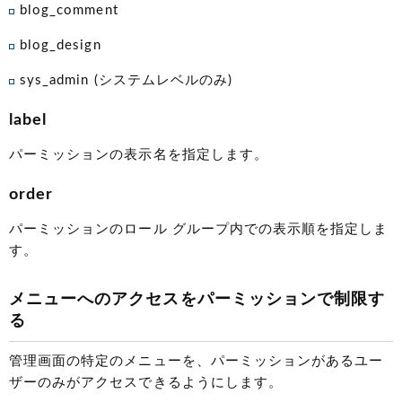
blog_comment
blog_design
sys_admin (システムレベルのみ)
label
パーミッションの表示名を指定します。
order
パーミッションのロール グループ内での表示順を指定しま
す。
メニューへのアクセスをパーミッションで制限す
る
管理画面の特定のメニューを、パーミッションがあるユー
ザーのみがアクセスできるようにします。