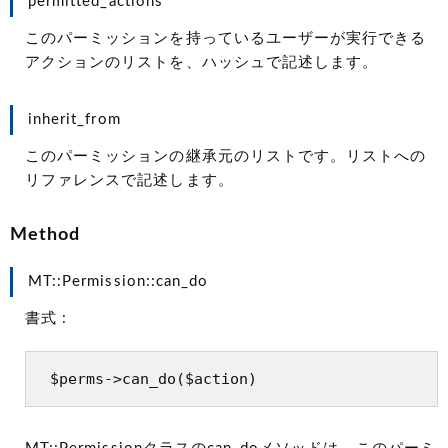
permitted_actions
このパーミッションを持っているユーザーが実行できる
アクションのリストを、ハッシュで記述します。
inherit_from
このパーミッションの継承元のリストです。リストへの
リファレンスで記述します。
Method
MT::Permission::can_do
書式 :