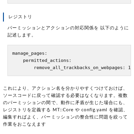
レジストリ
パーミッションとアクションの対応関係を 以下のように
記述します。
manage_pages:

    permitted_actions:

これにより、アクション名を分かりやすくつけておけば、
ソースコードに戻って確認する必要はなくなります。複数
のパーミッションの間で、動作に矛盾が生じた場合にも、
レジストリを定義する MT::Core や config.yaml を確認、
編集すればよく、パーミッションの整合性に問題を絞って
作業をおこなえます