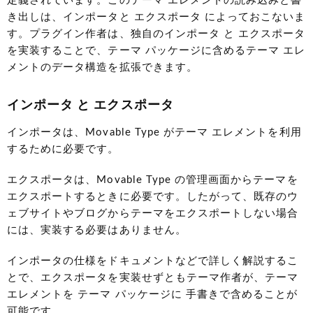
定義されています。このテーマ エレメントの読み込みと書
き出しは、インポータと エクスポータ によっておこないま
す。プラグイン作者は、独自のインポータ と エクスポータ
を実装することで、テーマ パッケージに含めるテーマ エレ
メントのデータ構造を拡張できます。
インポータ と エクスポータ
インポータは、Movable Type がテーマ エレメントを利用
するために必要です。
エクスポータは、Movable Type の管理画面からテーマを
エクスポートするときに必要です。したがって、既存のウ
ェブサイトやブログからテーマをエクスポートしない場合
には、実装する必要はありません。
インポータの仕様をドキュメントなどで詳しく解説するこ
とで、エクスポータを実装せずともテーマ作者が、テーマ
エレメントを テーマ パッケージに 手書きで含めることが
可能です。