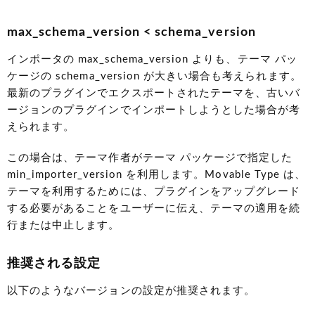
max_schema_version < schema_version
インポータの max_schema_version よりも、テーマ パッ
ケージの schema_version が大きい場合も考えられます。
最新のプラグインでエクスポートされたテーマを、古いバ
ージョンのプラグインでインポートしようとした場合が考
えられます。
この場合は、テーマ作者がテーマ パッケージで指定した
min_importer_version を利用します。Movable Type は、
テーマを利用するためには、プラグインをアップグレード
する必要があることをユーザーに伝え、テーマの適用を続
行または中止します。
推奨される設定
以下のようなバージョンの設定が推奨されます。