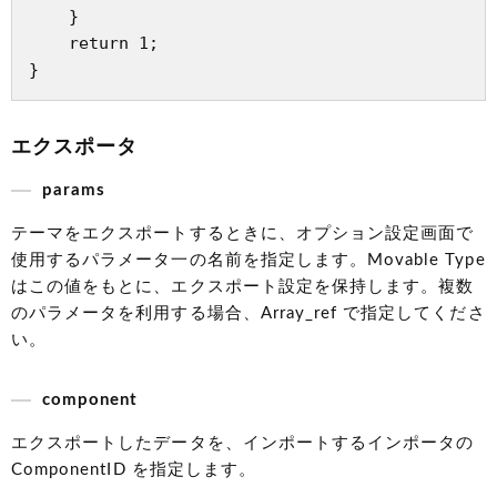
    }

    return 1;

エクスポータ
params
テーマをエクスポートするときに、オプション設定画面で
使用するパラメータ一の名前を指定します。Movable Type
はこの値をもとに、エクスポート設定を保持します。複数
のパラメータを利用する場合、Array_ref で指定してくださ
い。
component
エクスポートしたデータを、インポートするインポータの
ComponentID を指定します。