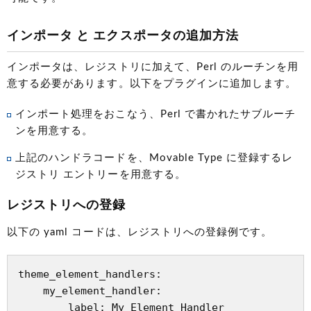
インポータ と エクスポータの追加方法
インポータは、レジストリに加えて、Perl のルーチンを用
意する必要があります。以下をプラグインに追加します。
インポート処理をおこなう、Perl で書かれたサブルーチ
ンを用意する。
上記のハンドラコードを、Movable Type に登録するレ
ジストリ エントリーを用意する。
レジストリへの登録
以下の yaml コードは、レジストリへの登録例です。
theme_element_handlers:

    my_element_handler:

        label: My Element Handler
