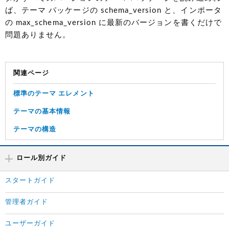
ば、テーマ パッケージの schema_version と、インポータ
の max_schema_version に最新のバージョンを書くだけで
問題ありません。
関連ページ
標準のテーマ エレメント
テーマの基本情報
テーマの構造
ロール別ガイド
スタートガイド
管理者ガイド
ユーザーガイド