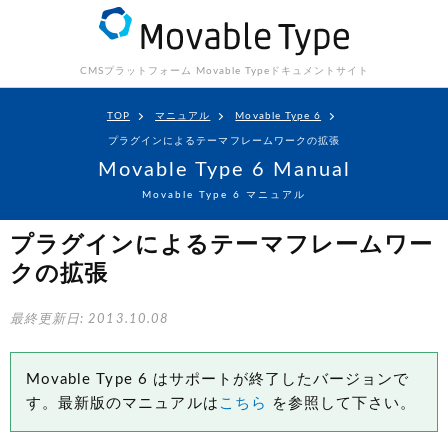
CMSプラットフォーム Movable Type
ドキュメントサイト
TOP
マニュアル
Movable Type 6
プラグインによるテーマフレームワークの拡張
Movable Type 6 Manual
Movable Type 6 マニュアル
プラグインによるテーマフレームワー
クの拡張
最終更新日: 2013.10.08
Movable Type 6 はサポートが終了したバージョンで
す。最新版のマニュアルは
こちら
を参照して下さい。