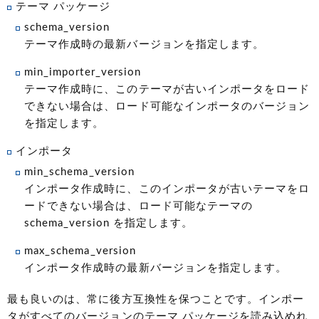
テーマ パッケージ
schema_version
テーマ作成時の最新バージョンを指定します。
min_importer_version
テーマ作成時に、このテーマが古いインポータをロード
できない場合は、ロード可能なインポータのバージョン
を指定します。
インポータ
min_schema_version
インポータ作成時に、このインポータが古いテーマをロ
ードできない場合は、ロード可能なテーマの
schema_version を指定します。
max_schema_version
インポータ作成時の最新バージョンを指定します。
最も良いのは、常に後方互換性を保つことです。インポー
タがすべてのバージョンのテーマ パッケージを読み込めれ