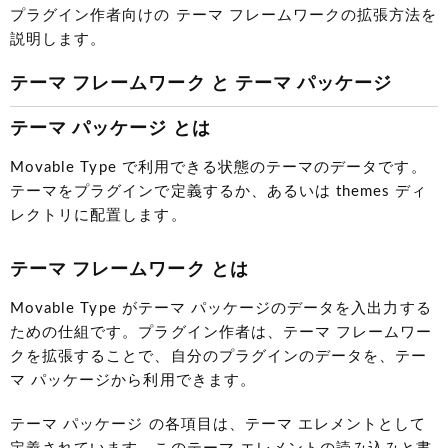
プラグイン作者向けの テーマ フレームワークの拡張方法を
説明します。
テーマ フレームワーク と テーマ パッケージ
テーマ パッケージ とは
Movable Type で利用できる状態のテーマのデータです。
テーマをプラグインで定義するか、あるいは themes ディ
レクトリに配置します。
テーマ フレームワーク とは
Movable Type がテーマ パッケージのデータを入出力する
ための仕組です。プラグイン作者は、テーマ フレームワー
クを拡張することで、自分のプラグインのデータを、テー
マ パッケージから利用できます。
テーマ パッケージ の各項目は、テーマ エレメントとして