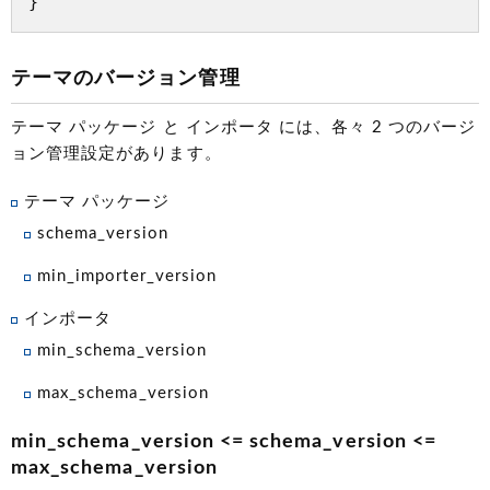
テーマのバージョン管理
テーマ パッケージ と インポータ には、各々 2 つのバージ
ョン管理設定があります。
テーマ パッケージ
schema_version
min_importer_version
インポータ
min_schema_version
max_schema_version
min_schema_version <= schema_version <=
max_schema_version