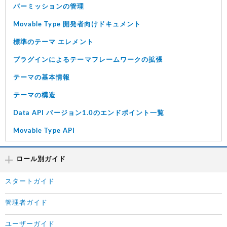
パーミッションの管理
Movable Type 開発者向けドキュメント
標準のテーマ エレメント
プラグインによるテーマフレームワークの拡張
テーマの基本情報
テーマの構造
Data API バージョン1.0のエンドポイント一覧
Movable Type API
ロール別ガイド
スタートガイド
管理者ガイド
ユーザーガイド