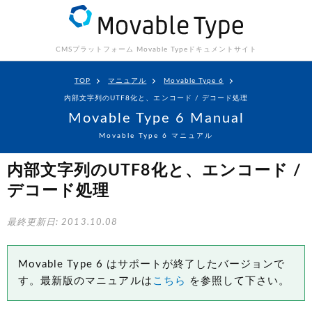
CMSプラットフォーム Movable Type
ドキュメントサイト
TOP
マニュアル
Movable Type 6
内部文字列のUTF8化と、エンコード / デコード処理
Movable Type 6 Manual
Movable Type 6 マニュアル
内部文字列のUTF8化と、エンコード /
デコード処理
最終更新日: 2013.10.08
Movable Type 6 はサポートが終了したバージョンで
す。最新版のマニュアルは
こちら
を参照して下さい。