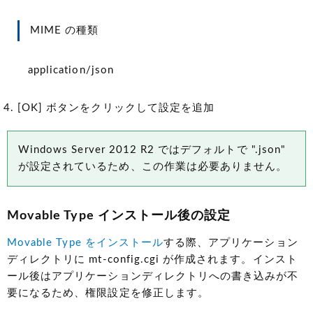
MIME の種類
application/json
[OK] ボタンをクリックして設定を追加
Windows Server 2012 R2 ではデフォルトで ".json"
が設定されているため、この作業は必要ありません。
Movable Type インストール後の設定
Movable Type をインストール
する際、アプリケーション
ディレクトリに mt-config.cgi が作成されます。インスト
ール後はアプリケーションディレクトリへの書き込みが不
要になるため、権限設定を修正します。