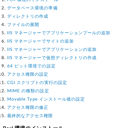
データベース環境の準備
ディレクトリの作成
ファイルの展開
IIS マネージャーでアプリケーションプールの追加
IIS マネージャーでサイトの追加
IIS マネージャーでアプリケーションの追加
IIS マネージャーで仮想ディレクトリの作成
64 ビット環境での設定
アクセス権限の設定
CGI スクリプトの実行の設定
MIME の種類の設定
Movable Type インストール後の設定
アクセス権限の修正
最終的なアクセス権限