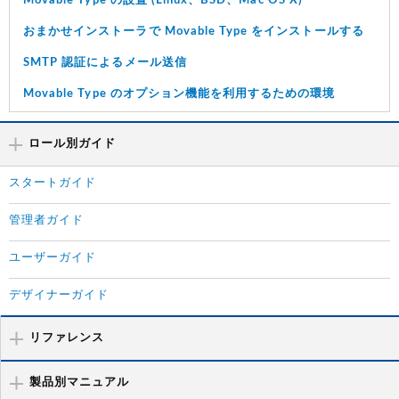
Movable Type の設置 (Linux、BSD、Mac OS X)
おまかせインストーラで Movable Type をインストールする
SMTP 認証によるメール送信
Movable Type のオプション機能を利用するための環境
ロール別ガイド
スタートガイド
管理者ガイド
ユーザーガイド
デザイナーガイド
リファレンス
製品別マニュアル