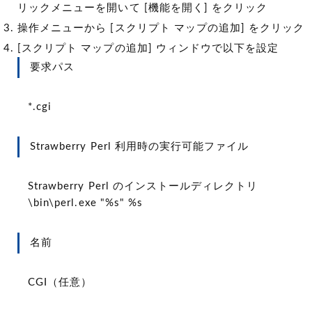
リックメニューを開いて [機能を開く] をクリック
操作メニューから [スクリプト マップの追加] をクリック
[スクリプト マップの追加] ウィンドウで以下を設定
要求パス
*.cgi
Strawberry Perl 利用時の実行可能ファイル
Strawberry Perl のインストールディレクトリ
\bin\perl.exe "%s" %s
名前
CGI（任意）