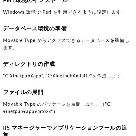
Perl 環境のインストール
Windows 環境で Perl を利用できるように設定します。
データベース環境の準備
Movable Type からアクセスできるデータベースを準備し
ます。
ディレクトリの作成
"C:¥inetpub¥app", "C:¥Inetpub¥mtsite"を作成します。
ファイルの展開
Movable Type のパッケージを展開します。（"C:
¥inetpub¥app¥mt6xx"）
IIS マネージャーでアプリケーションプールの追
加