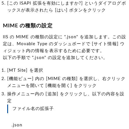
[この ISAPI 拡張を有効にしますか?] というダイアログボ
ックスが表示されたら [はい] ボタンをクリック
MIME の種類の設定
IIS の MIME の種類の設定に ".json" を追加します。この設
定は、Movable Type のダッシュボードで [サイト情報] ウ
ィジェット内の情報を表示するために必要です。
以下の手順で ".json" の設定を追加してください。
[MT Site] を選択
[機能ビュー] 内の [MIME の種類] を選択し、右クリック
メニューを開いて [機能を開く] をクリック
操作メニュー内の [追加] をクリックし、以下の内容を設
定
ファイル名の拡張子
.json