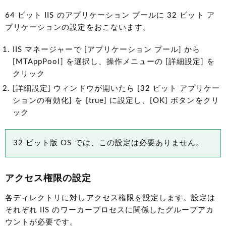
64 ビット IIS のアプリケーション プールに 32 ビット ア
プリケーションの設定をおこないます。
IIS マネージャーで [アプリケーション プール] から
[MTAppPool] を選択し、操作メニューの [詳細設定] を
クリック
[詳細設定] ウィンドウが開いたら [32 ビット アプリケー
ションの有効化] を [true] に設定し、[OK] ボタンをクリ
ック
32 ビット版 OS では、この設定は必要ありません。
アクセス権限の設定
各ディレクトリに対しアクセス権限を設定します。設定は
それぞれ IIS のワーカープロセスに関係したグループアカ
ウントが必要です。