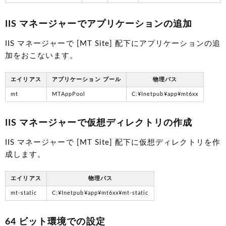
IIS マネージャーでアプリケーションの追加
IIS マネージャーで [MT Site] 配下にアプリケーションの追
加をおこないます。
エイリアス
アプリケーション プール
物理パス
mt
MTAppPool
C:¥Inetpub¥app¥mt6xx
IIS マネージャーで仮想ディレクトリの作成
IIS マネージャーで [MT Site] 配下に仮想ディレクトリを作
成します。
エイリアス
物理パス
mt-static
C:¥Inetpub¥app¥mt6xx¥mt-static
64 ビット環境での設定