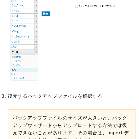
復元するバックアップファイルを選択する
バックアップファイルのサイズが大きいと、バック
アップウィザードからアップロードする方法では復
元できないことがあります。その場合は、import デ