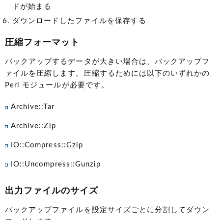
ドが始まる
ダウンロードしたファイルを保存する
圧縮フォーマット
バックアップするデータが大きい場合は、バックアップフ
ァイルを圧縮します。圧縮するためには以下のいずれかの
Perl モジュールが必要です。
Archive::Tar
Archive::Zip
IO::Compress::Gzip
IO::Uncompress::Gunzip
出力ファイルのサイズ
バックアップファイルを設定サイズごとに分割してダウン