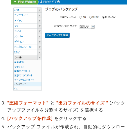
"圧縮フォーマット"
と
"出力ファイルのサイズ "
(バック
アップファイルを分割するサイズ)
を選択する
[バックアップを作成]
をクリックする
バックアップ ファイルが作成され、自動的にダウンロー