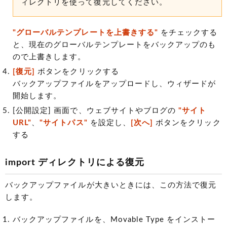
ィレクトリを使って復元してください。
"グローバルテンプレートを上書きする"
をチェックする
と、現在のグローバルテンプレートをバックアップのも
ので上書きします。
[復元]
ボタンをクリックする
バックアップファイルをアップロードし、ウィザードが
開始します。
[公開設定] 画面で、ウェブサイトやブログの
"サイト
URL"
、
"サイトパス"
を設定し、
[次へ]
ボタンをクリック
する
import ディレクトリによる復元
バックアップファイルが大きいときには、この方法で復元
します。
バックアップファイルを、Movable Type をインストー