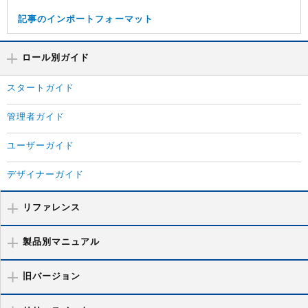
記事のインポートフォーマット
ロール別ガイド
スタートガイド
管理者ガイド
ユーザーガイド
デザイナーガイド
リファレンス
製品別マニュアル
旧バージョン