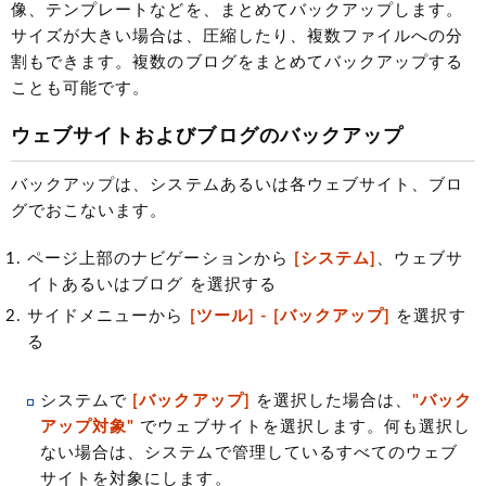
像、テンプレートなどを、まとめてバックアップします。
サイズが大きい場合は、圧縮したり、複数ファイルへの分
割もできます。複数のブログをまとめてバックアップする
ことも可能です。
ウェブサイトおよびブログのバックアップ
バックアップは、システムあるいは各ウェブサイト、ブロ
グでおこないます。
ページ上部のナビゲーションから
[システム]
、ウェブサ
イトあるいはブログ を選択する
サイドメニューから
[ツール] - [バックアップ]
を選択す
る
システムで
[バックアップ]
を選択した場合は、
"バック
アップ対象"
でウェブサイトを選択します。何も選択し
ない場合は、システムで管理しているすべてのウェブ
サイトを対象にします。