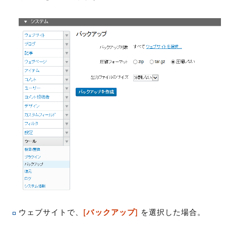
ウェブサイトで、
[バックアップ]
を選択した場合。