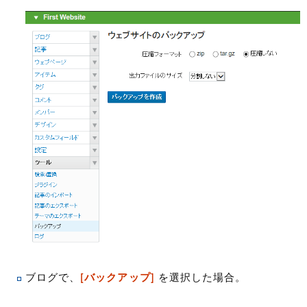
ブログで、
[バックアップ]
を選択した場合。