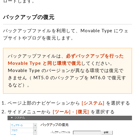
ロードします。
バックアップの復元
バックアップファイルを利用して、Movable Type にウェ
ブサイトやブログを復元します。
バックアップファイルは、
必ずバックアップを行った
Movable Type と同じ環境で復元
してください。
Movable Type のバージョンが異なる環境では復元で
きません（ MT5.0 のバックアップを MT6.0 で復元す
るなど）。
ページ上部のナビゲーションから
[システム]
を選択する
サイドメニューから
[ツール] - [復元]
を選択する