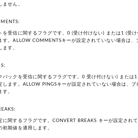
しません。
MENTS:
トを受信に関するフラグです。0
(受け付けない)
または1
(受け
す。ALLOW COMMENTSキーが設定されていない場合は
します。
S:
クバックを受信に関するフラグです。0
受け付けない)
または
します。ALLOW PINGSキーが設定されていない場合は、
ます。
EAKS:
に関するフラグです。CONVERT BREAKS キーが設定され
の初期値を適用します。