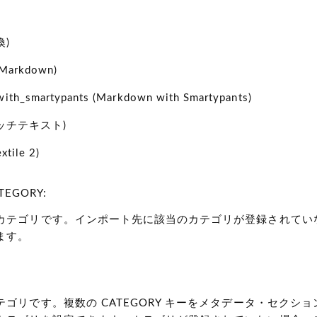
換)
(Markdown)
ith_smartypants
(Markdown with Smartypants)
ッチテキスト)
extile 2)
TEGORY:
カテゴリです。インポート先に該当のカテゴリが登録されてい
ます。
ゴリです。複数の CATEGORY キーをメタデータ・セクシ