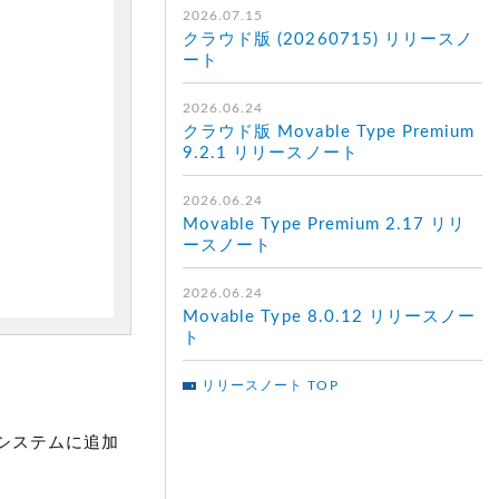
2026.07.15
クラウド版 (20260715) リリースノ
ート
2026.06.24
クラウド版 Movable Type Premium
9.2.1 リリースノート
2026.06.24
Movable Type Premium 2.17 リリ
ースノート
2026.06.24
Movable Type 8.0.12 リリースノー
ト
リリースノート TOP
システムに追加