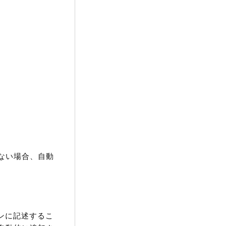
ない場合、自動
ョンに記述するこ