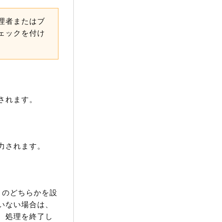
理者またはブ
ェックを付け
されます。
力されます。
のどちらかを設
ていない場合は、
、処理を終了し