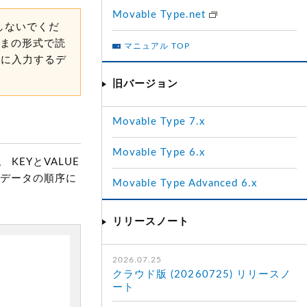
Movable Type.net
用しないでくだ
のままの形式で読
マニュアル TOP
きに入力するデ
旧バージョン
Movable Type 7.x
Movable Type 6.x
KEYとVALUE
タデータの順序に
Movable Type Advanced 6.x
リリースノート
2026.07.25
クラウド版 (20260725) リリースノ
ート