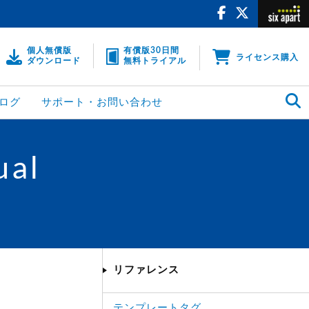
個人無償版
有償版30日間
ライセンス購入
ダウンロード
無料トライアル
ログ
サポート・お問い合わせ
ual
リファレンス
テンプレートタグ