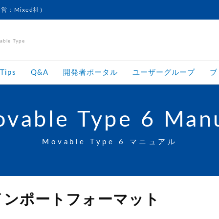
運営：Mixed社）
le Type
Tips
Q&A
開発者ポータル
ユーザーグループ
ブ
vable Type 6 Man
Movable Type 6 マニュアル
インポートフォーマット