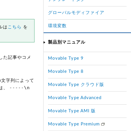
グローバルモディファイア
環境変数
ルは
こちら
を
製品別マニュアル
成した記事やコメ
Movable Type 9
Movable Type 8
文字列によって
Movable Type クラウド版
-----\n
ンは、
Movable Type Advanced
Movable Type AMI 版
Movable Type Premium