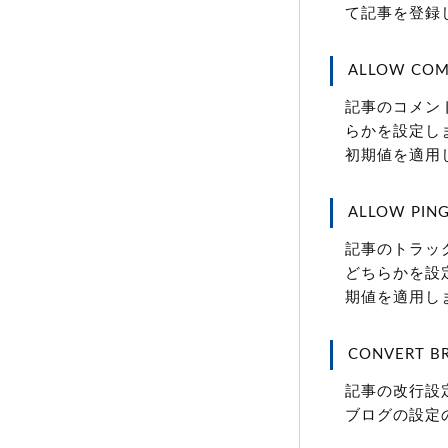
て記事を登録
ALLOW COM
記事のコメン
らかを設定しま
初期値を適用
ALLOW PING
記事のトラッ
どちらかを設定
期値を適用し
CONVERT BR
記事の改行設定
ブログの設定