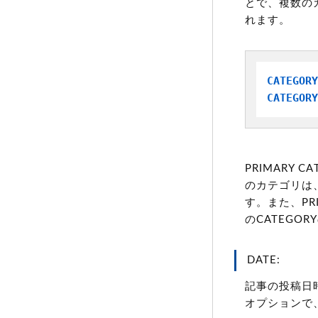
とで、複数の
れます。
CATEGORY
CATEGORY
PRIMARY
のカテゴリは
す。また、PR
のCATEGO
DATE:
記事の投稿日時で
オプションで