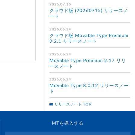
2026.07.15
クラウド版 (20260715) リリースノ
ート
2026.06.24
クラウド版 Movable Type Premium
9.2.1 リリースノート
2026.06.24
Movable Type Premium 2.17 リリ
ースノート
2026.06.24
Movable Type 8.0.12 リリースノー
ト
リリースノート TOP
MTを導入する