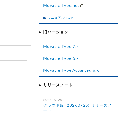
Movable Type.net
マニュアル TOP
旧バージョン
Movable Type 7.x
Movable Type 6.x
Movable Type Advanced 6.x
リリースノート
2026.07.25
クラウド版 (20260725) リリースノ
ート