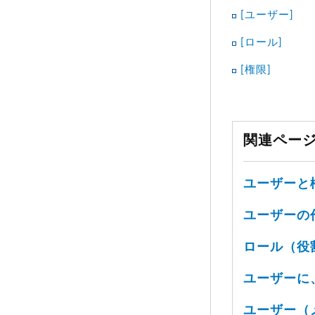
[ユーザー]
[ロール]
[権限]
関連ペー
ユーザーと
ユーザーの
ロール（役
ユーザーに
ユーザー（