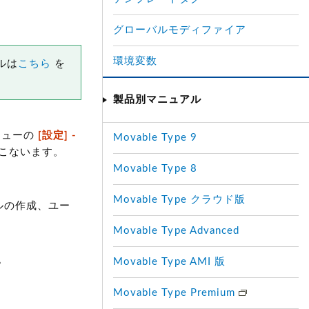
グローバルモディファイア
環境変数
ルは
こちら
を
製品別マニュアル
ニューの
[設定] -
Movable Type 9
こないます。
Movable Type 8
Movable Type クラウド版
ルの作成、ユー
Movable Type Advanced
。
Movable Type AMI 版
Movable Type Premium