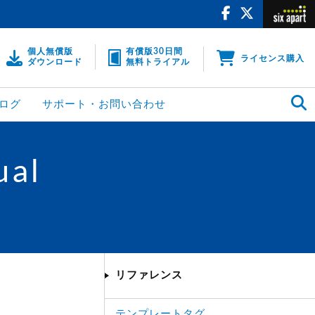
個人無償版
有償版30日間
ライセンス購入
ダウンロード
無料トライアル
ログ
サポート・お問い合わせ
ual
リファレンス
テンプレートタグ