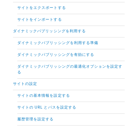
サイトをエクスポートする
サイトをインポートする
ダイナミックパブリッシングを利用する
ダイナミックパブリッシングを利用する準備
ダイナミックパブリッシングを有効にする
ダイナミックパブリッシングの最適化オプションを設定す
る
サイトの設定
サイトの基本情報を設定する
サイトの URL とパスを設定する
履歴管理を設定する