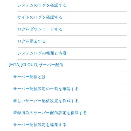
システムのログを確認する
サイトのログを確認する
ログをダウンロードする
ログを消去する
システムログの種類と内容
[MTA][CLOUD]サーバー配信
サーバー配信とは
サーバー配信設定の一覧を確認する
新しいサーバー配信設定を作成する
登録済みのサーバー配信設定を複製する
サーバー配信設定を編集する