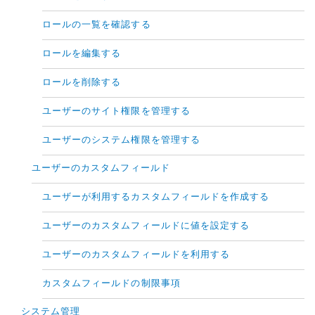
ロールの一覧を確認する
ロールを編集する
ロールを削除する
ユーザーのサイト権限を管理する
ユーザーのシステム権限を管理する
ユーザーのカスタムフィールド
ユーザーが利用するカスタムフィールドを作成する
ユーザーのカスタムフィールドに値を設定する
ユーザーのカスタムフィールドを利用する
カスタムフィールドの制限事項
システム管理