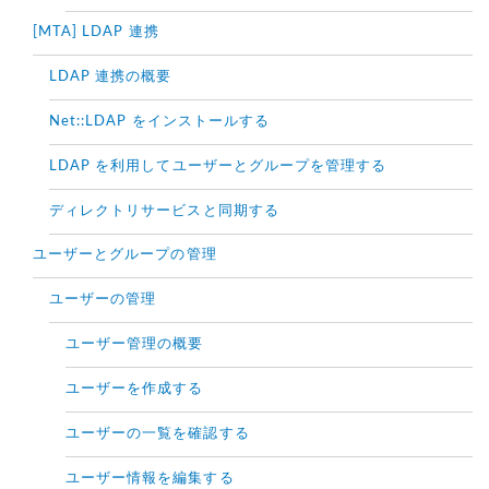
[MTA] LDAP 連携
LDAP 連携の概要
Net::LDAP をインストールする
LDAP を利用してユーザーとグループを管理する
ディレクトリサービスと同期する
ユーザーとグループの管理
ユーザーの管理
ユーザー管理の概要
ユーザーを作成する
ユーザーの一覧を確認する
ユーザー情報を編集する