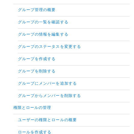
グループ管理の概要
グループの一覧を確認する
グループの情報を編集する
グループのステータスを変更する
グループを作成する
グループを削除する
グループにメンバーを追加する
グループからメンバーを削除する
権限とロールの管理
ユーザーの権限とロールの概要
ロールを作成する