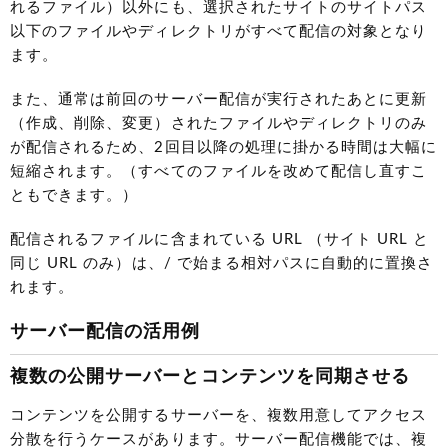
れるファイル）以外にも、選択されたサイトのサイトパス
以下のファイルやディレクトリがすべて配信の対象となり
ます。
また、通常は前回のサーバー配信が実行されたあとに更新
（作成、削除、変更）されたファイルやディレクトリのみ
が配信されるため、2回目以降の処理に掛かる時間は大幅に
短縮されます。（すべてのファイルを改めて配信し直すこ
ともできます。）
配信されるファイルに含まれている URL （サイト URL と
同じ URL のみ）は、/ で始まる相対パスに自動的に置換さ
れます。
サーバー配信の活用例
複数の公開サーバーとコンテンツを同期させる
コンテンツを公開するサーバーを、複数用意してアクセス
分散を行うケースがあります。サーバー配信機能では、複