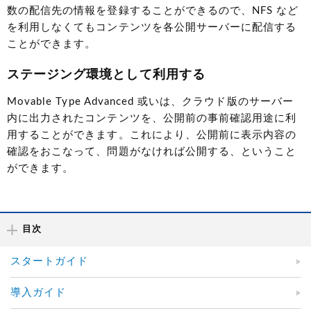
数の配信先の情報を登録することができるので、NFS など
を利用しなくてもコンテンツを各公開サーバーに配信する
ことができます。
ステージング環境として利用する
Movable Type Advanced 或いは、クラウド版のサーバー
内に出力されたコンテンツを、公開前の事前確認用途に利
用することができます。これにより、公開前に表示内容の
確認をおこなって、問題がなければ公開する、ということ
ができます。
目次
スタートガイド
導入ガイド