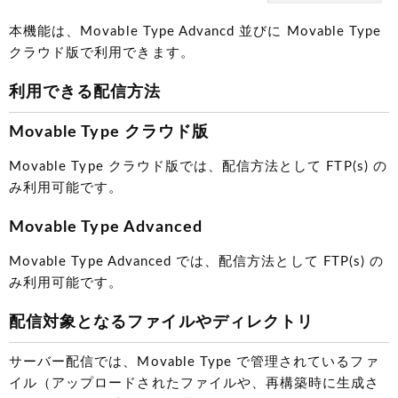
本機能は、Movable Type Advancd 並びに Movable Type
クラウド版で利用できます。
利用できる配信方法
Movable Type クラウド版
Movable Type クラウド版では、配信方法として FTP(s) の
み利用可能です。
Movable Type Advanced
Movable Type Advanced では、配信方法として FTP(s) の
み利用可能です。
配信対象となるファイルやディレクトリ
サーバー配信では、Movable Type で管理されているファ
イル（アップロードされたファイルや、再構築時に生成さ