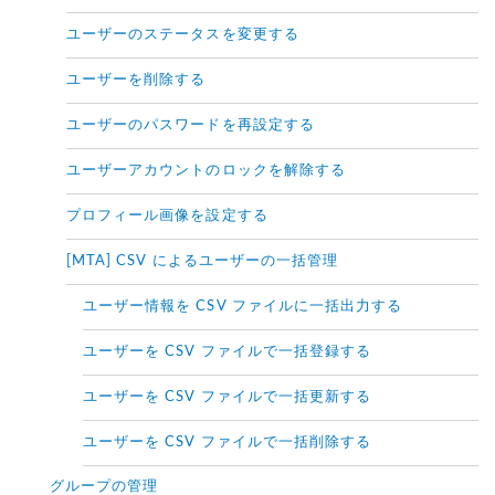
ユーザーのステータスを変更する
ユーザーを削除する
ユーザーのパスワードを再設定する
ユーザーアカウントのロックを解除する
プロフィール画像を設定する
[MTA] CSV によるユーザーの一括管理
ユーザー情報を CSV ファイルに一括出力する
ユーザーを CSV ファイルで一括登録する
ユーザーを CSV ファイルで一括更新する
ユーザーを CSV ファイルで一括削除する
グループの管理