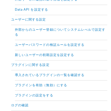
Data API を設定する
ユーザーに関する設定
外部からのユーザー登録についてシステムレべルで設定す
る
ユーザーパスワードの検証ルールを設定する
新しいユーザーの初期設定を設定する
プラグインに関する設定
導入されているプラグインの一覧を確認する
プラグインを有効（無効）にする
プラグインの設定をする
ログの確認