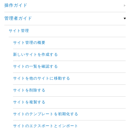
操作ガイド
管理者ガイド
サイト管理
サイト管理の概要
新しいサイトを作成する
サイトの一覧を確認する
サイトを他のサイトに移動する
サイトを削除する
サイトを複製する
サイトのテンプレートを初期化する
サイトのエクスポートとインポート