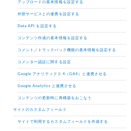
アップロードの基本情報を設定する
外部サービスとの連携を設定する
Data API を設定する
コンテンツ作成の基本情報を設定する
コメント／トラックバック機能の基本情報を設定する
コメンター認証に関する設定
Google アナリティクス 4（GA4）と連携させる
Google Analytics と連携させる
コンテンツの更新時に再構築をおこなう
サイトのカスタムフィールド
サイトで利用するカスタムフィールドを作成する