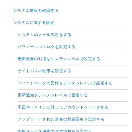
システム情報を確認する
システムに関する設定
システムのメール設定をする
パフォーマンスログを設定する
更新履歴の利用をシステムレベルで設定する
サイトパスの制限を設定する
フィードバックの受付をシステムレベルで設定する
更新通知をシステムレベルで設定する
不正サインインに対してアカウントをロックする
アップロードされた画像の品質変更を設定する
外部サービス連携の基本情報を設定する