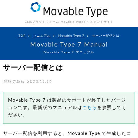
CMSプラットフォーム Movable Type
ドキュメントサイト
TOP
マニュアル
Movable Type 7
サーバー配信とは
Movable Type 7 Manual
Movable Type 7 マニュアル
サーバー配信とは
最終更新日: 2020.11.16
Movable Type 7 は製品のサポートが終了したバージ
ョンです。最新版のマニュアルは
こちら
を参照してく
ださい。
サーバー配信を利用すると、Movable Type で生成したコ