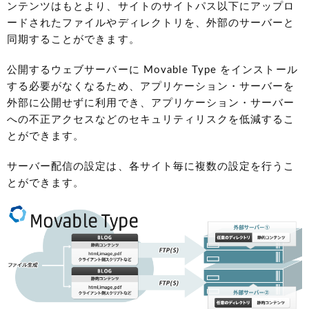
ンテンツはもとより、サイトのサイトパス以下にアップロ
ードされたファイルやディレクトリを、外部のサーバーと
同期することができます。
公開するウェブサーバーに Movable Type をインストール
する必要がなくなるため、アプリケーション・サーバーを
外部に公開せずに利用でき、アプリケーション・サーバー
への不正アクセスなどのセキュリティリスクを低減するこ
とができます。
サーバー配信の設定は、各サイト毎に複数の設定を行うこ
とができます。