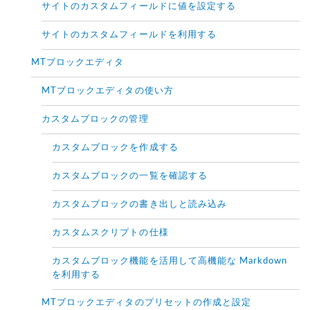
サイトのカスタムフィールドに値を設定する
サイトのカスタムフィールドを利用する
MTブロックエディタ
MTブロックエディタの使い方
カスタムブロックの管理
カスタムブロックを作成する
カスタムブロックの一覧を確認する
カスタムブロックの書き出しと読み込み
カスタムスクリプトの仕様
カスタムブロック機能を活用して高機能な Markdown
を利用する
MTブロックエディタのプリセットの作成と設定