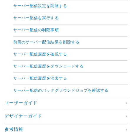
サーバー配信設定を削除する
サーバー配信を実行する
サーバー配信の制限事項
前回のサーバー配信結果を削除する
サーバー配信履歴を確認する
サーバー配信履歴をダウンロードする
サーバー配信履歴を消去する
サーバー配信のバックグラウンドジョブを確認する
ユーザーガイド
デザイナーガイド
参考情報