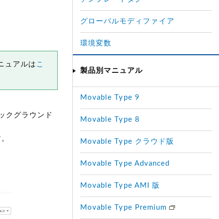
グローバルモディファイア
環境変数
マニュアルは
こ
製品別マニュアル
Movable Type 9
ックグラウンド
Movable Type 8
す。
Movable Type クラウド版
Movable Type Advanced
Movable Type AMI 版
Movable Type Premium