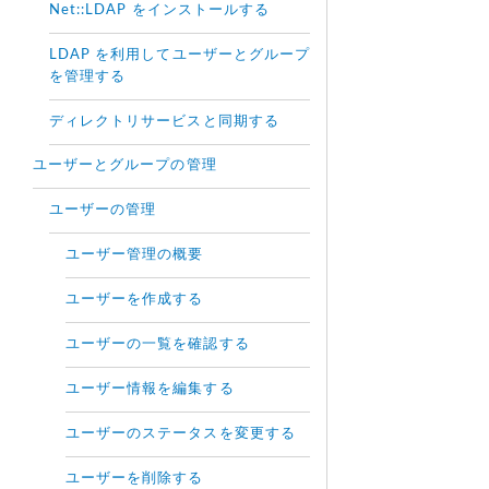
Net::LDAP をインストールする
LDAP を利用してユーザーとグループ
を管理する
ディレクトリサービスと同期する
ユーザーとグループの管理
ユーザーの管理
ユーザー管理の概要
ユーザーを作成する
ユーザーの一覧を確認する
ユーザー情報を編集する
ユーザーのステータスを変更する
ユーザーを削除する