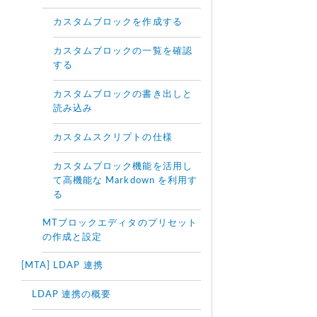
カスタムブロックを作成する
カスタムブロックの一覧を確認
する
カスタムブロックの書き出しと
読み込み
カスタムスクリプトの仕様
カスタムブロック機能を活用し
て高機能な Markdown を利用す
る
MTブロックエディタのプリセット
の作成と設定
[MTA] LDAP 連携
LDAP 連携の概要