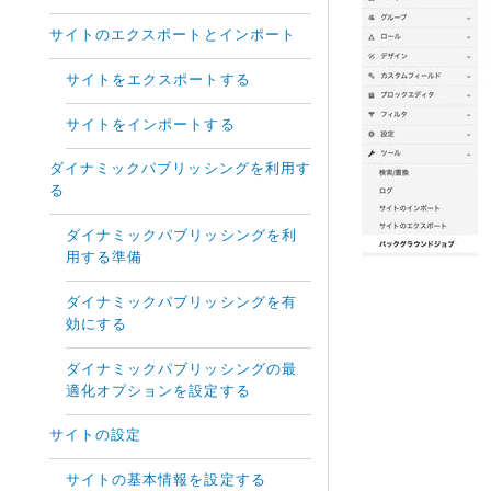
サイトのエクスポートとインポート
サイトをエクスポートする
サイトをインポートする
ダイナミックパブリッシングを利用す
る
ダイナミックパブリッシングを利
用する準備
ダイナミックパブリッシングを有
効にする
ダイナミックパブリッシングの最
適化オプションを設定する
サイトの設定
サイトの基本情報を設定する