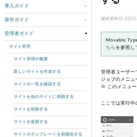
する
導入ガイド
最終更新日: 2023.
操作ガイド
管理者ガイド
Movable
サイト管理
ちら
を参照し
サイト管理の概要
新しいサイトを作成する
管理者ユーザー
ジョブのメニュ
サイトの一覧を確認する
※ このメニュ
サイトを他のサイトに移動する
ここでは実行中
サイトを削除する
サイトを複製する
サイトのテンプレートを初期化する