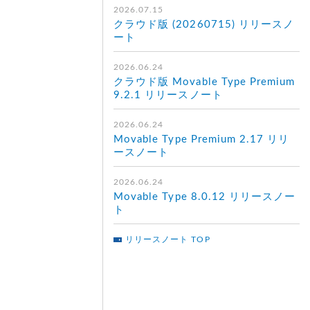
2026.07.15
クラウド版 (20260715) リリースノ
ート
2026.06.24
クラウド版 Movable Type Premium
9.2.1 リリースノート
2026.06.24
Movable Type Premium 2.17 リリ
ースノート
2026.06.24
Movable Type 8.0.12 リリースノー
ト
リリースノート TOP