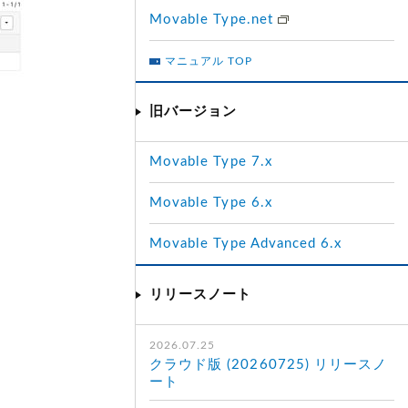
Movable Type.net
マニュアル TOP
旧バージョン
Movable Type 7.x
Movable Type 6.x
Movable Type Advanced 6.x
リリースノート
2026.07.25
クラウド版 (20260725) リリースノ
ート