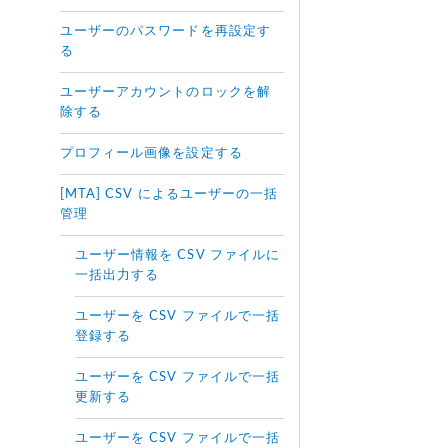
ユーザーのパスワードを再設定す
る
ユーザーアカウントのロックを解
除する
プロフィール画像を設定する
[MTA] CSV によるユーザーの一括
管理
ユーザー情報を CSV ファイルに
一括出力する
ユーザーを CSV ファイルで一括
登録する
ユーザーを CSV ファイルで一括
更新する
ユーザーを CSV ファイルで一括