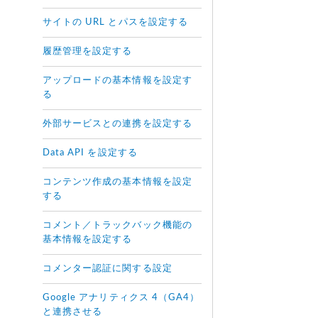
サイトの URL とパスを設定する
履歴管理を設定する
アップロードの基本情報を設定す
る
外部サービスとの連携を設定する
Data API を設定する
コンテンツ作成の基本情報を設定
する
コメント／トラックバック機能の
基本情報を設定する
コメンター認証に関する設定
Google アナリティクス 4（GA4）
と連携させる