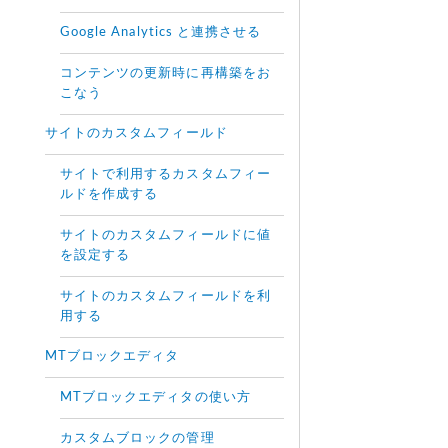
Google Analytics と連携させる
コンテンツの更新時に再構築をお
こなう
サイトのカスタムフィールド
サイトで利用するカスタムフィー
ルドを作成する
サイトのカスタムフィールドに値
を設定する
サイトのカスタムフィールドを利
用する
MTブロックエディタ
MTブロックエディタの使い方
カスタムブロックの管理