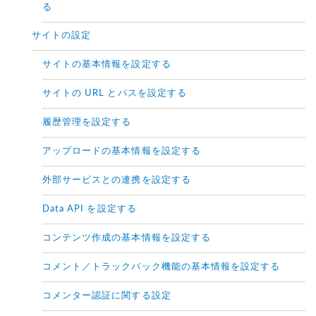
る
サイトの設定
サイトの基本情報を設定する
サイトの URL とパスを設定する
履歴管理を設定する
アップロードの基本情報を設定する
外部サービスとの連携を設定する
Data API を設定する
コンテンツ作成の基本情報を設定する
コメント／トラックバック機能の基本情報を設定する
コメンター認証に関する設定