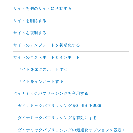
サイトを他のサイトに移動する
サイトを削除する
サイトを複製する
サイトのテンプレートを初期化する
サイトのエクスポートとインポート
サイトをエクスポートする
サイトをインポートする
ダイナミックパブリッシングを利用する
ダイナミックパブリッシングを利用する準備
ダイナミックパブリッシングを有効にする
ダイナミックパブリッシングの最適化オプションを設定す