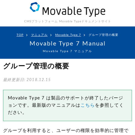
CMSプラットフォーム Movable Type
ドキュメントサイト
TOP
マニュアル
Movable Type 7
グループ管理の概要
Movable Type 7 Manual
Movable Type 7 マニュアル
グループ管理の概要
最終更新日: 2018.12.15
Movable Type 7 は製品のサポートが終了したバージ
ョンです。最新版のマニュアルは
こちら
を参照してく
ださい。
グループを利用すると、ユーザーの権限を効率的に管理で