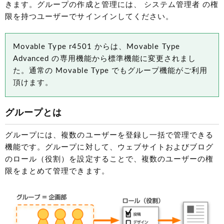
きます。グループの作成と管理には、 システム管理者 の権
限を持つユーザーでサインインしてください。
Movable Type r4501 からは、Movable Type
Advanced の専用機能から標準機能に変更されまし
た。通常の Movable Type でもグループ機能がご利用
頂けます。
グループとは
グループには、複数のユーザーを登録し一括で管理できる
機能です。グループに対して、ウェブサイトおよびブログ
のロール（役割）を設定することで、複数のユーザーの権
限をまとめて管理できます。