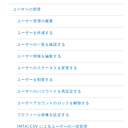
ユーザーの管理
ユーザー管理の概要
ユーザーを作成する
ユーザーの一覧を確認する
ユーザー情報を編集する
ユーザーのステータスを変更する
ユーザーを削除する
ユーザーのパスワードを再設定する
ユーザーアカウントのロックを解除する
プロフィール画像を設定する
[MTA] CSV によるユーザーの一括管理