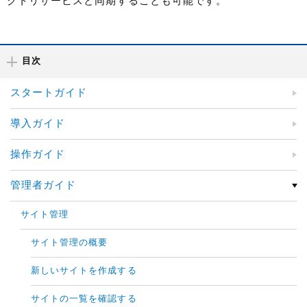
クトリサービスと同期することも可能です。
目次
スタートガイド
導入ガイド
操作ガイド
管理者ガイド
サイト管理
サイト管理の概要
新しいサイトを作成する
サイトの一覧を確認する