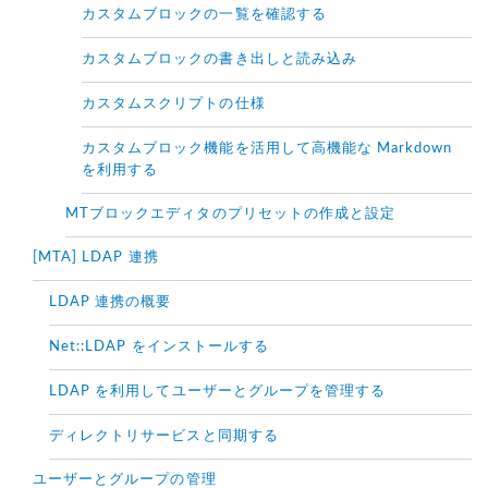
カスタムブロックの一覧を確認する
カスタムブロックの書き出しと読み込み
カスタムスクリプトの仕様
カスタムブロック機能を活用して高機能な Markdown
を利用する
MTブロックエディタのプリセットの作成と設定
[MTA] LDAP 連携
LDAP 連携の概要
Net::LDAP をインストールする
LDAP を利用してユーザーとグループを管理する
ディレクトリサービスと同期する
ユーザーとグループの管理