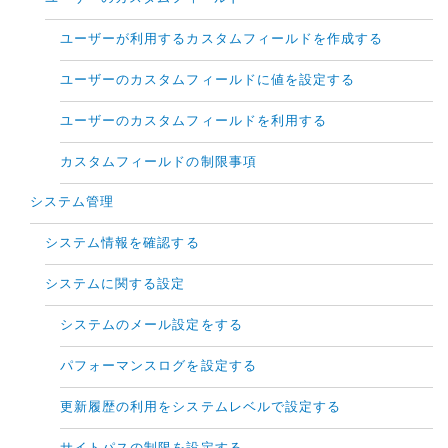
ユーザーが利用するカスタムフィールドを作成する
ユーザーのカスタムフィールドに値を設定する
ユーザーのカスタムフィールドを利用する
カスタムフィールドの制限事項
システム管理
システム情報を確認する
システムに関する設定
システムのメール設定をする
パフォーマンスログを設定する
更新履歴の利用をシステムレベルで設定する