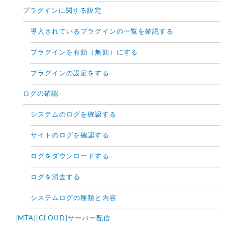
プラグインに関する設定
導入されているプラグインの一覧を確認する
プラグインを有効（無効）にする
プラグインの設定をする
ログの確認
システムのログを確認する
サイトのログを確認する
ログをダウンロードする
ログを消去する
システムログの種類と内容
[MTA][CLOUD]サーバー配信