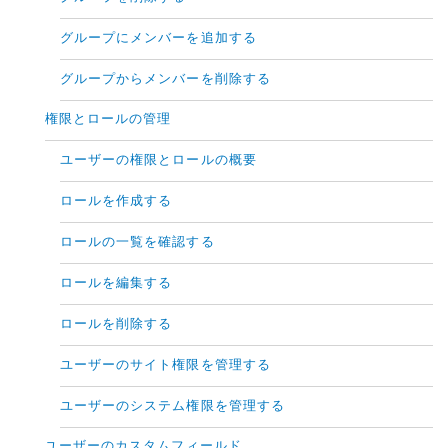
グループにメンバーを追加する
グループからメンバーを削除する
権限とロールの管理
ユーザーの権限とロールの概要
ロールを作成する
ロールの一覧を確認する
ロールを編集する
ロールを削除する
ユーザーのサイト権限を管理する
ユーザーのシステム権限を管理する
ユーザーのカスタムフィールド