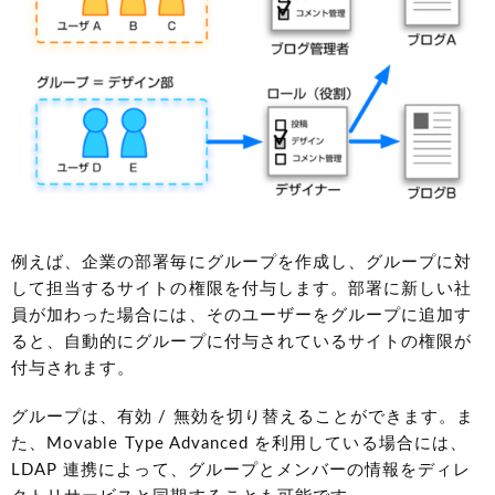
例えば、企業の部署毎にグループを作成し、グループに対
して担当するサイトの権限を付与します。部署に新しい社
員が加わった場合には、そのユーザーをグループに追加す
ると、自動的にグループに付与されているサイトの権限が
付与されます。
グループは、有効 / 無効を切り替えることができます。ま
た、Movable Type Advanced を利用している場合には、
LDAP 連携によって、グループとメンバーの情報をディレ