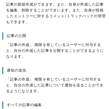
記事の新規作成ができます。また、自身が作成した記事
を編集、削除することができいます。また、自身が投稿
したエントリーに対するコメント/トラックバックの管理
もできます。
記事の公開
「記事の作成」 権限を有しているユーザーに付与する
と、自分の作成した記事を公開することができるように
なります。
通知の送信
「記事の作成」 権限を有しているユーザーに付与する
と、自分の作成した記事について通知を送ることができ
るようになります。
すべての記事の編集