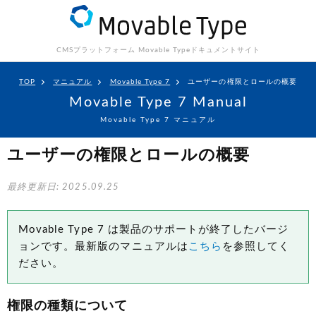
CMSプラットフォーム Movable Type
ドキュメントサイト
TOP
マニュアル
Movable Type 7
ユーザーの権限とロールの概要
Movable Type 7 Manual
Movable Type 7 マニュアル
ユーザーの権限とロールの概要
最終更新日: 2025.09.25
Movable Type 7 は製品のサポートが終了したバージ
ョンです。最新版のマニュアルは
こちら
を参照してく
ださい。
権限の種類について