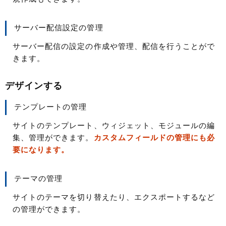
サーバー配信設定の管理
サーバー配信の設定の作成や管理、配信を行うことがで
きます。
デザインする
テンプレートの管理
サイトのテンプレート、ウィジェット、モジュールの編
集、管理ができます。
カスタムフィールドの管理にも必
要になります。
テーマの管理
サイトのテーマを切り替えたり、エクスポートするなど
の管理ができます。