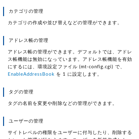
カテゴリの管理
カテゴリの作成や並び替えなどの管理ができます。
アドレス帳の管理
アドレス帳の管理ができます。デフォルトでは、アドレ
ス帳機能は無効になっています。アドレス帳機能を有効
にするには、環境設定ファイル (mt-config.cgi) で、
EnableAddressBook
を 1 に設定します。
タグの管理
タグの名前を変更や削除などの管理ができます。
ユーザーの管理
サイトレベルの権限をユーザーに付与したり、削除する