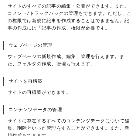
サイトのすべての記事の編集・公開ができます。また、
コメント/トラックバックの管理もできます。ただし、こ
の権限では新規に記事を作成することはできません。記
事の作成には「記事の作成」権限が必要です。
ウェブページの管理
ウェブページの新規作成、編集、管理を行えます。ま
た、フォルダの作成、管理も行えます。
サイトを再構築
サイトの再構築ができます。
コンテンツデータの管理
サイトに存在するすべてのコンテンツデータについて編
集、削除といった管理をすることができます。また、新
規作成もできます。