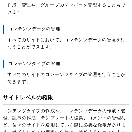
作成・管理や、グループのメンバーを管理することもで
きます。
コンテンツデータの管理
すべてのサイトにおいて、コンテンツデータの管理を行
なうことができます。
コンテンツタイプの管理
すべてのサイトのコンテンツタイプの管理を行うことが
できます。
サイトレベルの権限
コンテンツタイプの作成や、コンテンツデータの作成・管
理。記事の作成、テンプレートの編集、コメントの管理な
ど、個々のサイトを運用していく際に必要な権限がありま