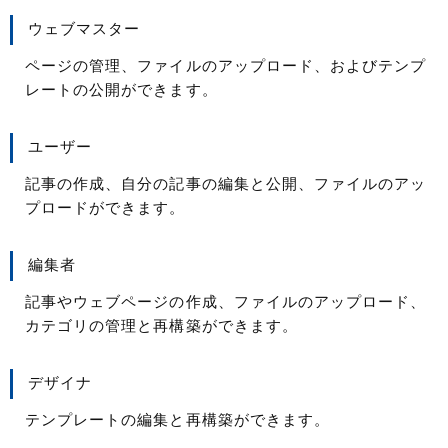
ウェブマスター
ページの管理、ファイルのアップロード、およびテンプ
レートの公開ができます。
ユーザー
記事の作成、自分の記事の編集と公開、ファイルのアッ
プロードができます。
編集者
記事やウェブページの作成、ファイルのアップロード、
カテゴリの管理と再構築ができます。
デザイナ
テンプレートの編集と再構築ができます。