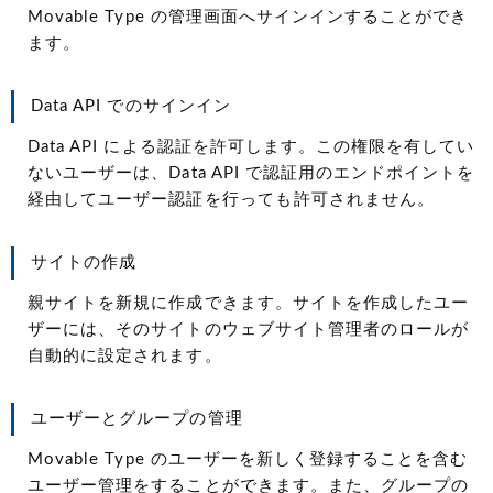
Movable Type の管理画面へサインインすることができ
ます。
Data API でのサインイン
Data API による認証を許可します。この権限を有してい
ないユーザーは、Data API で認証用のエンドポイントを
経由してユーザー認証を行っても許可されません。
サイトの作成
親サイトを新規に作成できます。サイトを作成したユー
ザーには、そのサイトのウェブサイト管理者のロールが
自動的に設定されます。
ユーザーとグループの管理
Movable Type のユーザーを新しく登録することを含む
ユーザー管理をすることができます。また、グループの