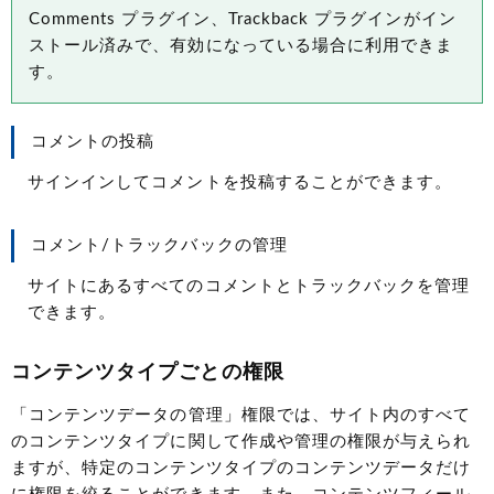
Comments プラグイン、Trackback プラグインがイン
ストール済みで、有効になっている場合に利用できま
す。
コメントの投稿
サインインしてコメントを投稿することができます。
コメント/トラックバックの管理
サイトにあるすべてのコメントとトラックバックを管理
できます。
コンテンツタイプごとの権限
「コンテンツデータの管理」権限では、サイト内のすべて
のコンテンツタイプに関して作成や管理の権限が与えられ
ますが、特定のコンテンツタイプのコンテンツデータだけ