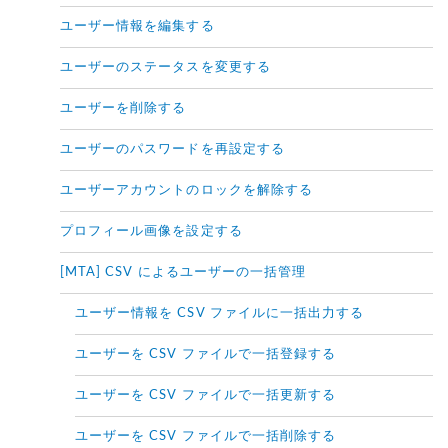
ユーザー情報を編集する
ユーザーのステータスを変更する
ユーザーを削除する
ユーザーのパスワードを再設定する
ユーザーアカウントのロックを解除する
プロフィール画像を設定する
[MTA] CSV によるユーザーの一括管理
ユーザー情報を CSV ファイルに一括出力する
ユーザーを CSV ファイルで一括登録する
ユーザーを CSV ファイルで一括更新する
ユーザーを CSV ファイルで一括削除する