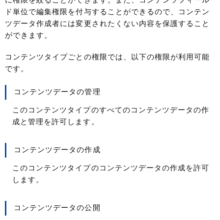
に権限を絞ることができます。また、コンテンツフィール
ド単位で編集権限を付与することができるので、コンテン
ツデータ作成者には変更されたくない内容を保護すること
ができます。
コンテンツタイプごとの権限では、以下の権限が利用可能
です。
コンテンツデータの管理
このコンテンツタイプのすべてのコンテンツデータの作
成と管理を許可します。
コンテンツデータの作成
このコンテンツタイプのコンテンツデータの作成を許可
します。
コンテンツデータの公開