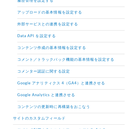
履歴管理を設定する
アップロードの基本情報を設定する
外部サービスとの連携を設定する
Data API を設定する
コンテンツ作成の基本情報を設定する
コメント／トラックバック機能の基本情報を設定する
コメンター認証に関する設定
Google アナリティクス 4（GA4）と連携させる
Google Analytics と連携させる
コンテンツの更新時に再構築をおこなう
サイトのカスタムフィールド