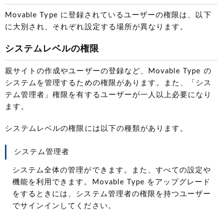
Movable Type に登録されているユーザーの権限は、以下
に大別され、それぞれ設定する場所が異なります。
システムレベルの権限
親サイトの作成やユーザーの登録など、Movable Type の
システムを管理するための権限があります。また、「シス
テム管理者」権限を有するユーザーが一人以上必要になり
ます。
システムレベルの権限には以下の種類があります。
システム管理者
システム全体の管理ができます。また、すべての設定や
機能を利用できます。Movable Type をアップグレード
をするときには、システム管理者の権限を持つユーザー
でサインインしてください。