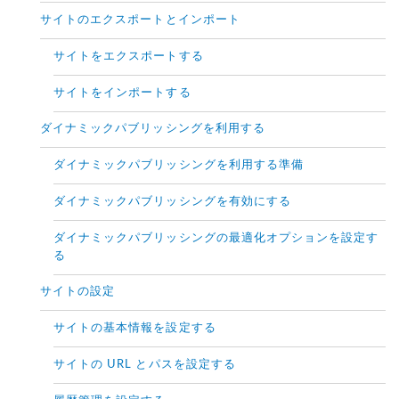
サイトのエクスポートとインポート
サイトをエクスポートする
サイトをインポートする
ダイナミックパブリッシングを利用する
ダイナミックパブリッシングを利用する準備
ダイナミックパブリッシングを有効にする
ダイナミックパブリッシングの最適化オプションを設定す
る
サイトの設定
サイトの基本情報を設定する
サイトの URL とパスを設定する