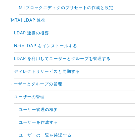
MTブロックエディタのプリセットの作成と設定
[MTA] LDAP 連携
LDAP 連携の概要
Net::LDAP をインストールする
LDAP を利用してユーザーとグループを管理する
ディレクトリサービスと同期する
ユーザーとグループの管理
ユーザーの管理
ユーザー管理の概要
ユーザーを作成する
ユーザーの一覧を確認する