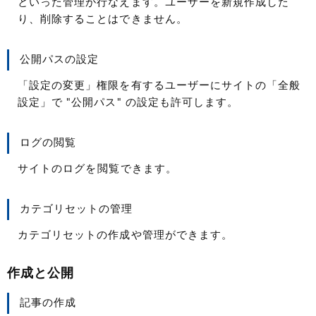
といった管理が行なえます。ユーザーを新規作成した
り、削除することはできません。
公開パスの設定
「設定の変更」権限を有するユーザーにサイトの「全般
設定」で "公開パス" の設定も許可します。
ログの閲覧
サイトのログを閲覧できます。
カテゴリセットの管理
カテゴリセットの作成や管理ができます。
作成と公開
記事の作成