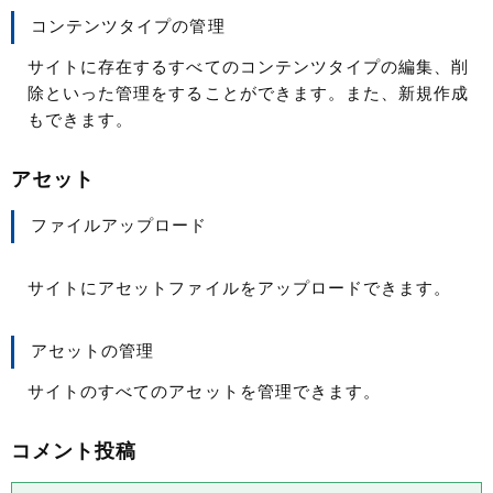
コンテンツタイプの管理
サイトに存在するすべてのコンテンツタイプの編集、削
除といった管理をすることができます。また、新規作成
もできます。
アセット
ファイルアップロード
サイトにアセットファイルをアップロードできます。
アセットの管理
サイトのすべてのアセットを管理できます。
コメント投稿