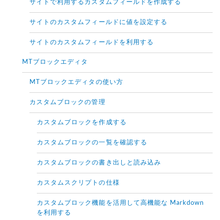
サイトで利用するカスタムフィールドを作成する
サイトのカスタムフィールドに値を設定する
サイトのカスタムフィールドを利用する
MTブロックエディタ
MTブロックエディタの使い方
カスタムブロックの管理
カスタムブロックを作成する
カスタムブロックの一覧を確認する
カスタムブロックの書き出しと読み込み
カスタムスクリプトの仕様
カスタムブロック機能を活用して高機能な Markdown
を利用する