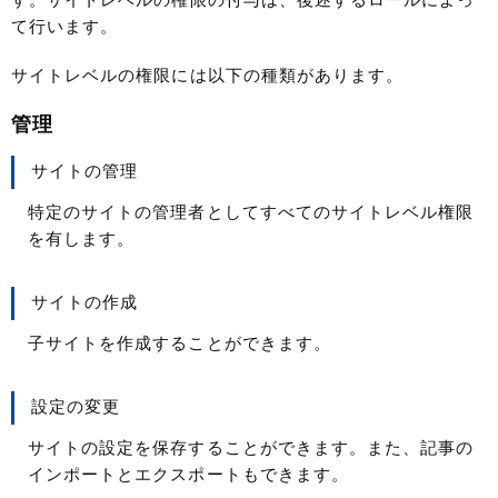
す。サイトレベルの権限の付与は、後述するロールによっ
て行います。
サイトレベルの権限には以下の種類があります。
管理
サイトの管理
特定のサイトの管理者としてすべてのサイトレベル権限
を有します。
サイトの作成
子サイトを作成することができます。
設定の変更
サイトの設定を保存することができます。また、記事の
インポートとエクスポートもできます。