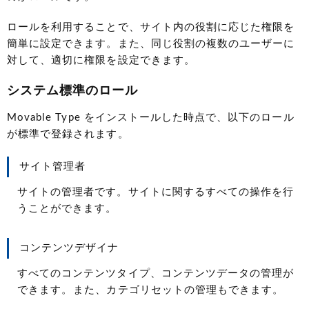
ロールを利用することで、サイト内の役割に応じた権限を
簡単に設定できます。また、同じ役割の複数のユーザーに
対して、適切に権限を設定できます。
システム標準のロール
Movable Type をインストールした時点で、以下のロール
が標準で登録されます。
サイト管理者
サイトの管理者です。サイトに関するすべての操作を行
うことができます。
コンテンツデザイナ
すべてのコンテンツタイプ、コンテンツデータの管理が
できます。また、カテゴリセットの管理もできます。