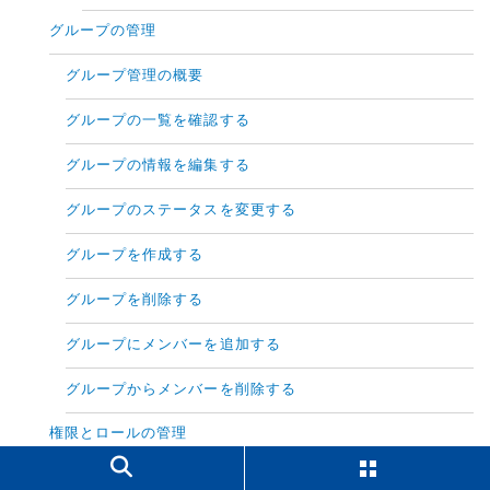
グループの管理
グループ管理の概要
グループの一覧を確認する
グループの情報を編集する
グループのステータスを変更する
グループを作成する
グループを削除する
グループにメンバーを追加する
グループからメンバーを削除する
権限とロールの管理
ユーザーの権限とロールの概要