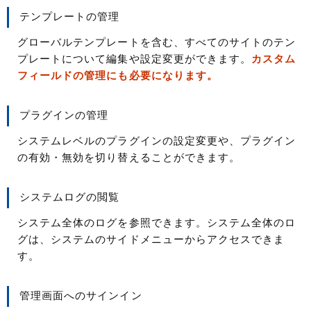
テンプレートの管理
グローバルテンプレートを含む、すべてのサイトのテン
プレートについて編集や設定変更ができます。
カスタム
フィールドの管理にも必要になります。
プラグインの管理
システムレベルのプラグインの設定変更や、プラグイン
の有効・無効を切り替えることができます。
システムログの閲覧
システム全体のログを参照できます。システム全体のロ
グは、システムのサイドメニューからアクセスできま
す。
管理画面へのサインイン