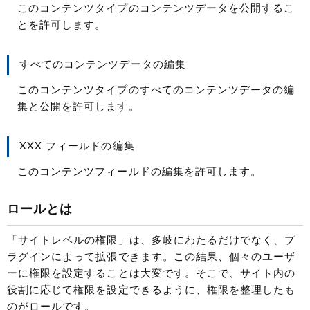
このコンテンツタイプのコンテンツデータを公開するこ
とを許可します。
すべてのコンテンツデータの編集
このコンテンツタイプのすべてのコンテンツデータの編
集と公開を許可します。
XXX フィールドの編集
このコンテンツフィールドの編集を許可します。
ロールとは
「サイトレベルの権限」は、多岐にわたるだけでなく、プ
ラグインによって拡張できます。この結果、個々のユーザ
ーに権限を設定することは大変です。そこで、サイト内の
役割に応じて権限を設定できるように、権限を整理したも
のがロールです。