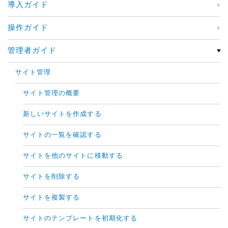
導入ガイド
操作ガイド
管理者ガイド
サイト管理
サイト管理の概要
新しいサイトを作成する
サイトの一覧を確認する
サイトを他のサイトに移動する
サイトを削除する
サイトを複製する
サイトのテンプレートを初期化する