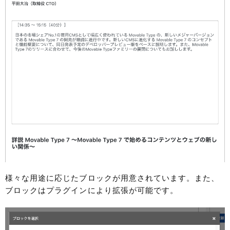
様々な用途に応じたブロックが用意されています。また、
ブロックはプラグインにより拡張が可能です。