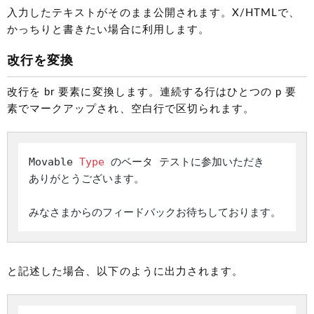
入力したテキストがそのまま公開されます。X/HTMLで、
かっちりと書きたい場合に利用します。
改行を変換
改行を br 要素に変換します。連続する行はひとつの p 要
素でマークアップされ、空白行で区切られます。
Movable 
Type
 のベータ テストに参加いただき

ありがとうございます。

と記述した場合、以下のように出力されます。