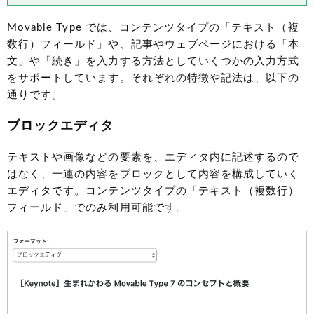
Movable Type では、コンテンツタイプの「テキスト（複
数行）フィールド」や、記事やウェブページにおける「本
文」や「続き」を入力する方法としていくつかの入力方式
をサポートしています。それぞれの特徴や記法は、以下の
通りです。
ブロックエディタ
テキストや画像などの要素を、エディタ内に記述するので
はなく、一連の内容をブロックとして内容を構成していく
エディタです。コンテンツタイプの「テキスト（複数行）
フィールド」でのみ利用可能です。