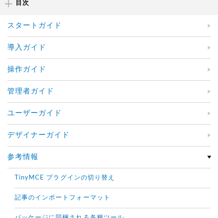
目次
スタートガイド
導入ガイド
操作ガイド
管理者ガイド
ユーザーガイド
デザイナーガイド
参考情報
TinyMCE プラグインの切り替え
記事のインポートフォーマット
パッケージに同梱される各種ツール