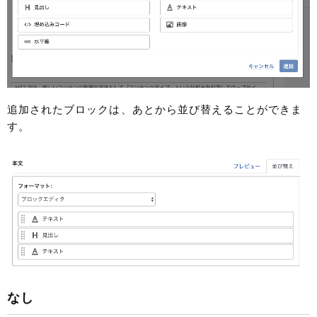
追加されたブロックは、あとから並び替えることができま
す。
なし