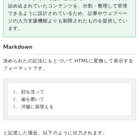
詰め込まれていたコンテンツを、分割・整理して管理
できるように設計されているため、記事やウェブペー
ジの入力支援機能よりも制限されたものを提供してい
ます。
Markdown
決められたの記法にもとづいて HTMLに変換して表示する
フォーマットです。
1.
1.
1.
と記述した場合、以下のように出力されます。