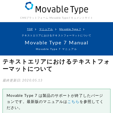
CMSプラットフォーム Movable Type
ドキュメントサイト
TOP
マニュアル
Movable Type 7
テキストエリアにおけるテキストフォーマットについて
Movable Type 7 Manual
Movable Type 7 マニュアル
テキストエリアにおけるテキストフォ
ーマットについて
最終更新日: 2020.05.13
Movable Type 7 は製品のサポートが終了したバージ
ョンです。最新版のマニュアルは
こちら
を参照してく
ださい。