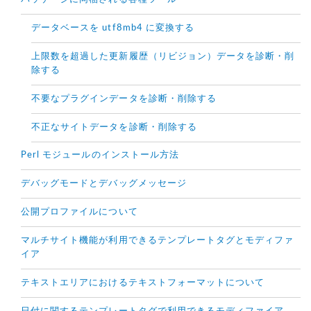
データベースを utf8mb4 に変換する
上限数を超過した更新履歴（リビジョン）データを診断・削
除する
不要なプラグインデータを診断・削除する
不正なサイトデータを診断・削除する
Perl モジュールのインストール方法
デバッグモードとデバッグメッセージ
公開プロファイルについて
マルチサイト機能が利用できるテンプレートタグとモディファ
イア
テキストエリアにおけるテキストフォーマットについて