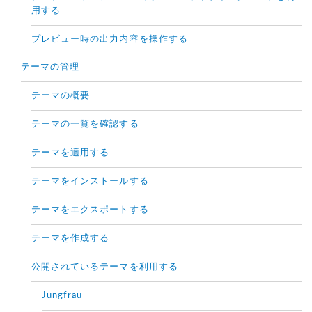
用する
プレビュー時の出力内容を操作する
テーマの管理
テーマの概要
テーマの一覧を確認する
テーマを適用する
テーマをインストールする
テーマをエクスポートする
テーマを作成する
公開されているテーマを利用する
Jungfrau