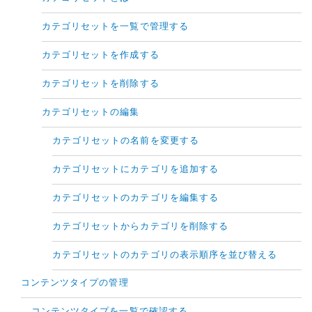
カテゴリセットを一覧で管理する
カテゴリセットを作成する
カテゴリセットを削除する
カテゴリセットの編集
カテゴリセットの名前を変更する
カテゴリセットにカテゴリを追加する
カテゴリセットのカテゴリを編集する
カテゴリセットからカテゴリを削除する
カテゴリセットのカテゴリの表示順序を並び替える
コンテンツタイプの管理
コンテンツタイプを一覧で確認する