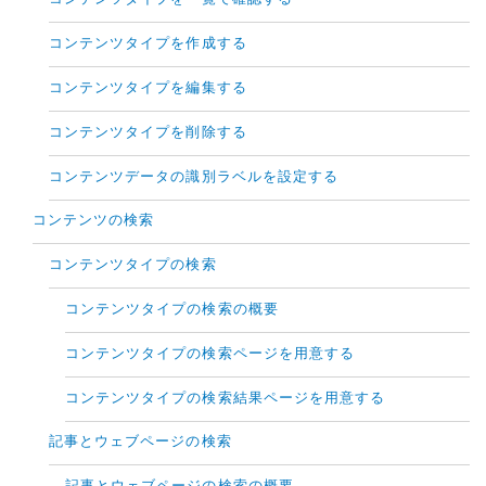
コンテンツタイプを作成する
コンテンツタイプを編集する
コンテンツタイプを削除する
コンテンツデータの識別ラベルを設定する
コンテンツの検索
コンテンツタイプの検索
コンテンツタイプの検索の概要
コンテンツタイプの検索ページを用意する
コンテンツタイプの検索結果ページを用意する
記事とウェブページの検索