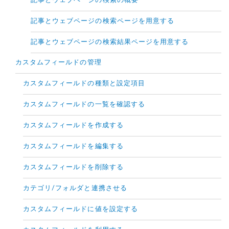
記事とウェブページの検索の概要
記事とウェブページの検索ページを用意する
記事とウェブページの検索結果ページを用意する
カスタムフィールドの管理
カスタムフィールドの種類と設定項目
カスタムフィールドの一覧を確認する
カスタムフィールドを作成する
カスタムフィールドを編集する
カスタムフィールドを削除する
カテゴリ/フォルダと連携させる
カスタムフィールドに値を設定する