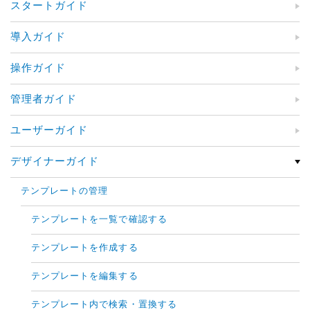
スタートガイド
導入ガイド
操作ガイド
管理者ガイド
ユーザーガイド
デザイナーガイド
テンプレートの管理
テンプレートを一覧で確認する
テンプレートを作成する
テンプレートを編集する
テンプレート内で検索・置換する