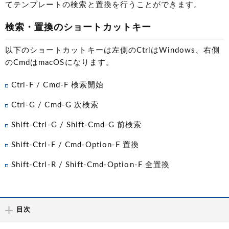
てテンプレートの検索と置換を行うことができます。
検索・置換のショートカットキー
以下のショートカットキーは左側のCtrlはWindows、右側
のCmdはmacOSになります。
Ctrl-F / Cmd-F 検索開始
Ctrl-G / Cmd-G 次検索
Shift-Ctrl-G / Shift-Cmd-G 前検索
Shift-Ctrl-F / Cmd-Option-F 置換
Shift-Ctrl-R / Shift-Cmd-Option-F 全置換
目次