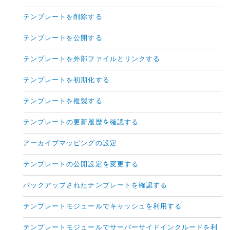
テンプレートを削除する
テンプレートを公開する
テンプレートを外部ファイルとリンクする
テンプレートを初期化する
テンプレートを複製する
テンプレートの更新履歴を確認する
アーカイブマッピングの設定
テンプレートの公開設定を変更する
バックアップされたテンプレートを確認する
テンプレートモジュールでキャッシュを利用する
テンプレートモジュールでサーバーサイドインクルードを利