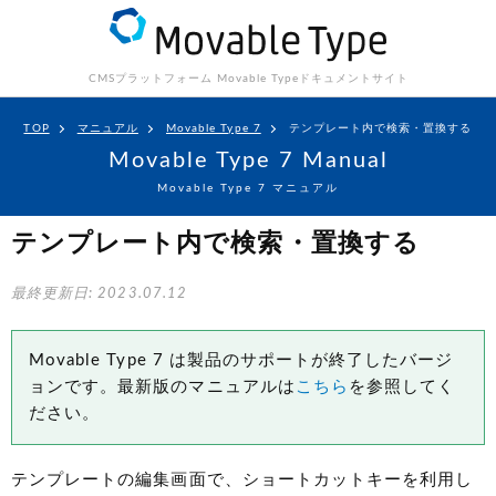
CMSプラットフォーム Movable Type
ドキュメントサイト
TOP
マニュアル
Movable Type 7
テンプレート内で検索・置換する
Movable Type 7 Manual
Movable Type 7 マニュアル
テンプレート内で検索・置換する
最終更新日: 2023.07.12
Movable Type 7 は製品のサポートが終了したバージ
ョンです。最新版のマニュアルは
こちら
を参照してく
ださい。
テンプレートの編集画面で、ショートカットキーを利用し