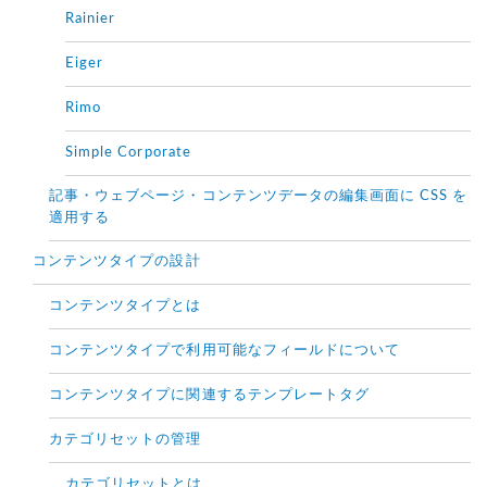
Rainier
Eiger
Rimo
Simple Corporate
記事・ウェブページ・コンテンツデータの編集画面に CSS を
適用する
コンテンツタイプの設計
コンテンツタイプとは
コンテンツタイプで利用可能なフィールドについて
コンテンツタイプに関連するテンプレートタグ
カテゴリセットの管理
カテゴリセットとは