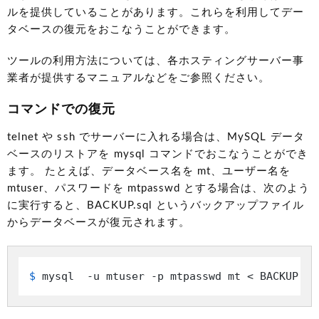
ルを提供していることがあります。これらを利用してデー
タベースの復元をおこなうことができます。
ツールの利用方法については、各ホスティングサーバー事
業者が提供するマニュアルなどをご参照ください。
コマンドでの復元
telnet や ssh でサーバーに入れる場合は、MySQL データ
ベースのリストアを mysql コマンドでおこなうことができ
ます。 たとえば、データベース名を mt、ユーザー名を
mtuser、パスワードを mtpasswd とする場合は、次のよう
に実行すると、BACKUP.sql というバックアップファイル
からデータベースが復元されます。
$ 