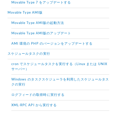
Movable Type 7 をアップデートする
Movable Type AMI版
Movable Type AMI版の起動方法
Movable Type AMI版のアップデート
AMI 環境の PHP のバージョンをアップデートする
スケジュールタスクの実行
cron でスケジュールタスクを実行する（Linux または UNIX
サーバー）
Windows のタスクスケジューラを利用したスケジュールタス
クの実行
ログフィードの取得時に実行する
XML-RPC API から実行する