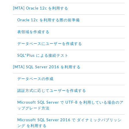
[MTA] Oracle 12c を利用する
Oracle 12c を利用する際の前準備
表領域を作成する
データベースにユーザーを作成する
SQL*Plus による接続テスト
[MTA] SQL Server 2016 を利用する
データベースの作成
認証方式に応じてユーザーを作成する
Microsoft SQL Server で UTF-8 を利用している場合のア
ップグレード方法
Microsoft SQL Server 2016 で ダイナミックパブリッシ
ング を利用する