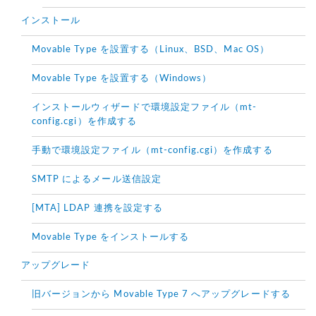
インストール
Movable Type を設置する（Linux、BSD、Mac OS）
Movable Type を設置する（Windows）
インストールウィザードで環境設定ファイル（mt-
config.cgi）を作成する
手動で環境設定ファイル（mt-config.cgi）を作成する
SMTP によるメール送信設定
[MTA] LDAP 連携を設定する
Movable Type をインストールする
アップグレード
旧バージョンから Movable Type 7 へアップグレードする