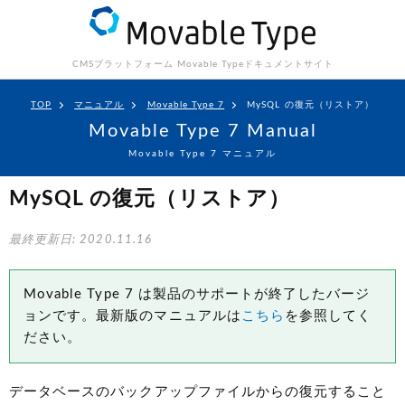
CMSプラットフォーム Movable Type
ドキュメントサイト
TOP
マニュアル
Movable Type 7
MySQL の復元（リストア）
Movable Type 7 Manual
Movable Type 7 マニュアル
MySQL の復元（リストア）
最終更新日: 2020.11.16
Movable Type 7 は製品のサポートが終了したバージ
ョンです。最新版のマニュアルは
こちら
を参照してく
ださい。
データベースのバックアップファイルからの復元すること