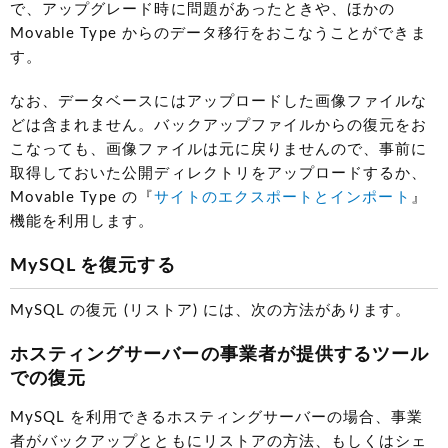
で、アップグレード時に問題があったときや、ほかの
Movable Type からのデータ移行をおこなうことができま
す。
なお、データベースにはアップロードした画像ファイルな
どは含まれません。バックアップファイルからの復元をお
こなっても、画像ファイルは元に戻りませんので、事前に
取得しておいた公開ディレクトリをアップロードするか、
Movable Type の『
サイトのエクスポートとインポート
』
機能を利用します。
MySQL を復元する
MySQL の復元 (リストア) には、次の方法があります。
ホスティングサーバーの事業者が提供するツール
での復元
MySQL を利用できるホスティングサーバーの場合、事業
者がバックアップとともにリストアの方法、もしくはシェ