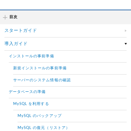
目次
スタートガイド
導入ガイド
インストールの事前準備
新規インストールの事前準備
サーバーのシステム情報の確認
データベースの準備
MySQL を利用する
MySQL のバックアップ
MySQL の復元（リストア）