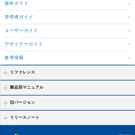
操作ガイド
管理者ガイド
ユーザーガイド
デザイナーガイド
参考情報
リファレンス
製品別マニュアル
旧バージョン
リリースノート