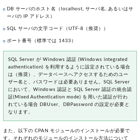
DB サーバのホスト名（localhost, サーバ名, あるいはサ
ーバの IP アドレス）
SQL サーバの文字コード（UTF-8（推奨））
ポート番号（標準では 1433）
SQL Server が Windows 認証 (Windows integrated
authentication) を利用するように設定されている場合
は（推奨）、データベースへアクセスするためのユー
ザー名と、パスワードは必要ありません。SQL Server
において、Windows 認証と SQL Server 認証の統合認
証(Mixed Authentication mode) を用いた認証が行わ
れている場合 DBUser、DBPassword の設定が必要と
なります。
また、以下の CPAN モジュールのインストールが必要で
す。それぞれのモジュールのインストール方法について