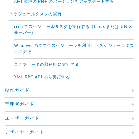
AMI 環境の PHP のバージョンをアップデートする
スケジュールタスクの実行
cron でスケジュールタスクを実行する（Linux または UNIX
サーバー）
Windows のタスクスケジューラを利用したスケジュールタス
クの実行
ログフィードの取得時に実行する
XML-RPC API から実行する
操作ガイド
管理者ガイド
ユーザーガイド
デザイナーガイド