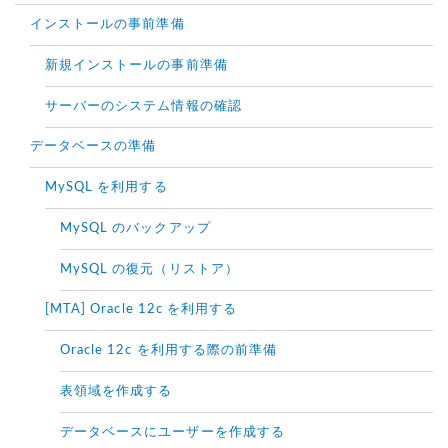
インストールの事前準備
新規インストールの事前準備
サーバーのシステム情報の確認
データベースの準備
MySQL を利用する
MySQL のバックアップ
MySQL の復元（リストア）
[MTA] Oracle 12c を利用する
Oracle 12c を利用する際の前準備
表領域を作成する
データベースにユーザーを作成する