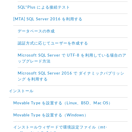
SQL*Plus による接続テスト
[MTA] SQL Server 2016 を利用する
データベースの作成
認証方式に応じてユーザーを作成する
Microsoft SQL Server で UTF-8 を利用している場合のア
ップグレード方法
Microsoft SQL Server 2016 で ダイナミックパブリッシ
ング を利用する
インストール
Movable Type を設置する（Linux、BSD、Mac OS）
Movable Type を設置する（Windows）
インストールウィザードで環境設定ファイル（mt-