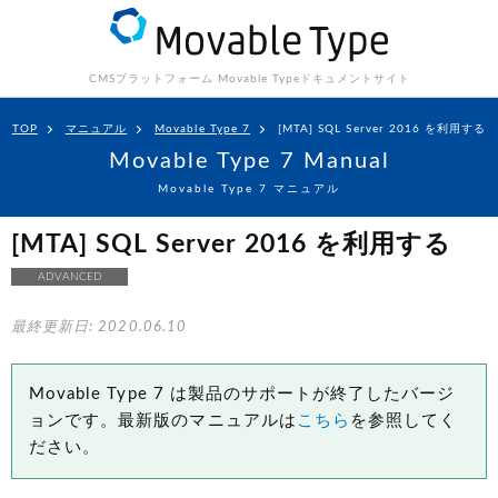
CMSプラットフォーム Movable Type
ドキュメントサイト
TOP
マニュアル
Movable Type 7
[MTA] SQL Server 2016 を利用する
Movable Type 7 Manual
Movable Type 7 マニュアル
[MTA] SQL Server 2016 を利用する
ADVANCED
最終更新日: 2020.06.10
Movable Type 7 は製品のサポートが終了したバージ
ョンです。最新版のマニュアルは
こちら
を参照してく
ださい。