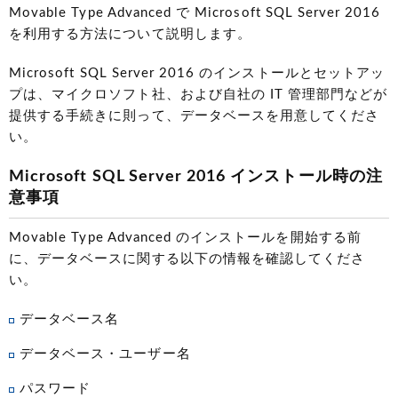
Movable Type Advanced で Microsoft SQL Server 2016
を利用する方法について説明します。
Microsoft SQL Server 2016 のインストールとセットアッ
プは、マイクロソフト社、および自社の IT 管理部門などが
提供する手続きに則って、データベースを用意してくださ
い。
Microsoft SQL Server 2016 インストール時の注
意事項
Movable Type Advanced のインストールを開始する前
に、データベースに関する以下の情報を確認してくださ
い。
データベース名
データベース・ユーザー名
パスワード