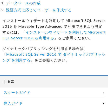
データベースの作成
認証方式に応じてユーザーを作成する
インストールウィザードを利用して Microsoft SQL Server
2016 を Movable Type Advanced で利用できるよう設定
するには、『
インストールウィザードを利用してMicrosoft
SQL Server 2016 を利用する
』をご参照ください。
ダイナミックパブリッシングを利用する場合は、
『
Microsoft SQL Server 2016 で ダイナミックパブリッシ
ング を利用する
』をご参照ください。
目次
スタートガイド
導入ガイド