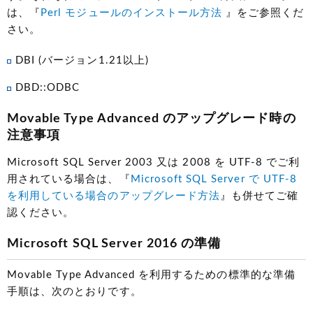
は、『
Perl モジュールのインストール方法
』をご参照くだ
さい。
DBI (バージョン1.21以上)
DBD::ODBC
Movable Type Advanced のアップグレード時の
注意事項
Microsoft SQL Server 2003 又は 2008 を UTF-8 でご利
用されている場合は、『
Microsoft SQL Server で UTF-8
を利用している場合のアップグレード方法
』も併せてご確
認ください。
Microsoft SQL Server 2016 の準備
Movable Type Advanced を利用するための標準的な準備
手順は、次のとおりです。