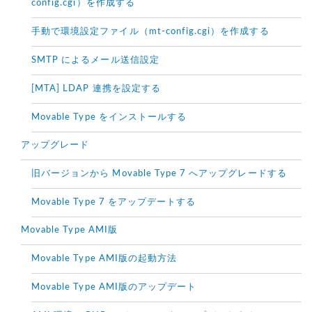
config.cgi）を作成する
手動で環境設定ファイル（mt-config.cgi）を作成する
SMTP によるメール送信設定
[MTA] LDAP 連携を設定する
Movable Type をインストールする
アップグレード
旧バージョンから Movable Type 7 へアップグレードする
Movable Type 7 をアップデートする
Movable Type AMI版
Movable Type AMI版の起動方法
Movable Type AMI版のアップデート