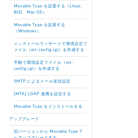
Movable Type を設置する（Linux、
BSD、Mac OS）
Movable Type を設置する
（Windows）
インストールウィザードで環境設定フ
ァイル（mt-config.cgi）を作成する
手動で環境設定ファイル（mt-
config.cgi）を作成する
SMTP によるメール送信設定
[MTA] LDAP 連携を設定する
Movable Type をインストールする
アップグレード
旧バージョンから Movable Type 7
へアップグレードする