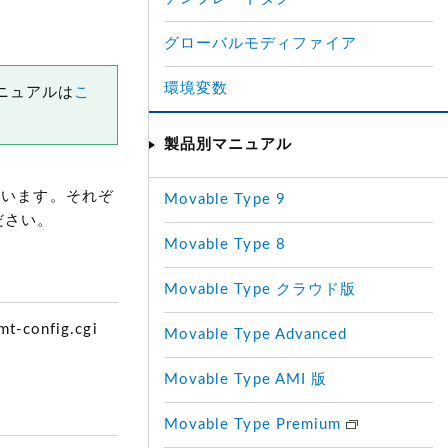
グローバルモディファイア
環境変数
マニュアルは
こ
製品別マニュアル
されています。それぞ
Movable Type 9
ださい。
Movable Type 8
Movable Type クラウド版
nfig.cgi
Movable Type Advanced
Movable Type AMI 版
Movable Type Premium