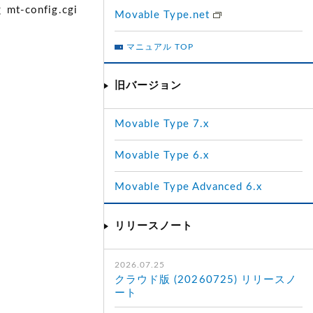
config.cgi
Movable Type.net
マニュアル TOP
旧バージョン
Movable Type 7.x
Movable Type 6.x
Movable Type Advanced 6.x
リリースノート
2026.07.25
クラウド版 (20260725) リリースノ
ート