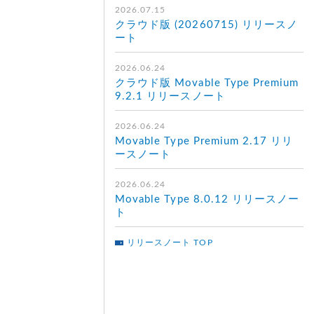
2026.07.15
クラウド版 (20260715) リリースノ
ート
2026.06.24
クラウド版 Movable Type Premium
9.2.1 リリースノート
2026.06.24
Movable Type Premium 2.17 リリ
ースノート
2026.06.24
Movable Type 8.0.12 リリースノー
ト
リリースノート TOP