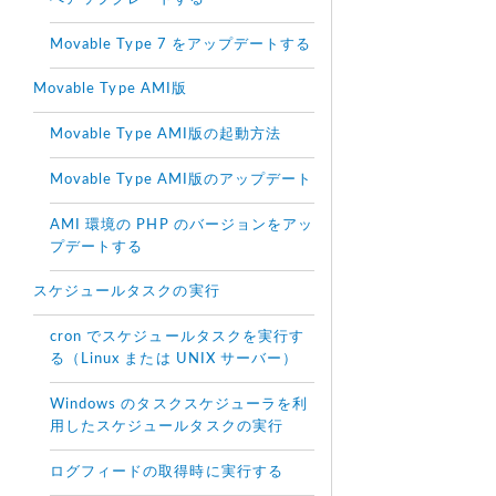
Movable Type 7 をアップデートする
Movable Type AMI版
Movable Type AMI版の起動方法
Movable Type AMI版のアップデート
AMI 環境の PHP のバージョンをアッ
プデートする
スケジュールタスクの実行
cron でスケジュールタスクを実行す
る（Linux または UNIX サーバー）
Windows のタスクスケジューラを利
用したスケジュールタスクの実行
ログフィードの取得時に実行する