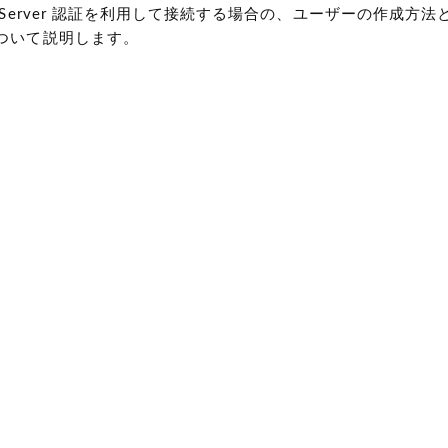
Server 認証を利用して接続する場合の、ユーザーの作成方法と mt-
ついて説明します。