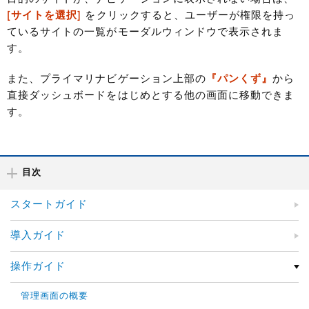
[サイトを選択]
をクリックすると、ユーザーが権限を持っ
ているサイトの一覧がモーダルウィンドウで表示されま
す。
また、プライマリナビゲーション上部の
『パンくず』
から
直接ダッシュボードをはじめとする他の画面に移動できま
す。
目次
スタートガイド
導入ガイド
操作ガイド
管理画面の概要