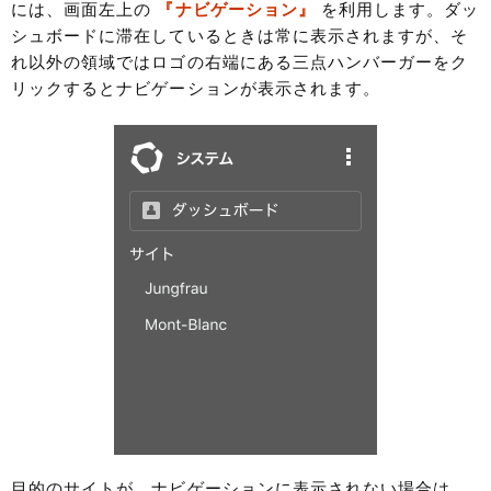
には、画面左上の
『ナビゲーション』
を利用します。ダッ
シュボードに滞在しているときは常に表示されますが、そ
れ以外の領域ではロゴの右端にある三点ハンバーガーをク
リックするとナビゲーションが表示されます。
目的のサイトが、ナビゲーションに表示されない場合は、