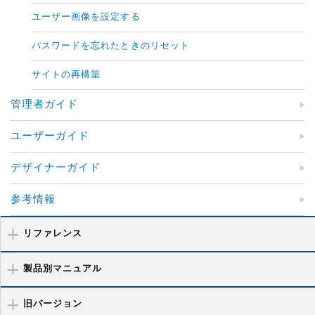
ユーザー画像を設定する
パスワードを忘れたときのリセット
サイトの再構築
管理者ガイド
ユーザーガイド
デザイナーガイド
参考情報
リファレンス
製品別マニュアル
旧バージョン