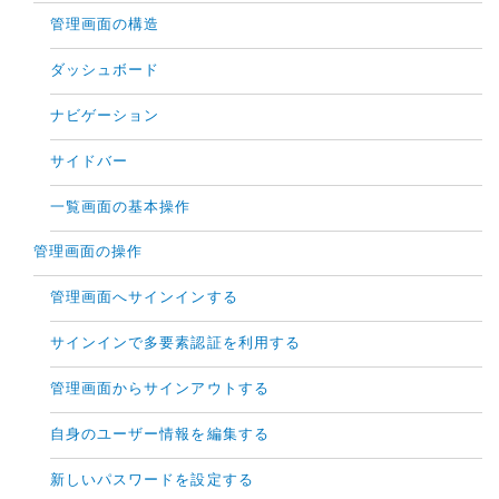
管理画面の構造
ダッシュボード
ナビゲーション
サイドバー
一覧画面の基本操作
管理画面の操作
管理画面へサインインする
サインインで多要素認証を利用する
管理画面からサインアウトする
自身のユーザー情報を編集する
新しいパスワードを設定する