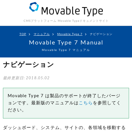
CMSプラットフォーム Movable Type
ドキュメントサイト
TOP
マニュアル
Movable Type 7
ナビゲーション
Movable Type 7 Manual
Movable Type 7 マニュアル
ナビゲーション
最終更新日: 2018.05.02
Movable Type 7 は製品のサポートが終了したバージ
ョンです。最新版のマニュアルは
こちら
を参照してく
ださい。
ダッシュボード、システム、サイトの、各領域を移動する