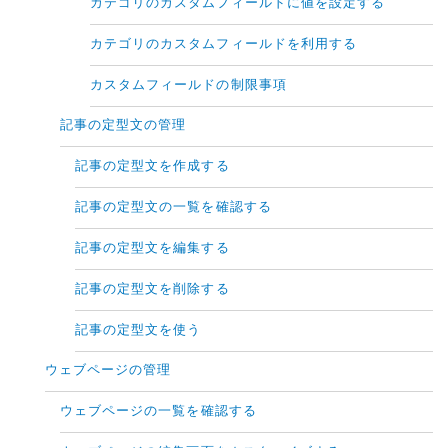
カテゴリのカスタムフィールドに値を設定する
カテゴリのカスタムフィールドを利用する
カスタムフィールドの制限事項
記事の定型文の管理
記事の定型文を作成する
記事の定型文の一覧を確認する
記事の定型文を編集する
記事の定型文を削除する
記事の定型文を使う
ウェブページの管理
ウェブページの一覧を確認する