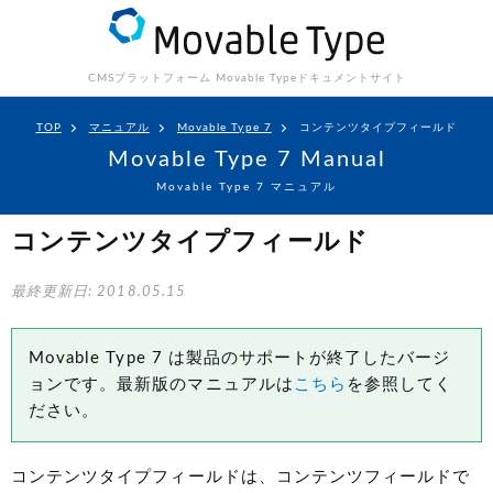
CMSプラットフォーム Movable Type
ドキュメントサイト
TOP
マニュアル
Movable Type 7
コンテンツタイプフィールド
Movable Type 7 Manual
Movable Type 7 マニュアル
コンテンツタイプフィールド
最終更新日: 2018.05.15
Movable Type 7 は製品のサポートが終了したバージ
ョンです。最新版のマニュアルは
こちら
を参照してく
ださい。
コンテンツタイプフィールドは、コンテンツフィールドで