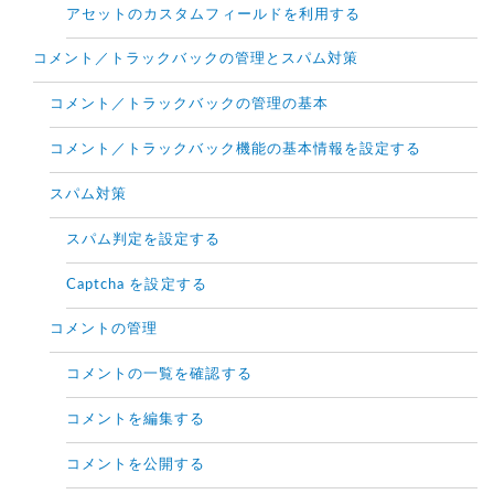
アセットのカスタムフィールドを利用する
コメント／トラックバックの管理とスパム対策
コメント／トラックバックの管理の基本
コメント／トラックバック機能の基本情報を設定する
スパム対策
スパム判定を設定する
Captcha を設定する
コメントの管理
コメントの一覧を確認する
コメントを編集する
コメントを公開する