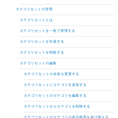
カテゴリセットの管理
カテゴリセットとは
カテゴリセットを一覧で管理する
カテゴリセットを作成する
カテゴリセットを削除する
カテゴリセットの編集
カテゴリセットの名前を変更する
カテゴリセットにカテゴリを追加する
カテゴリセットのカテゴリを編集する
カテゴリセットからカテゴリを削除する
カテゴリセットのカテゴリの表示順序を並び替える