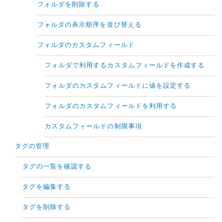
フォルダを削除する
フォルダの表示順序を並び替える
フォルダのカスタムフィールド
フォルダで利用するカスタムフィールドを作成する
フォルダのカスタムフィールドに値を設定する
フォルダのカスタムフィールドを利用する
カスタムフィールドの制限事項
タグの管理
タグの一覧を確認する
タグを編集する
タグを削除する