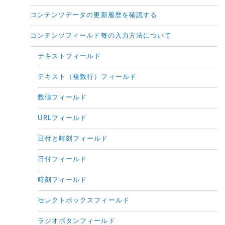
コンテンツデータの更新履歴を確認する
コンテンツフィールド毎の入力方法について
テキストフィールド
テキスト（複数行）フィールド
数値フィールド
URLフィールド
日付と時刻フィールド
日付フィールド
時刻フィールド
セレクトボックスフィールド
ラジオボタンフィールド