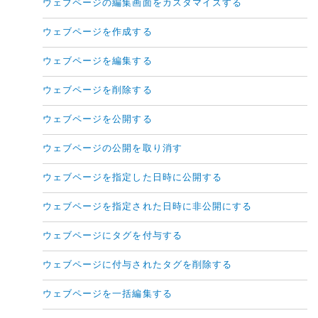
ウェブページの編集画面をカスタマイズする
ウェブページを作成する
ウェブページを編集する
ウェブページを削除する
ウェブページを公開する
ウェブページの公開を取り消す
ウェブページを指定した日時に公開する
ウェブページを指定された日時に非公開にする
ウェブページにタグを付与する
ウェブページに付与されたタグを削除する
ウェブページを一括編集する