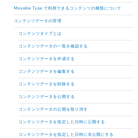
Movable Type で利用できるコンテンツの種類について
コンテンツデータの管理
コンテンツタイプとは
コンテンツデータの一覧を確認する
コンテンツデータを作成する
コンテンツデータを編集する
コンテンツデータを削除する
コンテンツデータを公開する
コンテンツデータの公開を取り消す
コンテンツデータを指定した日時に公開する
コンテンツデータを指定した日時に非公開にする