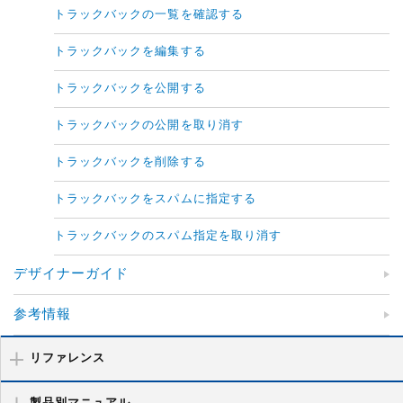
トラックバックの一覧を確認する
トラックバックを編集する
トラックバックを公開する
トラックバックの公開を取り消す
トラックバックを削除する
トラックバックをスパムに指定する
トラックバックのスパム指定を取り消す
デザイナーガイド
参考情報
リファレンス