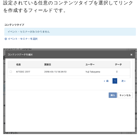
設定されている任意のコンテンツタイプを選択してリンク
を作成するフィールドです。