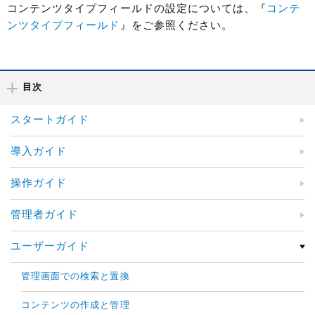
コンテンツタイプフィールドの設定については、『
コンテ
ンツタイプフィールド
』をご参照ください。
目次
スタートガイド
導入ガイド
操作ガイド
管理者ガイド
ユーザーガイド
管理画面での検索と置換
コンテンツの作成と管理