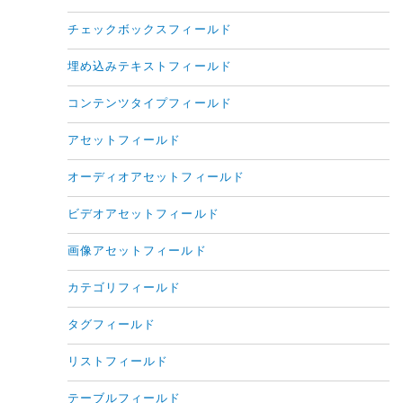
チェックボックスフィールド
埋め込みテキストフィールド
コンテンツタイプフィールド
アセットフィールド
オーディオアセットフィールド
ビデオアセットフィールド
画像アセットフィールド
カテゴリフィールド
タグフィールド
リストフィールド
テーブルフィールド