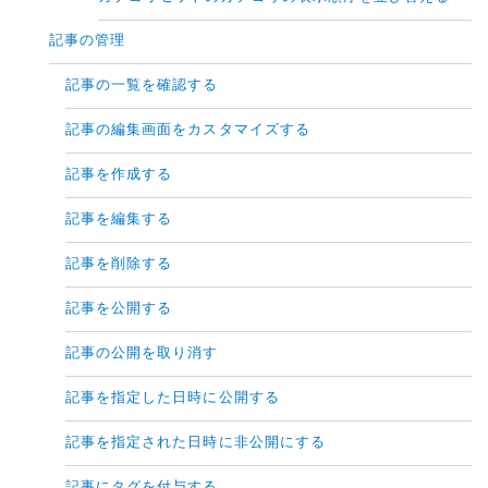
記事の管理
記事の一覧を確認する
記事の編集画面をカスタマイズする
記事を作成する
記事を編集する
記事を削除する
記事を公開する
記事の公開を取り消す
記事を指定した日時に公開する
記事を指定された日時に非公開にする
記事にタグを付与する