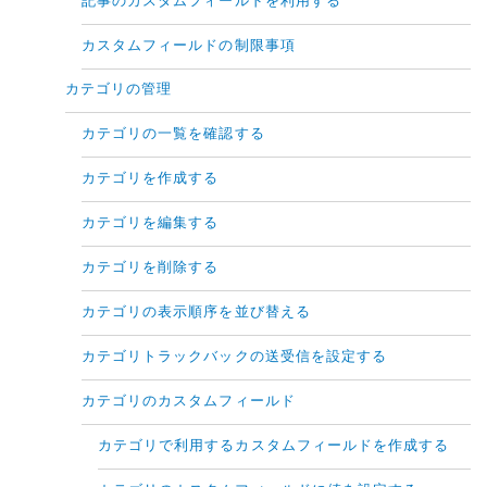
記事のカスタムフィールドを利用する
カスタムフィールドの制限事項
カテゴリの管理
カテゴリの一覧を確認する
カテゴリを作成する
カテゴリを編集する
カテゴリを削除する
カテゴリの表示順序を並び替える
カテゴリトラックバックの送受信を設定する
カテゴリのカスタムフィールド
カテゴリで利用するカスタムフィールドを作成する