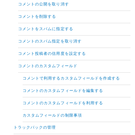
コメントの公開を取り消す
コメントを削除する
コメントをスパムに指定する
コメントのスパム指定を取り消す
コメント投稿者の信用度を設定する
コメントのカスタムフィールド
コメントで利用するカスタムフィールドを作成する
コメントのカスタムフィールドを編集する
コメントのカスタムフィールドを利用する
カスタムフィールドの制限事項
トラックバックの管理