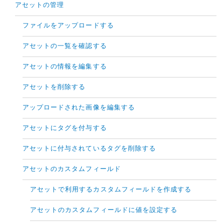
アセットの管理
ファイルをアップロードする
アセットの一覧を確認する
アセットの情報を編集する
アセットを削除する
アップロードされた画像を編集する
アセットにタグを付与する
アセットに付与されているタグを削除する
アセットのカスタムフィールド
アセットで利用するカスタムフィールドを作成する
アセットのカスタムフィールドに値を設定する