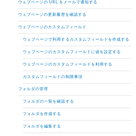
ウェブページの URL をメールで通知する
ウェブページの更新履歴を確認する
ウェブページのカスタムフィールド
ウェブページで利用するカスタムフィールドを作成する
ウェブページのカスタムフィールドに値を設定する
ウェブページのカスタムフィールドを利用する
カスタムフィールドの制限事項
フォルダの管理
フォルダの一覧を確認する
フォルダを作成する
フォルダを編集する